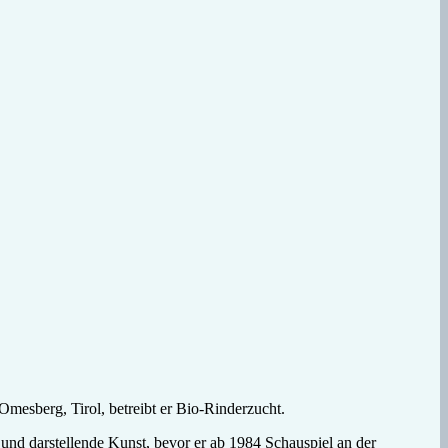
mesberg, Tirol, betreibt er Bio-Rinderzucht.
k und darstellende Kunst, bevor er ab 1984 Schauspiel an der