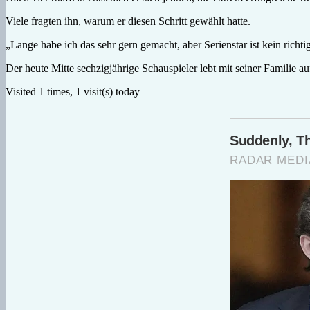
Viele fragten ihn, warum er diesen Schritt gewählt hatte.
„Lange habe ich das sehr gern gemacht, aber Serienstar ist kein richti
Der heute Mitte sechzigjährige Schauspieler lebt mit seiner Familie au
Visited 1 times, 1 visit(s) today