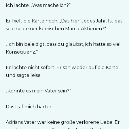
Ich lachte. „Was mache ich?“
Er hielt die Karte hoch. „Das hier. Jedes Jahr. Ist das
so eine deiner komischen Mama-Aktionen?“
„Ich bin beleidigt, dass du glaubst, ich hätte so viel
Konsequenz.“
Er lachte nicht sofort. Er sah wieder auf die Karte
und sagte leise:
„Könnte es mein Vater sein?“
Das traf mich härter.
Adrians Vater war keine große verlorene Liebe. Er