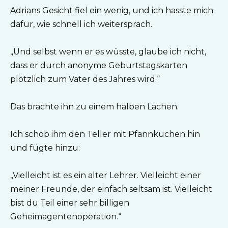
Adrians Gesicht fiel ein wenig, und ich hasste mich
dafür, wie schnell ich weitersprach.
„Und selbst wenn er es wüsste, glaube ich nicht,
dass er durch anonyme Geburtstagskarten
plötzlich zum Vater des Jahres wird.“
Das brachte ihn zu einem halben Lachen.
Ich schob ihm den Teller mit Pfannkuchen hin
und fügte hinzu:
„Vielleicht ist es ein alter Lehrer. Vielleicht einer
meiner Freunde, der einfach seltsam ist. Vielleicht
bist du Teil einer sehr billigen
Geheimagentenoperation.“