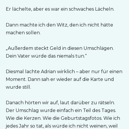
Er lächelte, aber es war ein schwaches Lächeln.
Dann machte ich den Witz, den ich nicht hätte
machen sollen.
„Außerdem steckt Geld in diesen Umschlägen.
Dein Vater würde das niemals tun.“
Diesmal lachte Adrian wirklich – aber nur für einen
Moment. Dann sah er wieder auf die Karte und
wurde still.
Danach hörten wir auf, laut darüber zu rätseln.
Der Umschlag wurde einfach ein Teil des Tages.
Wie die Kerzen. Wie die Geburtstagsfotos. Wie ich
jedes Jahr so tat, als würde ich nicht weinen, weil