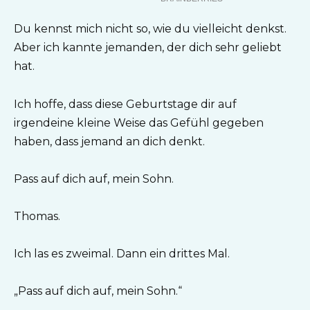
Du kennst mich nicht so, wie du vielleicht denkst.
Aber ich kannte jemanden, der dich sehr geliebt
hat.
Ich hoffe, dass diese Geburtstage dir auf
irgendeine kleine Weise das Gefühl gegeben
haben, dass jemand an dich denkt.
Pass auf dich auf, mein Sohn.
Thomas.
Ich las es zweimal. Dann ein drittes Mal.
„Pass auf dich auf, mein Sohn.“