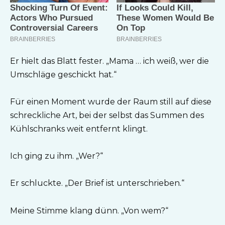
Er hielt das Blatt fester. „Mama … ich weiß, wer die
Umschläge geschickt hat.“
Für einen Moment wurde der Raum still auf diese
schreckliche Art, bei der selbst das Summen des
Kühlschranks weit entfernt klingt.
Ich ging zu ihm. „Wer?“
Er schluckte. „Der Brief ist unterschrieben.“
Meine Stimme klang dünn. „Von wem?“