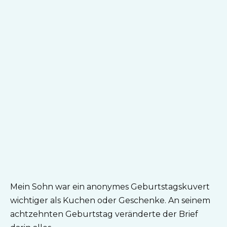
Mein Sohn war ein anonymes Geburtstagskuvert
wichtiger als Kuchen oder Geschenke. An seinem
achtzehnten Geburtstag veränderte der Brief