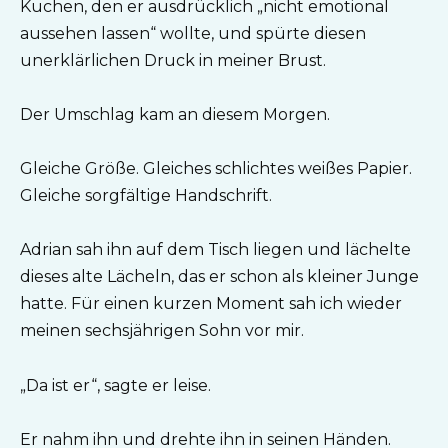
Kuchen, den er ausdrücklich „nicht emotional
aussehen lassen“ wollte, und spürte diesen
unerklärlichen Druck in meiner Brust.
Der Umschlag kam an diesem Morgen.
Gleiche Größe. Gleiches schlichtes weißes Papier.
Gleiche sorgfältige Handschrift.
Adrian sah ihn auf dem Tisch liegen und lächelte
dieses alte Lächeln, das er schon als kleiner Junge
hatte. Für einen kurzen Moment sah ich wieder
meinen sechsjährigen Sohn vor mir.
„Da ist er“, sagte er leise.
Er nahm ihn und drehte ihn in seinen Händen.