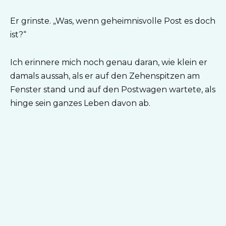
Er grinste. „Was, wenn geheimnisvolle Post es doch
ist?“
Ich erinnere mich noch genau daran, wie klein er
damals aussah, als er auf den Zehenspitzen am
Fenster stand und auf den Postwagen wartete, als
hinge sein ganzes Leben davon ab.