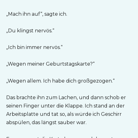
„Mach ihn auf“, sagte ich.
„Du klingst nervös.“
„Ich bin immer nervös.“
„Wegen meiner Geburtstagskarte?“
„Wegen allem. Ich habe dich großgezogen.“
Das brachte ihn zum Lachen, und dann schob er
seinen Finger unter die Klappe. Ich stand an der
Arbeitsplatte und tat so, als würde ich Geschirr
abspülen, das längst sauber war.