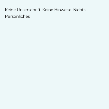
Keine Unterschrift. Keine Hinweise. Nichts
Persönliches.