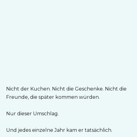
Nicht der Kuchen. Nicht die Geschenke. Nicht die
Freunde, die später kommen würden.
Nur dieser Umschlag.
Und jedes einzelne Jahr kam er tatsächlich.