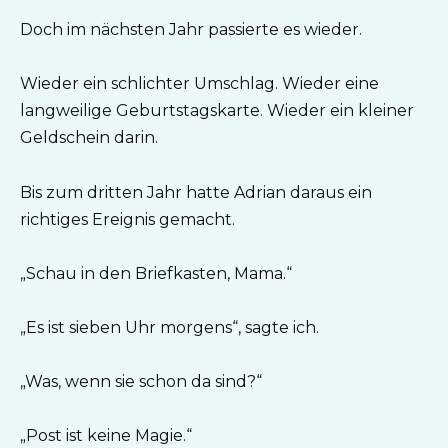
Doch im nächsten Jahr passierte es wieder.
Wieder ein schlichter Umschlag. Wieder eine
langweilige Geburtstagskarte. Wieder ein kleiner
Geldschein darin.
Bis zum dritten Jahr hatte Adrian daraus ein
richtiges Ereignis gemacht.
„Schau in den Briefkasten, Mama.“
„Es ist sieben Uhr morgens“, sagte ich.
„Was, wenn sie schon da sind?“
„Post ist keine Magie.“