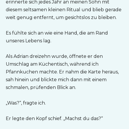
erinnerte sich jedes Jahr an meinen Sohn mit
diesem seltsamen kleinen Ritual und blieb gerade
weit genug entfernt, um gesichtslos zu bleiben.
Es fühlte sich an wie eine Hand, die am Rand
unseres Lebens lag.
Als Adrian dreizehn wurde, öffnete er den
Umschlag am Küchentisch, während ich
Pfannkuchen machte. Er nahm die Karte heraus,
sah hinein und blickte mich dann mit einem
schmalen, prüfenden Blick an.
„Was?“, fragte ich.
Er legte den Kopf schief. „Machst du das?“