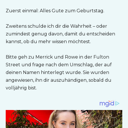
Zuerst einmal: Alles Gute zum Geburtstag.
Zweitens schulde ich dir die Wahrheit – oder
zumindest genug davon, damit du entscheiden
kannst, ob du mehr wissen möchtest.
Bitte geh zu Merrick und Rowe in der Fulton
Street und frage nach dem Umschlag, der auf
deinen Namen hinterlegt wurde. Sie wurden
angewiesen, ihn dir auszuhändigen, sobald du
volljährig bist.