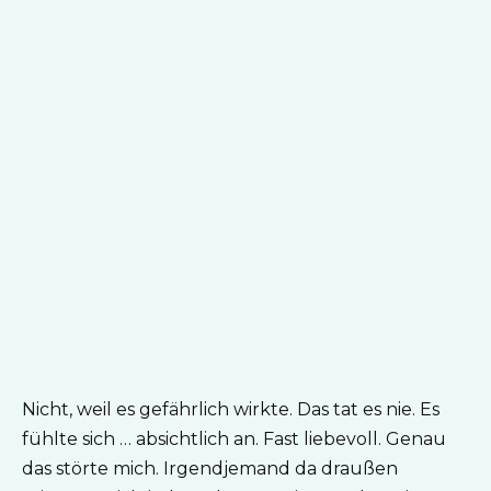
Nicht, weil es gefährlich wirkte. Das tat es nie. Es
fühlte sich … absichtlich an. Fast liebevoll. Genau
das störte mich. Irgendjemand da draußen