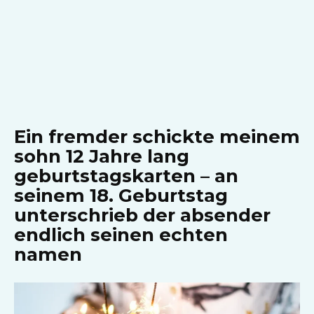
Ein fremder schickte meinem
sohn 12 Jahre lang
geburtstagskarten – an
seinem 18. Geburtstag
unterschrieb der absender
endlich seinen echten
namen