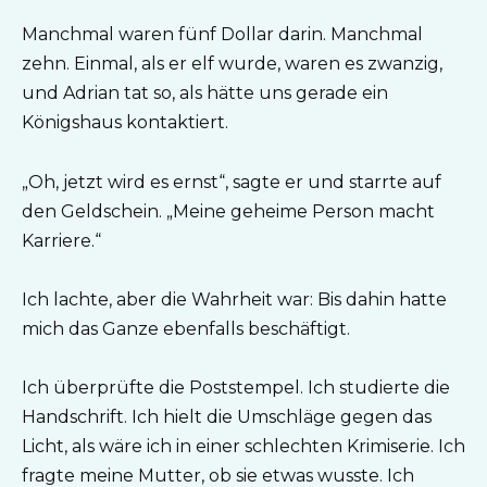
Manchmal waren fünf Dollar darin. Manchmal
zehn. Einmal, als er elf wurde, waren es zwanzig,
und Adrian tat so, als hätte uns gerade ein
Königshaus kontaktiert.
„Oh, jetzt wird es ernst“, sagte er und starrte auf
den Geldschein. „Meine geheime Person macht
Karriere.“
Ich lachte, aber die Wahrheit war: Bis dahin hatte
mich das Ganze ebenfalls beschäftigt.
Ich überprüfte die Poststempel. Ich studierte die
Handschrift. Ich hielt die Umschläge gegen das
Licht, als wäre ich in einer schlechten Krimiserie. Ich
fragte meine Mutter, ob sie etwas wusste. Ich