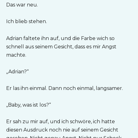
Das war neu.
Ich blieb stehen.
Adrian faltete ihn auf, und die Farbe wich so
schnell aus seinem Gesicht, dass es mir Angst
machte.
„Adrian?“
Er las ihn einmal. Dann noch einmal, langsamer.
„Baby, was ist los?“
Er sah zu mir auf, und ich schwöre, ich hatte
diesen Ausdruck noch nie auf seinem Gesicht