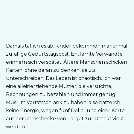
Damals tat ich es ab. Kinder bekommen manchmal
zufällige Geburtstagspost. Entfernte Verwandte
erinnern sich verspätet. Ältere Menschen schicken
Karten, ohne daran zu denken, sie zu
unterschreiben. Das Leben ist chaotisch. Ich war
eine alleinerziehende Mutter, die versuchte,
Rechnungen zu bezahlen und immer genug
Müsli im Vorratsschrank zu haben, also hatte ich
keine Energie, wegen fünf Dollar und einer Karte
aus der Ramschecke von Target zur Detektivin zu
werden.