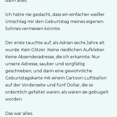
darin alles.
Ich hätte nie gedacht, dass ein einfacher weißer
Umschlag mir den Geburtstag meines eigenen
Sohnes vermiesen könnte.
Der erste tauchte auf, als Adrian sechs Jahre alt
wurde. Kein Glitzer. Keine niedlichen Aufkleber.
Keine Absenderadresse, die ich erkannte. Nur
unsere Adresse, sauber und sorgfältig
geschrieben, und darin eine gewöhnliche
Geburtstagskarte mit einem Cartoon-Luftballon
auf der Vorderseite und fünf Dollar, die so
ordentlich gefaltet waren, als wären sie gebügelt
worden.
Das war alles.