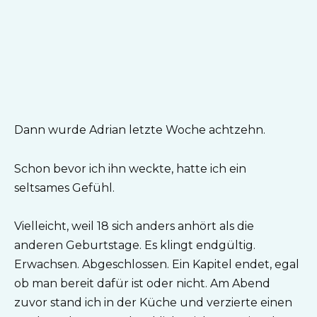
Dann wurde Adrian letzte Woche achtzehn.
Schon bevor ich ihn weckte, hatte ich ein
seltsames Gefühl.
Vielleicht, weil 18 sich anders anhört als die
anderen Geburtstage. Es klingt endgültig.
Erwachsen. Abgeschlossen. Ein Kapitel endet, egal
ob man bereit dafür ist oder nicht. Am Abend
zuvor stand ich in der Küche und verzierte einen