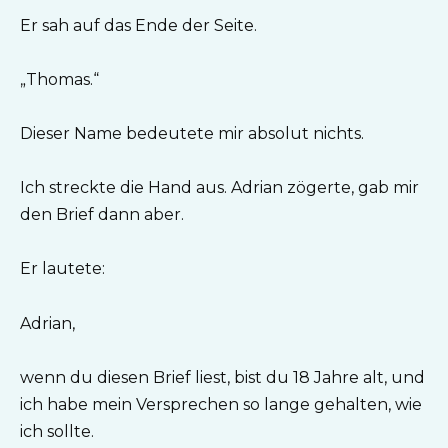
Er sah auf das Ende der Seite.
„Thomas.“
Dieser Name bedeutete mir absolut nichts.
Ich streckte die Hand aus. Adrian zögerte, gab mir
den Brief dann aber.
Er lautete:
Adrian,
wenn du diesen Brief liest, bist du 18 Jahre alt, und
ich habe mein Versprechen so lange gehalten, wie
ich sollte.