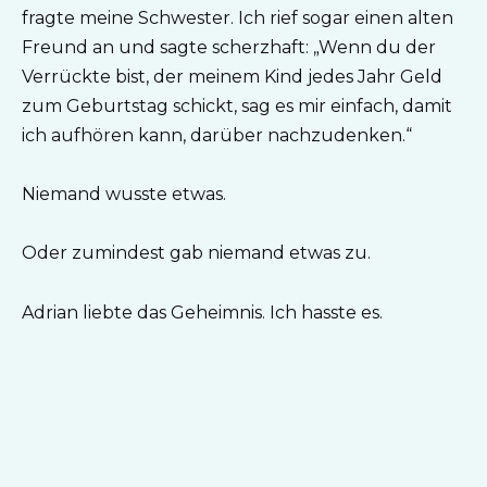
fragte meine Schwester. Ich rief sogar einen alten
Freund an und sagte scherzhaft: „Wenn du der
Verrückte bist, der meinem Kind jedes Jahr Geld
zum Geburtstag schickt, sag es mir einfach, damit
ich aufhören kann, darüber nachzudenken.“
Niemand wusste etwas.
Oder zumindest gab niemand etwas zu.
Adrian liebte das Geheimnis. Ich hasste es.