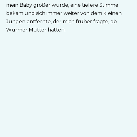
mein Baby größer wurde, eine tiefere Stimme
bekam und sich immer weiter von dem kleinen
Jungen entfernte, der mich früher fragte, ob
Würmer Mütter hätten.