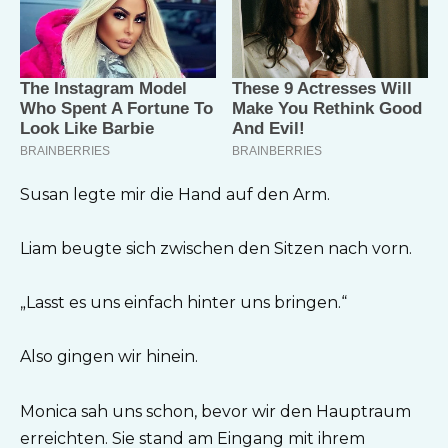
Susan legte mir die Hand auf den Arm.
Liam beugte sich zwischen den Sitzen nach vorn.
„Lasst es uns einfach hinter uns bringen.“
Also gingen wir hinein.
Monica sah uns schon, bevor wir den Hauptraum
erreichten. Sie stand am Eingang mit ihrem