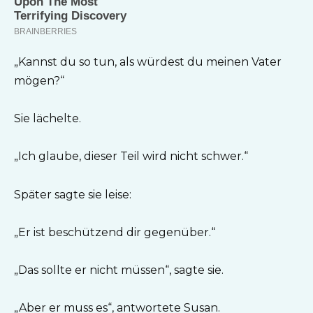
„Kannst du so tun, als würdest du meinen Vater
mögen?“
Sie lächelte.
„Ich glaube, dieser Teil wird nicht schwer.“
Später sagte sie leise:
„Er ist beschützend dir gegenüber.“
„Das sollte er nicht müssen“, sagte sie.
„Aber er muss es“, antwortete Susan.