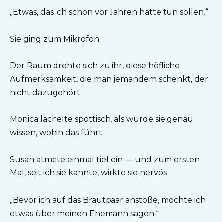
„Etwas, das ich schon vor Jahren hätte tun sollen.“
Sie ging zum Mikrofon.
Der Raum drehte sich zu ihr, diese höfliche
Aufmerksamkeit, die man jemandem schenkt, der
nicht dazugehört.
Monica lächelte spöttisch, als würde sie genau
wissen, wohin das führt.
Susan atmete einmal tief ein — und zum ersten
Mal, seit ich sie kannte, wirkte sie nervös.
„Bevor ich auf das Brautpaar anstoße, möchte ich
etwas über meinen Ehemann sagen.“