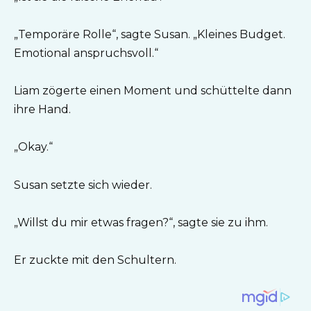
„Temporäre Rolle“, sagte Susan. „Kleines Budget.
Emotional anspruchsvoll.“
Liam zögerte einen Moment und schüttelte dann
ihre Hand.
„Okay.“
Susan setzte sich wieder.
„Willst du mir etwas fragen?“, sagte sie zu ihm.
Er zuckte mit den Schultern.