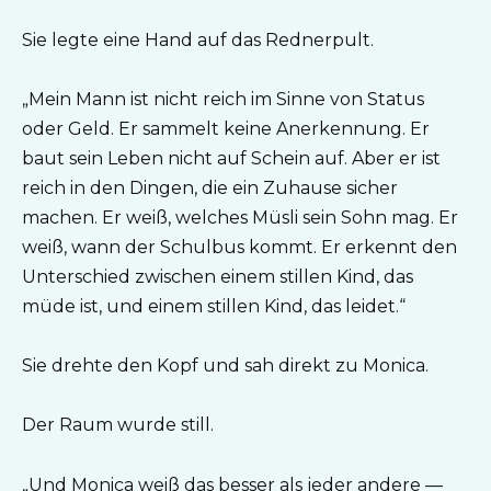
Sie legte eine Hand auf das Rednerpult.
„Mein Mann ist nicht reich im Sinne von Status
oder Geld. Er sammelt keine Anerkennung. Er
baut sein Leben nicht auf Schein auf. Aber er ist
reich in den Dingen, die ein Zuhause sicher
machen. Er weiß, welches Müsli sein Sohn mag. Er
weiß, wann der Schulbus kommt. Er erkennt den
Unterschied zwischen einem stillen Kind, das
müde ist, und einem stillen Kind, das leidet.“
Sie drehte den Kopf und sah direkt zu Monica.
Der Raum wurde still.
„Und Monica weiß das besser als jeder andere —