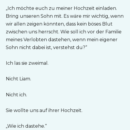
„Ich möchte euch zu meiner Hochzeit einladen.
Bring unseren Sohn mit. Es wäre mir wichtig, wenn
wir allen zeigen könnten, dass kein böses Blut
zwischen uns herrscht. Wie soll ich vor der Familie
meines Verlobten dastehen, wenn mein eigener
Sohn nicht dabei ist, verstehst du?“
Ich las sie zweimal.
Nicht Liam.
Nicht ich.
Sie wollte uns auf ihrer Hochzeit.
„Wie ich dastehe.“