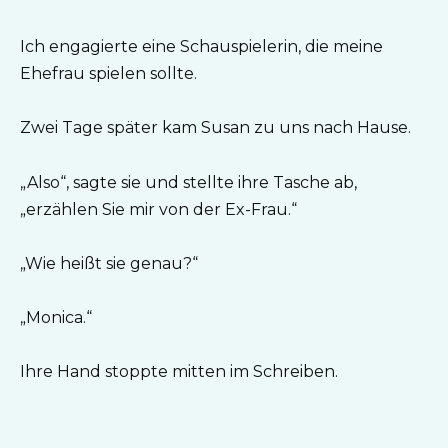
Ich engagierte eine Schauspielerin, die meine
Ehefrau spielen sollte.
Zwei Tage später kam Susan zu uns nach Hause.
„Also“, sagte sie und stellte ihre Tasche ab,
„erzählen Sie mir von der Ex-Frau.“
„Wie heißt sie genau?“
„Monica.“
Ihre Hand stoppte mitten im Schreiben.