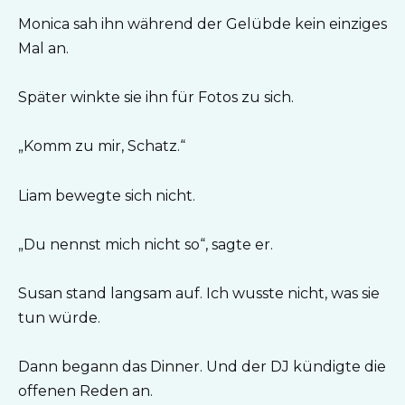
Monica sah ihn während der Gelübde kein einziges
Mal an.
Später winkte sie ihn für Fotos zu sich.
„Komm zu mir, Schatz.“
Liam bewegte sich nicht.
„Du nennst mich nicht so“, sagte er.
Susan stand langsam auf. Ich wusste nicht, was sie
tun würde.
Dann begann das Dinner. Und der DJ kündigte die
offenen Reden an.