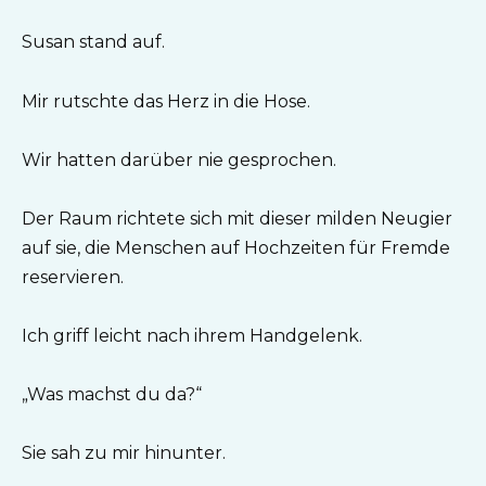
Susan stand auf.
Mir rutschte das Herz in die Hose.
Wir hatten darüber nie gesprochen.
Der Raum richtete sich mit dieser milden Neugier
auf sie, die Menschen auf Hochzeiten für Fremde
reservieren.
Ich griff leicht nach ihrem Handgelenk.
„Was machst du da?“
Sie sah zu mir hinunter.