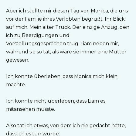
Aber ich stellte mir diesen Tag vor. Monica, die uns
vor der Familie ihres Verlobten begrüßt. Ihr Blick
auf mich. Mein alter Truck. Der einzige Anzug, den
ich zu Beerdigungen und
Vorstellungsgesprächen trug. Liam neben mir,
während sie so tat, als wäre sie immer eine Mutter
gewesen.
Ich konnte überleben, dass Monica mich klein
machte.
Ich konnte nicht überleben, dass Liam es
mitansehen musste.
Also tat ich etwas, von dem ich nie gedacht hätte,
dass ich es tun würde: