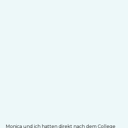
Monica und ich hatten direkt nach dem College