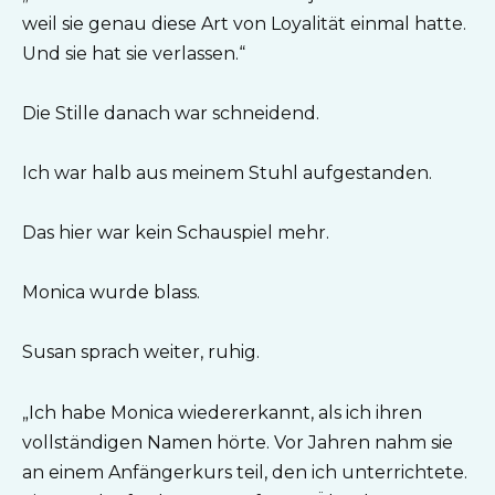
weil sie genau diese Art von Loyalität einmal hatte.
Und sie hat sie verlassen.“
Die Stille danach war schneidend.
Ich war halb aus meinem Stuhl aufgestanden.
Das hier war kein Schauspiel mehr.
Monica wurde blass.
Susan sprach weiter, ruhig.
„Ich habe Monica wiedererkannt, als ich ihren
vollständigen Namen hörte. Vor Jahren nahm sie
an einem Anfängerkurs teil, den ich unterrichtete.