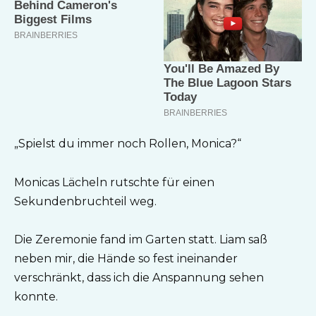
„Spielst du immer noch Rollen, Monica?“
Monicas Lächeln rutschte für einen
Sekundenbruchteil weg.
Die Zeremonie fand im Garten statt. Liam saß
neben mir, die Hände so fest ineinander
verschränkt, dass ich die Anspannung sehen
konnte.