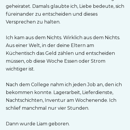
geheiratet. Damals glaubte ich, Liebe bedeute, sich
füreinander zu entscheiden und dieses
Versprechen zu halten.
Ich kam aus dem Nichts. Wirklich aus dem Nichts.
Aus einer Welt, in der deine Eltern am
Küchentisch das Geld zählen und entscheiden
müssen, ob diese Woche Essen oder Strom
wichtiger ist.
Nach dem College nahm ich jeden Job an, den ich
bekommen konnte. Lagerarbeit, Lieferdienste,
Nachtschichten, Inventur am Wochenende. Ich
schlief manchmal nur vier Stunden.
Dann wurde Liam geboren.