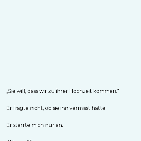
„Sie will, dass wir zu ihrer Hochzeit kommen.“
Er fragte nicht, ob sie ihn vermisst hatte.
Er starrte mich nur an.