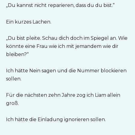
„Du kannst nicht reparieren, dass du du bist.“
Ein kurzes Lachen.
„Du bist pleite. Schau dich doch im Spiegel an. Wie
könnte eine Frau wie ich mit jemandem wie dir
bleiben?“
Ich hätte Nein sagen und die Nummer blockieren
sollen.
Für die nächsten zehn Jahre zog ich Liam allein
groß.
Ich hätte die Einladung ignorieren sollen.