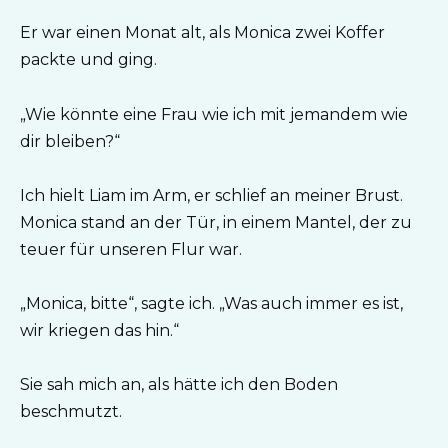
Er war einen Monat alt, als Monica zwei Koffer
packte und ging.
„Wie könnte eine Frau wie ich mit jemandem wie
dir bleiben?“
Ich hielt Liam im Arm, er schlief an meiner Brust.
Monica stand an der Tür, in einem Mantel, der zu
teuer für unseren Flur war.
„Monica, bitte“, sagte ich. „Was auch immer es ist,
wir kriegen das hin.“
Sie sah mich an, als hätte ich den Boden
beschmutzt.