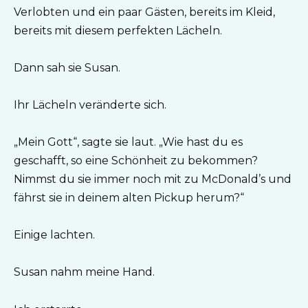
Verlobten und ein paar Gästen, bereits im Kleid,
bereits mit diesem perfekten Lächeln.
Dann sah sie Susan.
Ihr Lächeln veränderte sich.
„Mein Gott“, sagte sie laut. „Wie hast du es
geschafft, so eine Schönheit zu bekommen?
Nimmst du sie immer noch mit zu McDonald’s und
fährst sie in deinem alten Pickup herum?“
Einige lachten.
Susan nahm meine Hand.