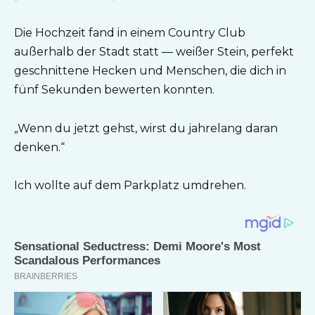
Die Hochzeit fand in einem Country Club
außerhalb der Stadt statt — weißer Stein, perfekt
geschnittene Hecken und Menschen, die dich in
fünf Sekunden bewerten konnten.
„Wenn du jetzt gehst, wirst du jahrelang daran
denken.“
Ich wollte auf dem Parkplatz umdrehen.