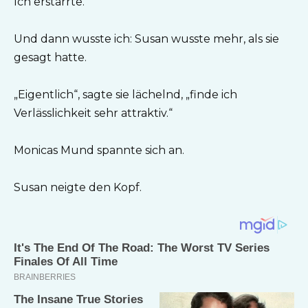
Ich erstarrte.
Und dann wusste ich: Susan wusste mehr, als sie
gesagt hatte.
„Eigentlich“, sagte sie lächelnd, „finde ich
Verlässlichkeit sehr attraktiv.“
Monicas Mund spannte sich an.
Susan neigte den Kopf.