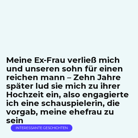
Meine Ex-Frau verließ mich
und unseren sohn für einen
reichen mann – Zehn Jahre
später lud sie mich zu ihrer
Hochzeit ein, also engagierte
ich eine schauspielerin, die
vorgab, meine ehefrau zu
sein
INTERESSANTE GESCHICHTEN