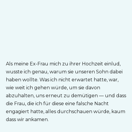
Als meine Ex-Frau mich zu ihrer Hochzeit einlud,
wusste ich genau, warum sie unseren Sohn dabei
haben wollte. Was ich nicht erwartet hatte, war,
wie weit ich gehen würde, um sie davon
abzuhalten, uns erneut zu demütigen — und dass
die Frau, die ich für diese eine falsche Nacht
engagiert hatte, alles durchschauen würde, kaum
dass wir ankamen.