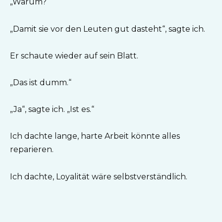
„Warum?“
„Damit sie vor den Leuten gut dasteht“, sagte ich.
Er schaute wieder auf sein Blatt.
„Das ist dumm.“
„Ja“, sagte ich. „Ist es.“
Ich dachte lange, harte Arbeit könnte alles
reparieren.
Ich dachte, Loyalität wäre selbstverständlich.