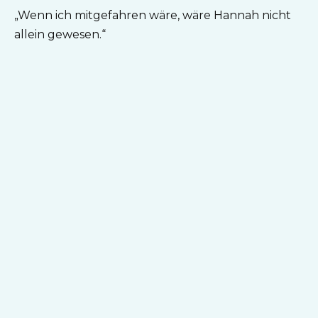
„Wenn ich mitgefahren wäre, wäre Hannah nicht
allein gewesen.“