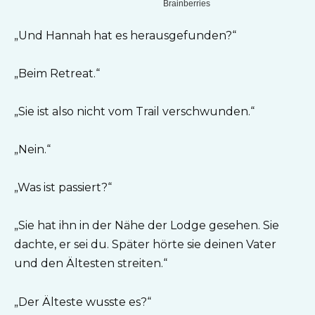
„Und Hannah hat es herausgefunden?“
„Beim Retreat.“
„Sie ist also nicht vom Trail verschwunden.“
„Nein.“
„Was ist passiert?“
„Sie hat ihn in der Nähe der Lodge gesehen. Sie
dachte, er sei du. Später hörte sie deinen Vater
und den Ältesten streiten.“
„Der Älteste wusste es?“