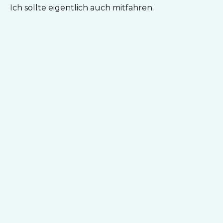
Ich sollte eigentlich auch mitfahren.