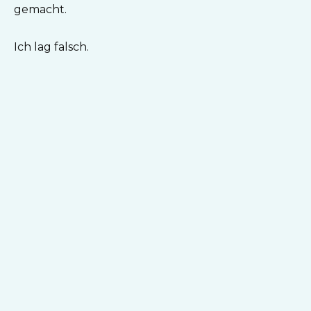
gemacht.
Ich lag falsch.