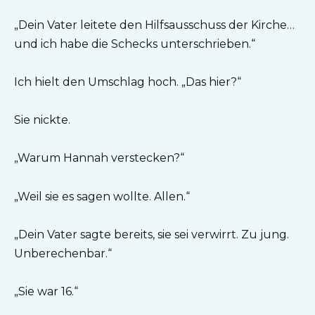
„Dein Vater leitete den Hilfsausschuss der Kirche…
und ich habe die Schecks unterschrieben.“
Ich hielt den Umschlag hoch. „Das hier?“
Sie nickte.
„Warum Hannah verstecken?“
„Weil sie es sagen wollte. Allen.“
„Dein Vater sagte bereits, sie sei verwirrt. Zu jung.
Unberechenbar.“
„Sie war 16.“