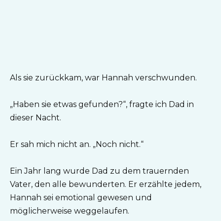
Als sie zurückkam, war Hannah verschwunden.
„Haben sie etwas gefunden?“, fragte ich Dad in
dieser Nacht.
Er sah mich nicht an. „Noch nicht.“
Ein Jahr lang wurde Dad zu dem trauernden
Vater, den alle bewunderten. Er erzählte jedem,
Hannah sei emotional gewesen und
möglicherweise weggelaufen.