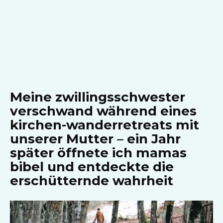
Meine zwillingsschwester
verschwand während eines
kirchen-wanderretreats mit
unserer Mutter – ein Jahr
später öffnete ich mamas
bibel und entdeckte die
erschütternde wahrheit