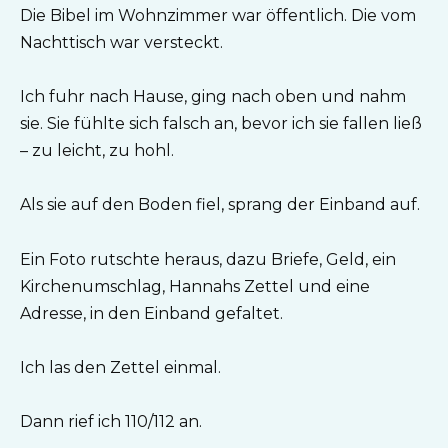
Die Bibel im Wohnzimmer war öffentlich. Die vom
Nachttisch war versteckt.
Ich fuhr nach Hause, ging nach oben und nahm
sie. Sie fühlte sich falsch an, bevor ich sie fallen ließ
– zu leicht, zu hohl.
Als sie auf den Boden fiel, sprang der Einband auf.
Ein Foto rutschte heraus, dazu Briefe, Geld, ein
Kirchenumschlag, Hannahs Zettel und eine
Adresse, in den Einband gefaltet.
Ich las den Zettel einmal.
Dann rief ich 110/112 an.