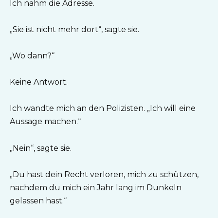
Ich nahm die Adresse.
„Sie ist nicht mehr dort“, sagte sie.
„Wo dann?“
Keine Antwort.
Ich wandte mich an den Polizisten. „Ich will eine
Aussage machen.“
„Nein“, sagte sie.
„Du hast dein Recht verloren, mich zu schützen,
nachdem du mich ein Jahr lang im Dunkeln
gelassen hast.“