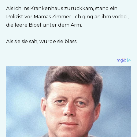
Als ich ins Krankenhaus zurückkam, stand ein
Polizist vor Mamas Zimmer. Ich ging an ihm vorbei,
die leere Bibel unter dem Arm.
Als sie sie sah, wurde sie blass.