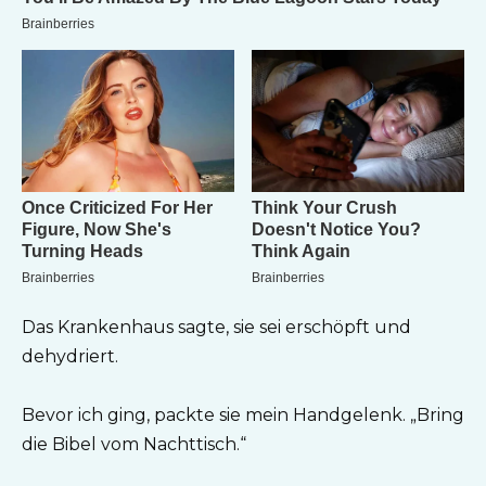
Das Krankenhaus sagte, sie sei erschöpft und
dehydriert.
Bevor ich ging, packte sie mein Handgelenk. „Bring
die Bibel vom Nachttisch.“