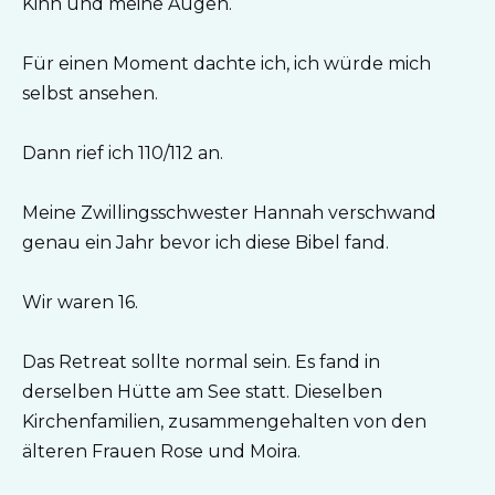
Kinn und meine Augen.
Für einen Moment dachte ich, ich würde mich
selbst ansehen.
Dann rief ich 110/112 an.
Meine Zwillingsschwester Hannah verschwand
genau ein Jahr bevor ich diese Bibel fand.
Wir waren 16.
Das Retreat sollte normal sein. Es fand in
derselben Hütte am See statt. Dieselben
Kirchenfamilien, zusammengehalten von den
älteren Frauen Rose und Moira.