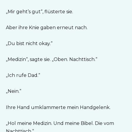
„Mir geht’s gut“, flüsterte sie.
Aber ihre Knie gaben erneut nach.
„Du bist nicht okay.“
„Medizin“, sagte sie. „Oben. Nachttisch.“
„Ich rufe Dad.“
„Nein.“
Ihre Hand umklammerte mein Handgelenk.
„Hol meine Medizin. Und meine Bibel. Die vom
Nachttisch.“