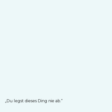
„Du legst dieses Ding nie ab.“