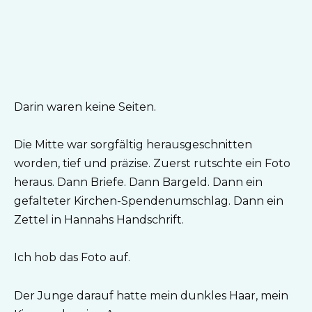
Darin waren keine Seiten.
Die Mitte war sorgfältig herausgeschnitten
worden, tief und präzise. Zuerst rutschte ein Foto
heraus. Dann Briefe. Dann Bargeld. Dann ein
gefalteter Kirchen-Spendenumschlag. Dann ein
Zettel in Hannahs Handschrift.
Ich hob das Foto auf.
Der Junge darauf hatte mein dunkles Haar, mein