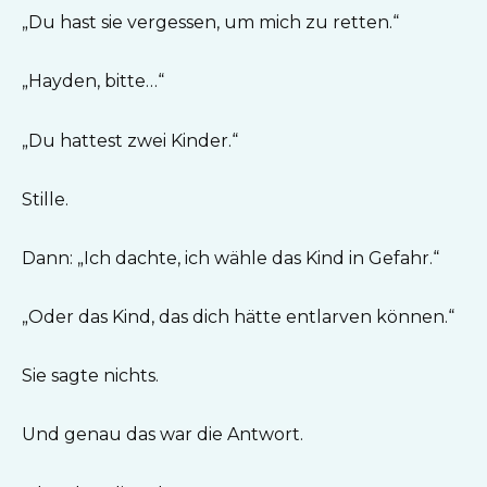
„Du hast sie vergessen, um mich zu retten.“
„Hayden, bitte…“
„Du hattest zwei Kinder.“
Stille.
Dann: „Ich dachte, ich wähle das Kind in Gefahr.“
„Oder das Kind, das dich hätte entlarven können.“
Sie sagte nichts.
Und genau das war die Antwort.