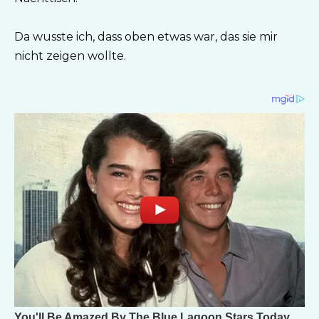
Da wusste ich, dass oben etwas war, das sie mir
nicht zeigen wollte.