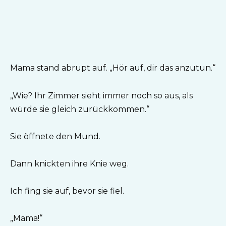
Mama stand abrupt auf. „Hör auf, dir das anzutun.“
„Wie? Ihr Zimmer sieht immer noch so aus, als
würde sie gleich zurückkommen.“
Sie öffnete den Mund.
Dann knickten ihre Knie weg.
Ich fing sie auf, bevor sie fiel.
„Mama!“