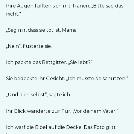
Ihre Augen füllten sich mit Tränen. „Bitte sag das
nicht.“
„Sag mir, dass sie tot ist, Mama.“
„Nein“, flüsterte sie.
Ich packte das Bettgitter. „Sie lebt?“
Sie bedeckte ihr Gesicht. „Ich musste sie schützen.“
„Und dich selbst“, sagte ich.
Ihr Blick wanderte zur Tür. „Vor deinem Vater.“
Ich warf die Bibel auf die Decke. Das Foto glitt