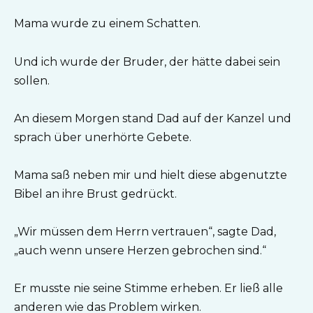
Mama wurde zu einem Schatten.
Und ich wurde der Bruder, der hätte dabei sein
sollen.
An diesem Morgen stand Dad auf der Kanzel und
sprach über unerhörte Gebete.
Mama saß neben mir und hielt diese abgenutzte
Bibel an ihre Brust gedrückt.
„Wir müssen dem Herrn vertrauen“, sagte Dad,
„auch wenn unsere Herzen gebrochen sind.“
Er musste nie seine Stimme erheben. Er ließ alle
anderen wie das Problem wirken.