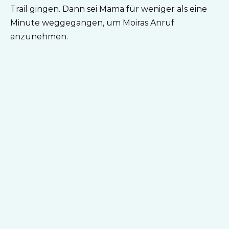
Trail gingen. Dann sei Mama für weniger als eine
Minute weggegangen, um Moiras Anruf
anzunehmen.