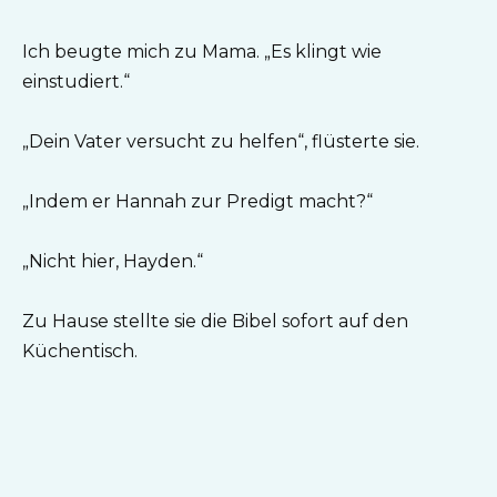
Ich beugte mich zu Mama. „Es klingt wie
einstudiert.“
„Dein Vater versucht zu helfen“, flüsterte sie.
„Indem er Hannah zur Predigt macht?“
„Nicht hier, Hayden.“
Zu Hause stellte sie die Bibel sofort auf den
Küchentisch.