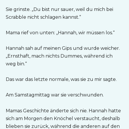
Sie grinste. „Du bist nur sauer, weil du mich bei
Scrabble nicht schlagen kannst.“
Mama rief von unten: „Hannah, wir müssen los.“
Hannah sah auf meinen Gips und wurde weicher.
„Ernsthaft, mach nichts Dummes, während ich
weg bin.“
Das war das letzte normale, was sie zu mir sagte.
Am Samstagmittag war sie verschwunden.
Mamas Geschichte änderte sich nie. Hannah hatte
sich am Morgen den Knöchel verstaucht, deshalb
blieben sie zurück, während die anderen auf den