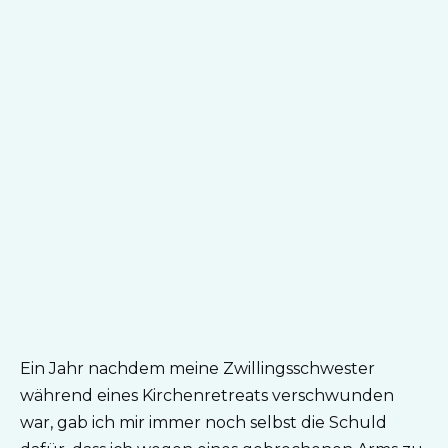
Ein Jahr nachdem meine Zwillingsschwester
während eines Kirchenretreats verschwunden
war, gab ich mir immer noch selbst die Schuld