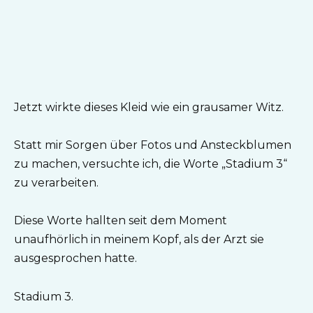
Jetzt wirkte dieses Kleid wie ein grausamer Witz.
Statt mir Sorgen über Fotos und Ansteckblumen
zu machen, versuchte ich, die Worte „Stadium 3“
zu verarbeiten.
Diese Worte hallten seit dem Moment
unaufhörlich in meinem Kopf, als der Arzt sie
ausgesprochen hatte.
Stadium 3.