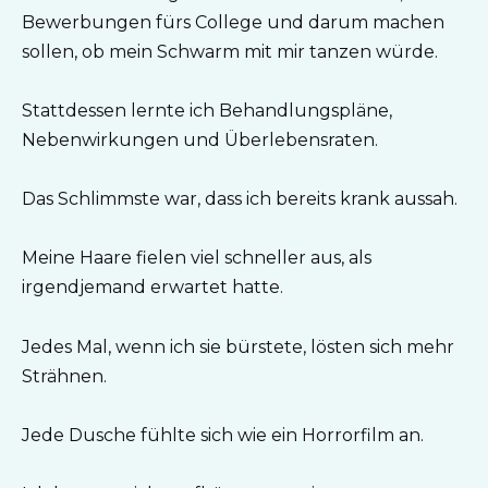
Bewerbungen fürs College und darum machen
sollen, ob mein Schwarm mit mir tanzen würde.
Stattdessen lernte ich Behandlungspläne,
Nebenwirkungen und Überlebensraten.
Das Schlimmste war, dass ich bereits krank aussah.
Meine Haare fielen viel schneller aus, als
irgendjemand erwartet hatte.
Jedes Mal, wenn ich sie bürstete, lösten sich mehr
Strähnen.
Jede Dusche fühlte sich wie ein Horrorfilm an.