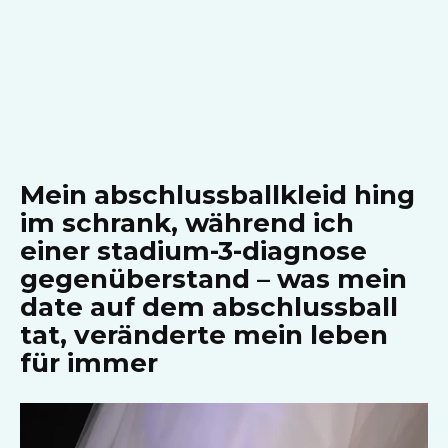
Mein abschlussballkleid hing
im schrank, während ich
einer stadium-3-diagnose
gegenüberstand – was mein
date auf dem abschlussball
tat, veränderte mein leben
für immer