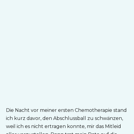
Die Nacht vor meiner ersten Chemotherapie stand
ich kurz davor, den Abschlussball zu schwänzen,
weil ich es nicht ertragen konnte, mir das Mitleid