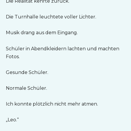
Die Realität kehrte zurück.
Die Turnhalle leuchtete voller Lichter.
Musik drang aus dem Eingang.
Schüler in Abendkleidern lachten und machten
Fotos.
Gesunde Schüler.
Normale Schüler.
Ich konnte plötzlich nicht mehr atmen.
„Leo.“