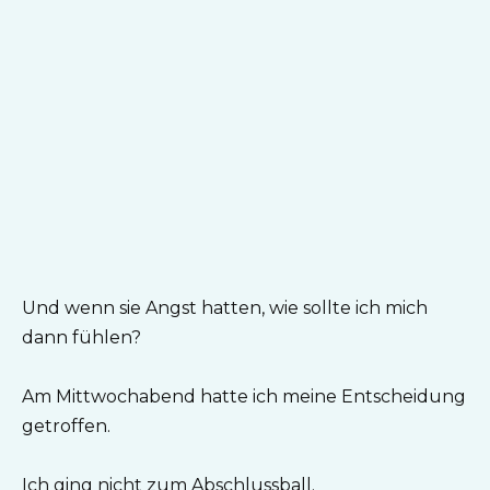
Und wenn sie Angst hatten, wie sollte ich mich
dann fühlen?
Am Mittwochabend hatte ich meine Entscheidung
getroffen.
Ich ging nicht zum Abschlussball.