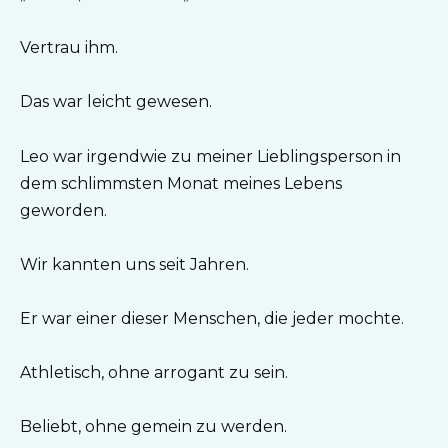
Vertrau ihm.
Das war leicht gewesen.
Leo war irgendwie zu meiner Lieblingsperson in
dem schlimmsten Monat meines Lebens
geworden.
Wir kannten uns seit Jahren.
Er war einer dieser Menschen, die jeder mochte.
Athletisch, ohne arrogant zu sein.
Beliebt, ohne gemein zu werden.