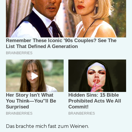
Das brachte mich fast zum Weinen.