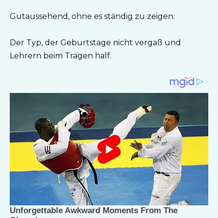
Gutaussehend, ohne es ständig zu zeigen.
Der Typ, der Geburtstage nicht vergaß und
Lehrern beim Tragen half.