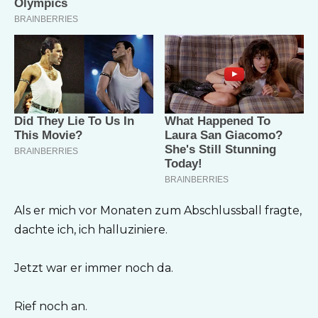
Als er mich vor Monaten zum Abschlussball fragte,
dachte ich, ich halluziniere.
Jetzt war er immer noch da.
Rief noch an.