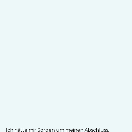
Ich hätte mir Sorgen um meinen Abschluss,