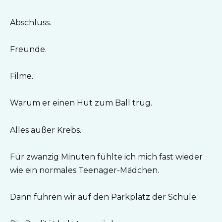
Abschluss.
Freunde.
Filme.
Warum er einen Hut zum Ball trug.
Alles außer Krebs.
Für zwanzig Minuten fühlte ich mich fast wieder
wie ein normales Teenager-Mädchen.
Dann fuhren wir auf den Parkplatz der Schule.