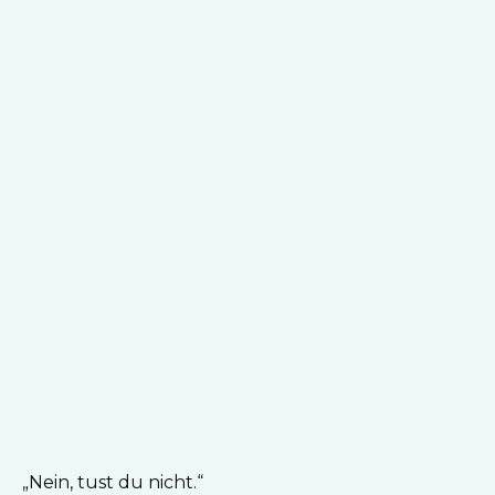
„Nein, tust du nicht.“