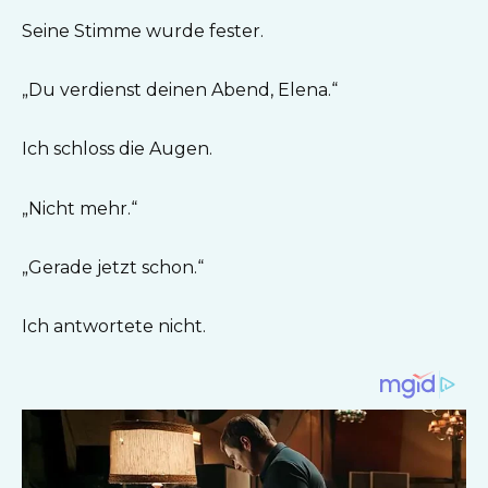
Seine Stimme wurde fester.
„Du verdienst deinen Abend, Elena.“
Ich schloss die Augen.
„Nicht mehr.“
„Gerade jetzt schon.“
Ich antwortete nicht.