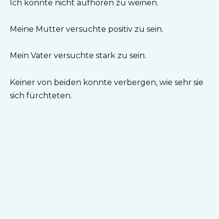
Ich konnte nicht aufhören zu weinen.
Meine Mutter versuchte positiv zu sein.
Mein Vater versuchte stark zu sein.
Keiner von beiden konnte verbergen, wie sehr sie
sich fürchteten.