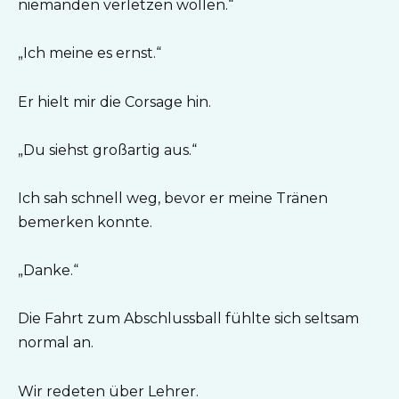
niemanden verletzen wollen.“
„Ich meine es ernst.“
Er hielt mir die Corsage hin.
„Du siehst großartig aus.“
Ich sah schnell weg, bevor er meine Tränen
bemerken konnte.
„Danke.“
Die Fahrt zum Abschlussball fühlte sich seltsam
normal an.
Wir redeten über Lehrer.