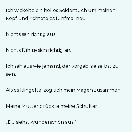
Ich wickelte ein helles Seidentuch um meinen
Kopf und richtete es fünfmal neu.
Nichts sah richtig aus.
Nichts fühlte sich richtig an.
Ich sah aus wie jemand, der vorgab, sie selbst zu
sein.
Als es klingelte, zog sich mein Magen zusammen.
Meine Mutter drückte meine Schulter.
„Du siehst wunderschön aus.“