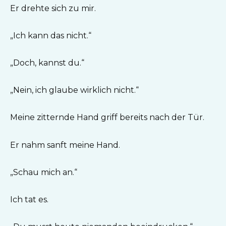
Er drehte sich zu mir.
„Ich kann das nicht.“
„Doch, kannst du.“
„Nein, ich glaube wirklich nicht.“
Meine zitternde Hand griff bereits nach der Tür.
Er nahm sanft meine Hand.
„Schau mich an.“
Ich tat es.