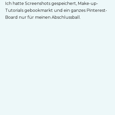
Ich hatte Screenshots gespeichert, Make-up-
Tutorials gebookmarkt und ein ganzes Pinterest-
Board nur für meinen Abschlussball.