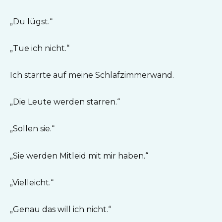
„Du lügst.“
„Tue ich nicht.“
Ich starrte auf meine Schlafzimmerwand.
„Die Leute werden starren.“
„Sollen sie.“
„Sie werden Mitleid mit mir haben.“
„Vielleicht.“
„Genau das will ich nicht.“