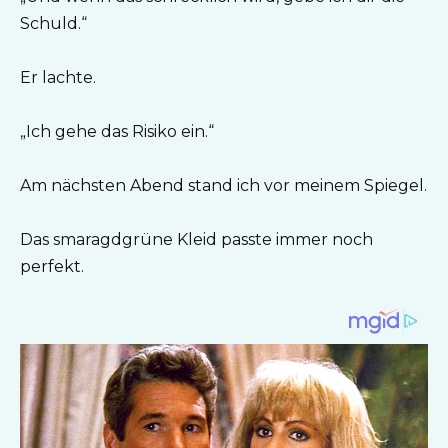
Schuld.“
Er lachte.
„Ich gehe das Risiko ein.“
Am nächsten Abend stand ich vor meinem Spiegel.
Das smaragdgrüne Kleid passte immer noch
perfekt.