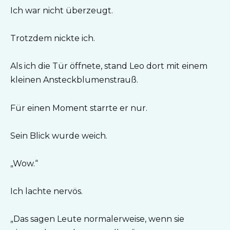
Ich war nicht überzeugt.
Trotzdem nickte ich.
Als ich die Tür öffnete, stand Leo dort mit einem
kleinen Ansteckblumenstrauß.
Für einen Moment starrte er nur.
Sein Blick wurde weich.
„Wow.“
Ich lachte nervös.
„Das sagen Leute normalerweise, wenn sie