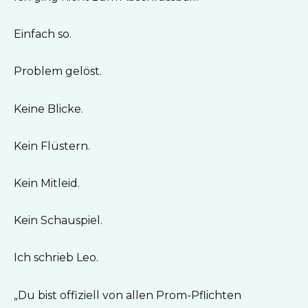
Einfach so.
Problem gelöst.
Keine Blicke.
Kein Flüstern.
Kein Mitleid.
Kein Schauspiel.
Ich schrieb Leo.
„Du bist offiziell von allen Prom-Pflichten