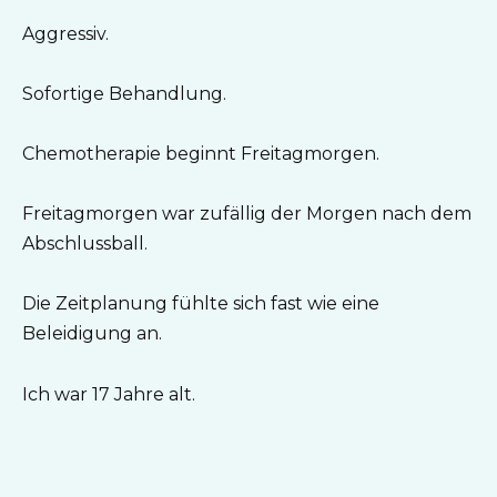
Aggressiv.
Sofortige Behandlung.
Chemotherapie beginnt Freitagmorgen.
Freitagmorgen war zufällig der Morgen nach dem
Abschlussball.
Die Zeitplanung fühlte sich fast wie eine
Beleidigung an.
Ich war 17 Jahre alt.