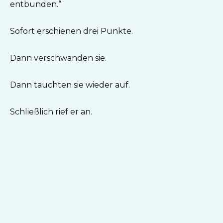
entbunden.“
Sofort erschienen drei Punkte.
Dann verschwanden sie.
Dann tauchten sie wieder auf.
Schließlich rief er an.