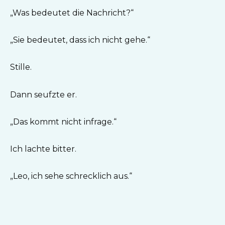
„Was bedeutet die Nachricht?“
„Sie bedeutet, dass ich nicht gehe.“
Stille.
Dann seufzte er.
„Das kommt nicht infrage.“
Ich lachte bitter.
„Leo, ich sehe schrecklich aus.“