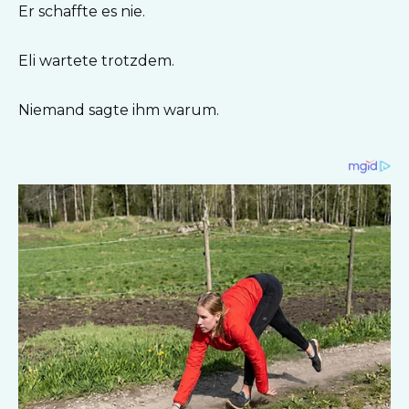
Er schaffte es nie.
Eli wartete trotzdem.
Niemand sagte ihm warum.