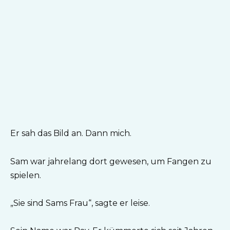
Er sah das Bild an. Dann mich.
Sam war jahrelang dort gewesen, um Fangen zu
spielen.
„Sie sind Sams Frau“, sagte er leise.