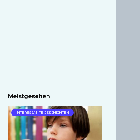
Meistgesehen
INTERESSANTE GESCHICHTEN