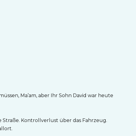
u müssen, Ma’am, aber Ihr Sohn David war heute
Straße. Kontrollverlust über das Fahrzeug.
lort.