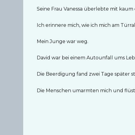
Seine Frau Vanessa überlebte mit kaum 
Ich erinnere mich, wie ich mich am Tür
Mein Junge war weg.
David war bei einem Autounfall ums L
Die Beerdigung fand zwei Tage später s
Die Menschen umarmten mich und flüst