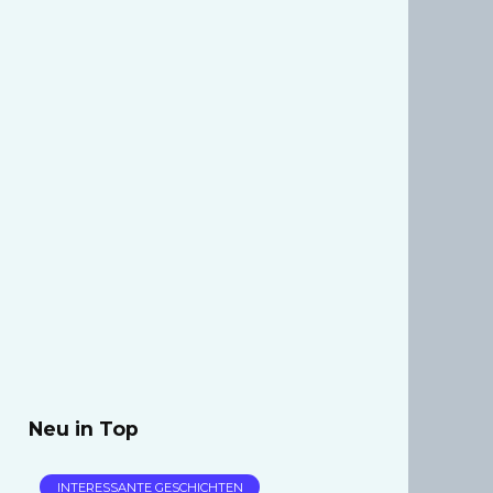
Neu in Top
INTERESSANTE GESCHICHTEN