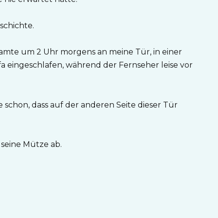
eschichte.
eamte um 2 Uhr morgens an meine Tür, in einer
a eingeschlafen, während der Fernseher leise vor
 schon, dass auf der anderen Seite dieser Tür
 seine Mütze ab.