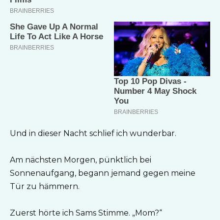
Und in dieser Nacht schlief ich wunderbar.
Am nächsten Morgen, pünktlich bei
Sonnenaufgang, begann jemand gegen meine
Tür zu hämmern.
Zuerst hörte ich Sams Stimme. „Mom?“