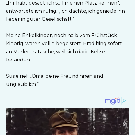
„Ihr habt gesagt, ich soll meinen Platz kennen“,
antwortete ich ruhig. „Ich dachte, ich genieße ihn
lieber in guter Gesellschaft.“
Meine Enkelkinder, noch halb vom Frühstück
klebrig, waren völlig begeistert. Brad hing sofort
an Marlenes Tasche, weil sich darin Kekse
befanden.
Susie rief: „Oma, deine Freundinnen sind
unglaublich!“