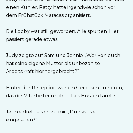
einen Kühler. Patty hatte irgendwie schon vor
dem Frühstück Maracas organisiert.
Die Lobby war still geworden. Alle spürten: Hier
passiert gerade etwas.
Judy zeigte auf Sam und Jennie. „Wer von euch
hat seine eigene Mutter als unbezahlte
Arbeitskraft hierhergebracht?“
Hinter der Rezeption war ein Geräusch zu hören,
das die Mitarbeiterin schnell als Husten tarnte.
Jennie drehte sich zu mir. „Du hast sie
eingeladen?“