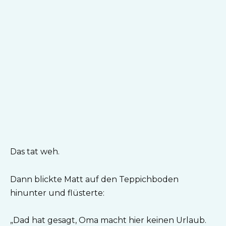
Das tat weh.
Dann blickte Matt auf den Teppichboden
hinunter und flüsterte:
„Dad hat gesagt, Oma macht hier keinen Urlaub.