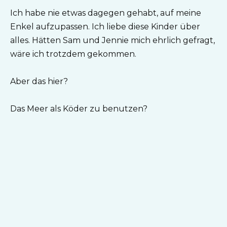
Ich habe nie etwas dagegen gehabt, auf meine
Enkel aufzupassen. Ich liebe diese Kinder über
alles. Hätten Sam und Jennie mich ehrlich gefragt,
wäre ich trotzdem gekommen.
Aber das hier?
Das Meer als Köder zu benutzen?