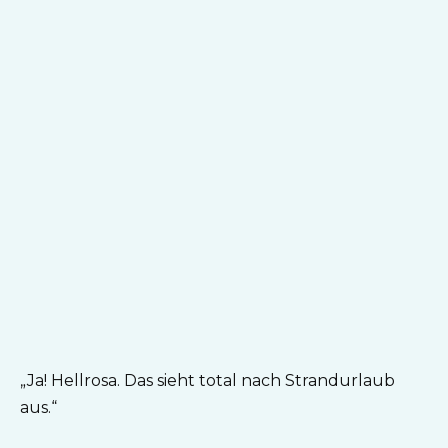
„Ja! Hellrosa. Das sieht total nach Strandurlaub
aus.“