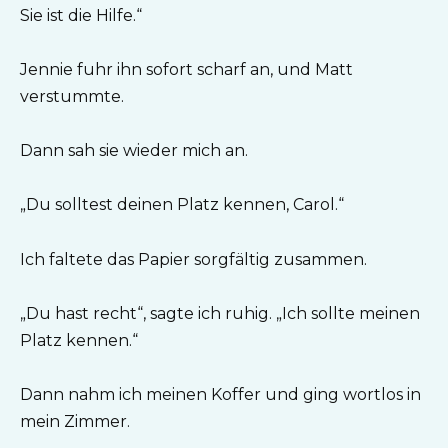
Sie ist die Hilfe.“
Jennie fuhr ihn sofort scharf an, und Matt
verstummte.
Dann sah sie wieder mich an.
„Du solltest deinen Platz kennen, Carol.“
Ich faltete das Papier sorgfältig zusammen.
„Du hast recht“, sagte ich ruhig. „Ich sollte meinen
Platz kennen.“
Dann nahm ich meinen Koffer und ging wortlos in
mein Zimmer.