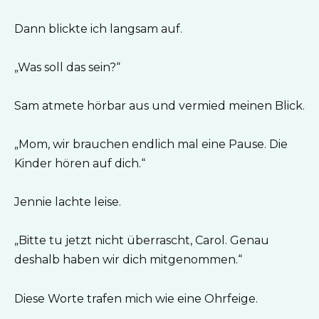
Dann blickte ich langsam auf.
„Was soll das sein?“
Sam atmete hörbar aus und vermied meinen Blick.
„Mom, wir brauchen endlich mal eine Pause. Die
Kinder hören auf dich.“
Jennie lachte leise.
„Bitte tu jetzt nicht überrascht, Carol. Genau
deshalb haben wir dich mitgenommen.“
Diese Worte trafen mich wie eine Ohrfeige.