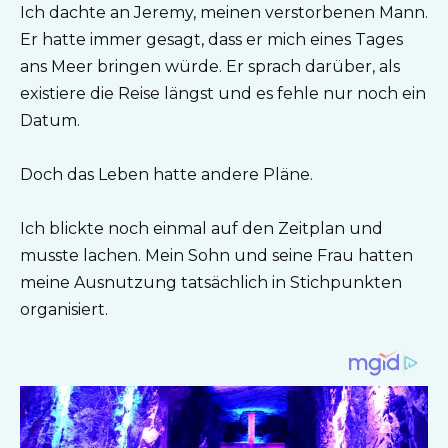
Ich dachte an Jeremy, meinen verstorbenen Mann.
Er hatte immer gesagt, dass er mich eines Tages
ans Meer bringen würde. Er sprach darüber, als
existiere die Reise längst und es fehle nur noch ein
Datum.
Doch das Leben hatte andere Pläne.
Ich blickte noch einmal auf den Zeitplan und
musste lachen. Mein Sohn und seine Frau hatten
meine Ausnutzung tatsächlich in Stichpunkten
organisiert.