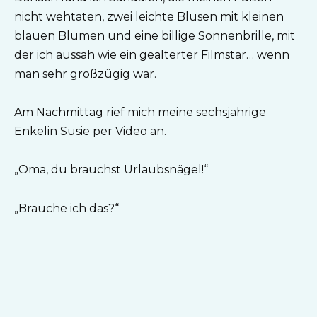
nicht wehtaten, zwei leichte Blusen mit kleinen
blauen Blumen und eine billige Sonnenbrille, mit
der ich aussah wie ein gealterter Filmstar… wenn
man sehr großzügig war.
Am Nachmittag rief mich meine sechsjährige
Enkelin Susie per Video an.
„Oma, du brauchst Urlaubsnägel!“
„Brauche ich das?“