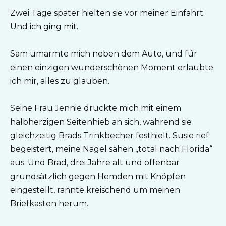
Zwei Tage später hielten sie vor meiner Einfahrt.
Und ich ging mit.
Sam umarmte mich neben dem Auto, und für
einen einzigen wunderschönen Moment erlaubte
ich mir, alles zu glauben.
Seine Frau Jennie drückte mich mit einem
halbherzigen Seitenhieb an sich, während sie
gleichzeitig Brads Trinkbecher festhielt. Susie rief
begeistert, meine Nägel sähen „total nach Florida“
aus. Und Brad, drei Jahre alt und offenbar
grundsätzlich gegen Hemden mit Knöpfen
eingestellt, rannte kreischend um meinen
Briefkasten herum.