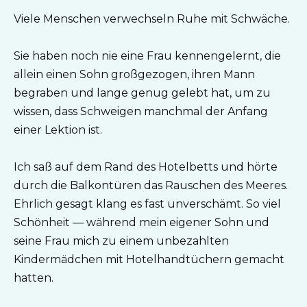
Viele Menschen verwechseln Ruhe mit Schwäche.
Sie haben noch nie eine Frau kennengelernt, die
allein einen Sohn großgezogen, ihren Mann
begraben und lange genug gelebt hat, um zu
wissen, dass Schweigen manchmal der Anfang
einer Lektion ist.
Ich saß auf dem Rand des Hotelbetts und hörte
durch die Balkontüren das Rauschen des Meeres.
Ehrlich gesagt klang es fast unverschämt. So viel
Schönheit — während mein eigener Sohn und
seine Frau mich zu einem unbezahlten
Kindermädchen mit Hotelhandtüchern gemacht
hatten.