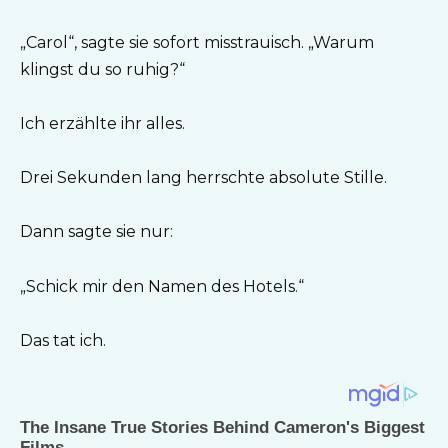
„Carol“, sagte sie sofort misstrauisch. „Warum
klingst du so ruhig?“
Ich erzählte ihr alles.
Drei Sekunden lang herrschte absolute Stille.
Dann sagte sie nur:
„Schick mir den Namen des Hotels.“
Das tat ich.