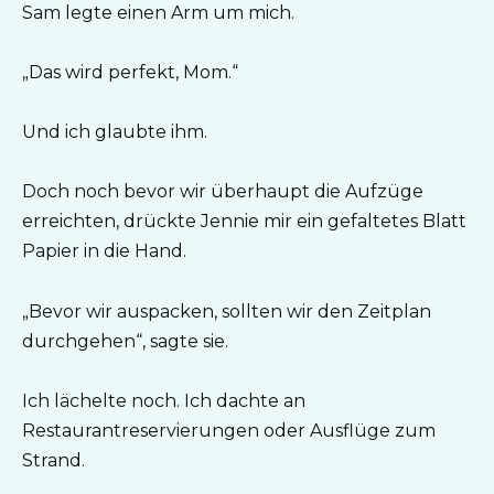
Sam legte einen Arm um mich.
„Das wird perfekt, Mom.“
Und ich glaubte ihm.
Doch noch bevor wir überhaupt die Aufzüge
erreichten, drückte Jennie mir ein gefaltetes Blatt
Papier in die Hand.
„Bevor wir auspacken, sollten wir den Zeitplan
durchgehen“, sagte sie.
Ich lächelte noch. Ich dachte an
Restaurantreservierungen oder Ausflüge zum
Strand.