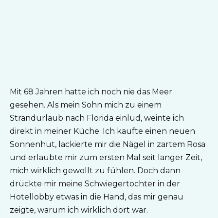
Mit 68 Jahren hatte ich noch nie das Meer
gesehen. Als mein Sohn mich zu einem
Strandurlaub nach Florida einlud, weinte ich
direkt in meiner Küche. Ich kaufte einen neuen
Sonnenhut, lackierte mir die Nägel in zartem Rosa
und erlaubte mir zum ersten Mal seit langer Zeit,
mich wirklich gewollt zu fühlen. Doch dann
drückte mir meine Schwiegertochter in der
Hotellobby etwas in die Hand, das mir genau
zeigte, warum ich wirklich dort war.