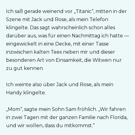
Ich saß gerade weinend vor „Titanic“, mitten in der
Szene mit Jack und Rose, als mein Telefon
klingelte. Das sagt wahrscheinlich schon alles
darüber aus, was für einen Nachmittag ich hatte —
eingewickelt in eine Decke, mit einer Tasse
inzwischen kalten Tees neben mir und dieser
besonderen Art von Einsamkeit, die Witwen nur
zu gut kennen.
Ich weinte also über Jack und Rose, als mein
Handy klingelte.
„Mom“, sagte mein Sohn Sam fröhlich. „Wir fahren
in zwei Tagen mit der ganzen Familie nach Florida,
und wir wollen, dass du mitkommst.“