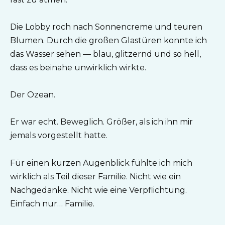
Die Lobby roch nach Sonnencreme und teuren
Blumen. Durch die großen Glastüren konnte ich
das Wasser sehen — blau, glitzernd und so hell,
dass es beinahe unwirklich wirkte.
Der Ozean.
Er war echt. Beweglich. Größer, als ich ihn mir
jemals vorgestellt hatte.
Für einen kurzen Augenblick fühlte ich mich
wirklich als Teil dieser Familie. Nicht wie ein
Nachgedanke. Nicht wie eine Verpflichtung.
Einfach nur… Familie.