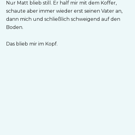
Nur Matt blieb still. Er half mir mit dem Koffer,
schaute aber immer wieder erst seinen Vater an,
dann mich und schließlich schweigend auf den
Boden.
Das blieb mir im Kopf.