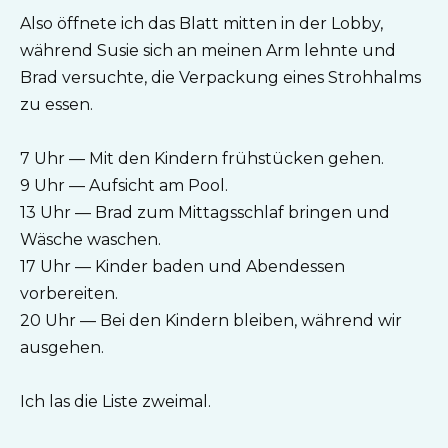
Also öffnete ich das Blatt mitten in der Lobby,
während Susie sich an meinen Arm lehnte und
Brad versuchte, die Verpackung eines Strohhalms
zu essen.
7 Uhr — Mit den Kindern frühstücken gehen.
9 Uhr — Aufsicht am Pool.
13 Uhr — Brad zum Mittagsschlaf bringen und
Wäsche waschen.
17 Uhr — Kinder baden und Abendessen
vorbereiten.
20 Uhr — Bei den Kindern bleiben, während wir
ausgehen.
Ich las die Liste zweimal.