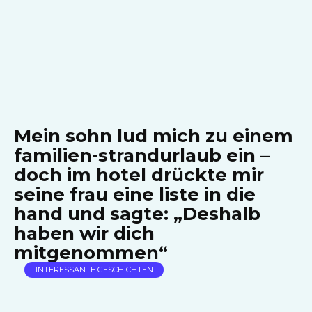
Mein sohn lud mich zu einem
familien-strandurlaub ein –
doch im hotel drückte mir
seine frau eine liste in die
hand und sagte: „Deshalb
haben wir dich
mitgenommen“
INTERESSANTE GESCHICHTEN