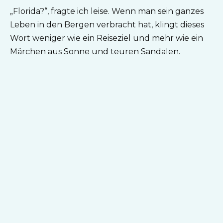
„Florida?“, fragte ich leise. Wenn man sein ganzes
Leben in den Bergen verbracht hat, klingt dieses
Wort weniger wie ein Reiseziel und mehr wie ein
Märchen aus Sonne und teuren Sandalen.