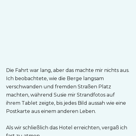
Die Fahrt war lang, aber das machte mir nichts aus.
Ich beobachtete, wie die Berge langsam
verschwanden und fremden Straßen Platz
machten, während Susie mir Strandfotos auf
ihrem Tablet zeigte, bis jedes Bild aussah wie eine
Postkarte aus einem anderen Leben.
Als wir schließlich das Hotel erreichten, vergaß ich
fast zu atmen.