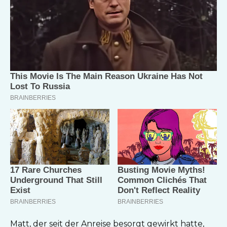
Matt, der seit der Anreise besorgt gewirkt hatte,