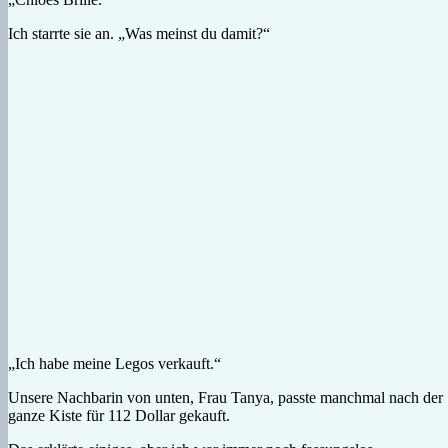
Ich starrte sie an. „Was meinst du damit?“
„Ich habe meine Legos verkauft.“
Unsere Nachbarin von unten, Frau Tanya, passte manchmal nach der Sc
ganze Kiste für 112 Dollar gekauft.