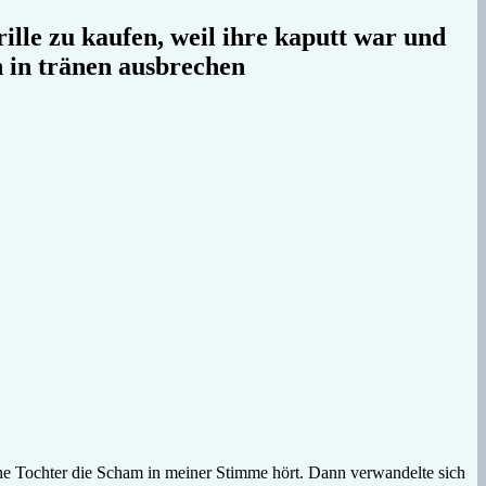
ille zu kaufen, weil ihre kaputt war und
 in tränen ausbrechen
eine Tochter die Scham in meiner Stimme hört. Dann verwandelte sich