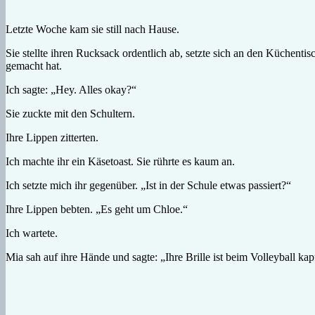
Letzte Woche kam sie still nach Hause.
Sie stellte ihren Rucksack ordentlich ab, setzte sich an den Küchent
gemacht hat.
Ich sagte: „Hey. Alles okay?“
Sie zuckte mit den Schultern.
Ihre Lippen zitterten.
Ich machte ihr ein Käsetoast. Sie rührte es kaum an.
Ich setzte mich ihr gegenüber. „Ist in der Schule etwas passiert?“
Ihre Lippen bebten. „Es geht um Chloe.“
Ich wartete.
Mia sah auf ihre Hände und sagte: „Ihre Brille ist beim Volleyball ka