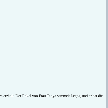
es erzählt. Der Enkel von Frau Tanya sammelt Legos, und er hat die