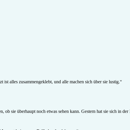
t ist alles zusammengeklebt, und alle machen sich über sie lustig.“
n, ob sie überhaupt noch etwas sehen kann. Gestern hat sie sich in de