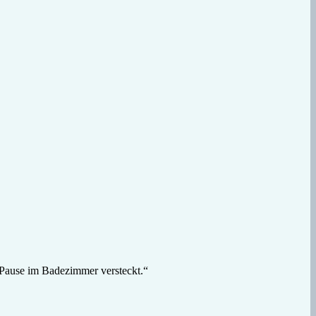
r Pause im Badezimmer versteckt.“