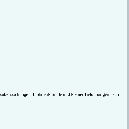
chtsüberraschungen, Flohmarktfunde und kleiner Belohnungen nach