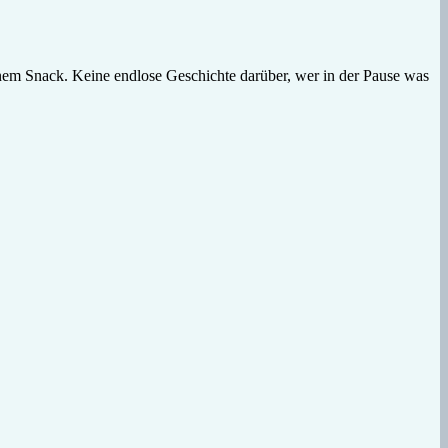
einem Snack. Keine endlose Geschichte darüber, wer in der Pause was