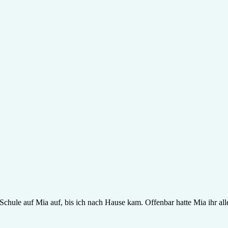
hule auf Mia auf, bis ich nach Hause kam. Offenbar hatte Mia ihr all