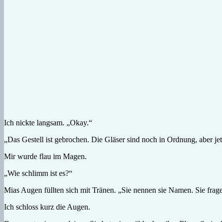
Ich nickte langsam. „Okay.“
„Das Gestell ist gebrochen. Die Gläser sind noch in Ordnung, aber jetz
Mir wurde flau im Magen.
„Wie schlimm ist es?“
Mias Augen füllten sich mit Tränen. „Sie nennen sie Namen. Sie frage
Ich schloss kurz die Augen.