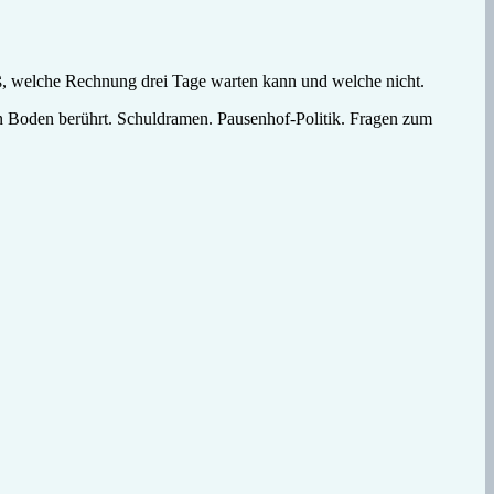
eiß, welche Rechnung drei Tage warten kann und welche nicht.
den Boden berührt. Schuldramen. Pausenhof-Politik. Fragen zum