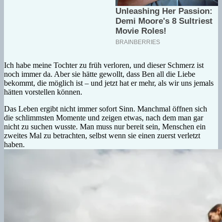
Ich habe meine Tochter zu früh verloren, und dieser Schmerz ist
noch immer da. Aber sie hätte gewollt, dass Ben all die Liebe
bekommt, die möglich ist – und jetzt hat er mehr, als wir uns jemals
hätten vorstellen können.
Das Leben ergibt nicht immer sofort Sinn. Manchmal öffnen sich
die schlimmsten Momente und zeigen etwas, nach dem man gar
nicht zu suchen wusste. Man muss nur bereit sein, Menschen ein
zweites Mal zu betrachten, selbst wenn sie einen zuerst verletzt
haben.