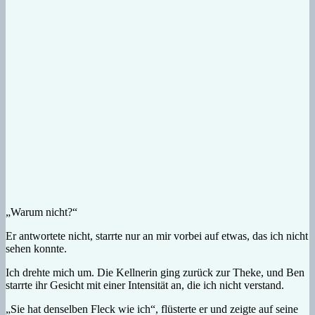
„Warum nicht?“
Er antwortete nicht, starrte nur an mir vorbei auf etwas, das ich nicht
sehen konnte.
Ich drehte mich um. Die Kellnerin ging zurück zur Theke, und Ben
starrte ihr Gesicht mit einer Intensität an, die ich nicht verstand.
„Sie hat denselben Fleck wie ich“, flüsterte er und zeigte auf seine