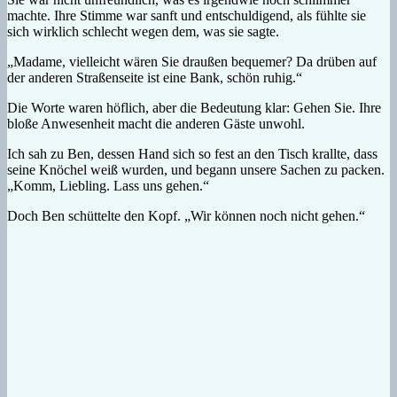
machte. Ihre Stimme war sanft und entschuldigend, als fühlte sie
sich wirklich schlecht wegen dem, was sie sagte.
„Madame, vielleicht wären Sie draußen bequemer? Da drüben auf
der anderen Straßenseite ist eine Bank, schön ruhig.“
Die Worte waren höflich, aber die Bedeutung klar: Gehen Sie. Ihre
bloße Anwesenheit macht die anderen Gäste unwohl.
Ich sah zu Ben, dessen Hand sich so fest an den Tisch krallte, dass
seine Knöchel weiß wurden, und begann unsere Sachen zu packen.
„Komm, Liebling. Lass uns gehen.“
Doch Ben schüttelte den Kopf. „Wir können noch nicht gehen.“