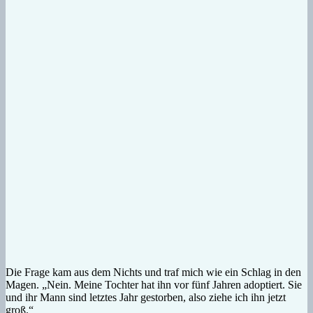
Die Frage kam aus dem Nichts und traf mich wie ein Schlag in den
Magen. „Nein. Meine Tochter hat ihn vor fünf Jahren adoptiert. Sie
und ihr Mann sind letztes Jahr gestorben, also ziehe ich ihn jetzt
groß.“