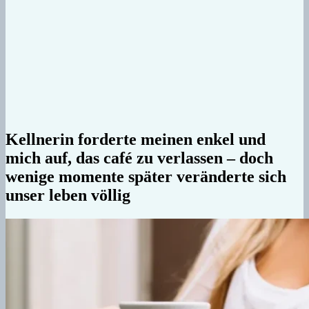
Kellnerin forderte meinen enkel und
mich auf, das café zu verlassen – doch
wenige momente später veränderte sich
unser leben völlig