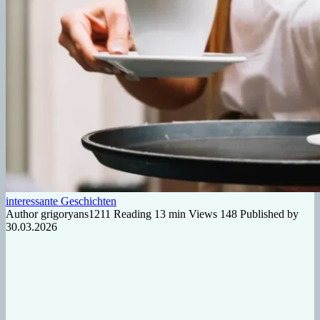
interessante Geschichten
Author
grigoryans1211
Reading
13 min
Views
148
Published by
30.03.2026