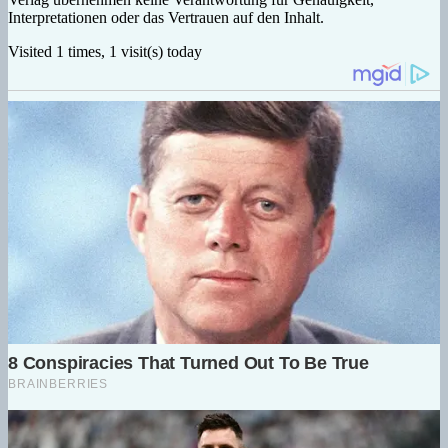
Interpretationen oder das Vertrauen auf den Inhalt.
Visited 1 times, 1 visit(s) today