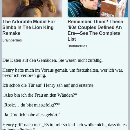
Die Daten auf den Gemälden. Sie waren nicht zufällig.
Henry hatte mich im Voraus gemalt, um festzuhalten, wer ich war,
bevor ich verloren ging.
Ich schob die Tür auf. Henry sah auf und erstarrte.
„Also bin ich die Frau an den Wänden?“
„Rosie… du bist mir gefolgt??“
„Ja. Und ich habe alles gehört.“
Henry griff nach mir. „Es tut mir so leid. Ich wollte nicht, dass du es
so herausfindest.“