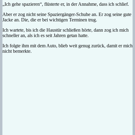
„Ich gehe spazieren“, flüsterte er, in der Annahme, dass ich schlief.
Aber er zog nicht seine Spaziergänger-Schuhe an. Er zog seine gute
Jacke an. Die, die er bei wichtigen Terminen trug.
Ich wartete, bis ich die Haustür schließen hörte, dann zog ich mich
schneller an, als ich es seit Jahren getan hatte.
Ich folgte ihm mit dem Auto, blieb weit genug zurück, damit er mich
nicht bemerkte.