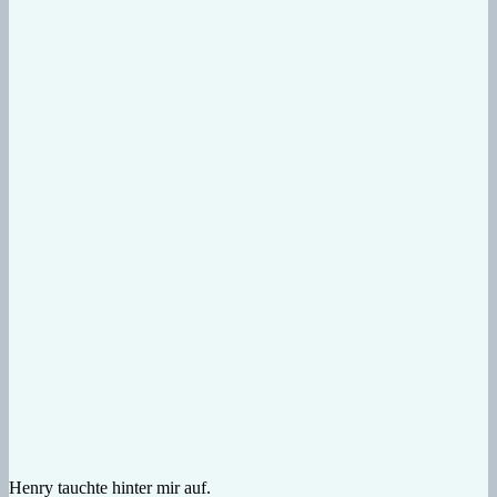
Henry tauchte hinter mir auf.