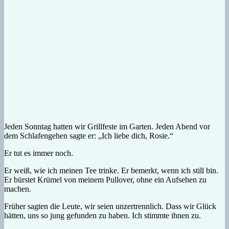
Jeden Sonntag hatten wir Grillfeste im Garten. Jeden Abend vor
dem Schlafengehen sagte er: „Ich liebe dich, Rosie.“
Er tut es immer noch.
Er weiß, wie ich meinen Tee trinke. Er bemerkt, wenn ich still bin.
Er bürstet Krümel von meinem Pullover, ohne ein Aufsehen zu
machen.
Früher sagten die Leute, wir seien unzertrennlich. Dass wir Glück
hätten, uns so jung gefunden zu haben. Ich stimmte ihnen zu.