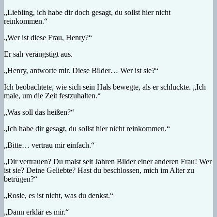
„Liebling, ich habe dir doch gesagt, du sollst hier nicht
reinkommen.“
„Wer ist diese Frau, Henry?“
Er sah verängstigt aus.
„Henry, antworte mir. Diese Bilder… Wer ist sie?“
Ich beobachtete, wie sich sein Hals bewegte, als er schluckte. „Ich
male, um die Zeit festzuhalten.“
„Was soll das heißen?“
„Ich habe dir gesagt, du sollst hier nicht reinkommen.“
„Bitte… vertrau mir einfach.“
„Dir vertrauen? Du malst seit Jahren Bilder einer anderen Frau! Wer
ist sie? Deine Geliebte? Hast du beschlossen, mich im Alter zu
betrügen?“
„Rosie, es ist nicht, was du denkst.“
„Dann erklär es mir.“