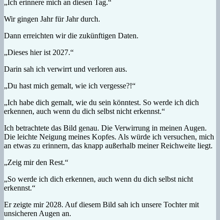
„Ich erinnere mich an diesen Tag.“
Wir gingen Jahr für Jahr durch.
Dann erreichten wir die zukünftigen Daten.
„Dieses hier ist 2027.“
Darin sah ich verwirrt und verloren aus.
„Du hast mich gemalt, wie ich vergesse?!“
„Ich habe dich gemalt, wie du sein könntest. So werde ich dich
erkennen, auch wenn du dich selbst nicht erkennst.“
Ich betrachtete das Bild genau. Die Verwirrung in meinen Augen.
Die leichte Neigung meines Kopfes. Als würde ich versuchen, mich
an etwas zu erinnern, das knapp außerhalb meiner Reichweite liegt.
„Zeig mir den Rest.“
„So werde ich dich erkennen, auch wenn du dich selbst nicht
erkennst.“
Er zeigte mir 2028. Auf diesem Bild sah ich unsere Tochter mit
unsicheren Augen an.