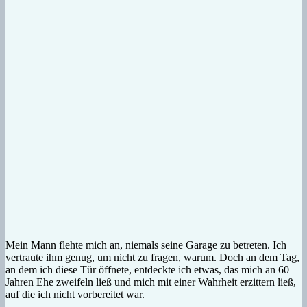
Mein Mann flehte mich an, niemals seine Garage zu betreten. Ich
vertraute ihm genug, um nicht zu fragen, warum. Doch an dem Tag,
an dem ich diese Tür öffnete, entdeckte ich etwas, das mich an 60
Jahren Ehe zweifeln ließ und mich mit einer Wahrheit erzittern ließ,
auf die ich nicht vorbereitet war.