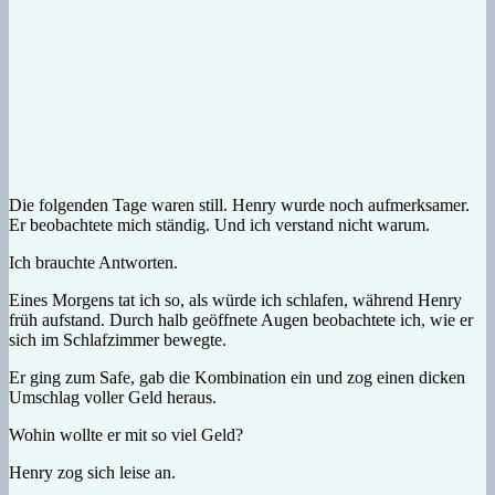
Die folgenden Tage waren still. Henry wurde noch aufmerksamer.
Er beobachtete mich ständig. Und ich verstand nicht warum.
Ich brauchte Antworten.
Eines Morgens tat ich so, als würde ich schlafen, während Henry
früh aufstand. Durch halb geöffnete Augen beobachtete ich, wie er
sich im Schlafzimmer bewegte.
Er ging zum Safe, gab die Kombination ein und zog einen dicken
Umschlag voller Geld heraus.
Wohin wollte er mit so viel Geld?
Henry zog sich leise an.