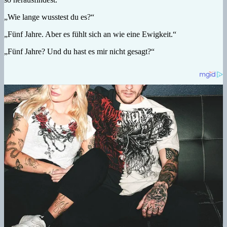
„Wie lange wusstest du es?“
„Fünf Jahre. Aber es fühlt sich an wie eine Ewigkeit.“
„Fünf Jahre? Und du hast es mir nicht gesagt?“