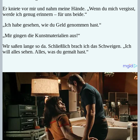
Er kniete vor mir und nahm meine Hände. „Wenn du mich vergisst,
werde ich genug erinnern – für uns beide.“
„Ich habe gesehen, wie du Geld genommen hast.“
„Mir gingen die Kunstmaterialien aus!“
Wir saßen lange so da. Schließlich brach ich das Schweigen. „Ich
will alles sehen. Alles, was du gemalt hast.“