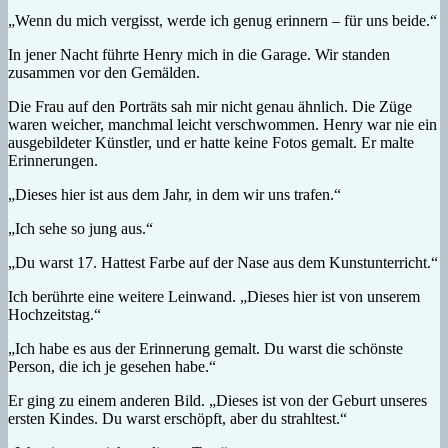
„Wenn du mich vergisst, werde ich genug erinnern – für uns beide.“
In jener Nacht führte Henry mich in die Garage. Wir standen
zusammen vor den Gemälden.
Die Frau auf den Porträts sah mir nicht genau ähnlich. Die Züge
waren weicher, manchmal leicht verschwommen. Henry war nie ein
ausgebildeter Künstler, und er hatte keine Fotos gemalt. Er malte
Erinnerungen.
„Dieses hier ist aus dem Jahr, in dem wir uns trafen.“
„Ich sehe so jung aus.“
„Du warst 17. Hattest Farbe auf der Nase aus dem Kunstunterricht.“
Ich berührte eine weitere Leinwand. „Dieses hier ist von unserem
Hochzeitstag.“
„Ich habe es aus der Erinnerung gemalt. Du warst die schönste
Person, die ich je gesehen habe.“
Er ging zu einem anderen Bild. „Dieses ist von der Geburt unseres
ersten Kindes. Du warst erschöpft, aber du strahltest.“