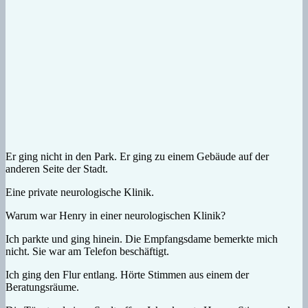
Er ging nicht in den Park. Er ging zu einem Gebäude auf der
anderen Seite der Stadt.
Eine private neurologische Klinik.
Warum war Henry in einer neurologischen Klinik?
Ich parkte und ging hinein. Die Empfangsdame bemerkte mich
nicht. Sie war am Telefon beschäftigt.
Ich ging den Flur entlang. Hörte Stimmen aus einem der
Beratungsräume.