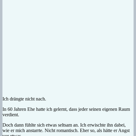
Ich drängte nicht nach.
In 60 Jahren Ehe hatte ich gelernt, dass jeder seinen eigenen Raum
verdient.
Doch dann fühlte sich etwas seltsam an. Ich erwischte ihn dabei,
wie er mich anstarrte. Nicht romantisch. Eher so, als hätte er Angst
vor etwas.