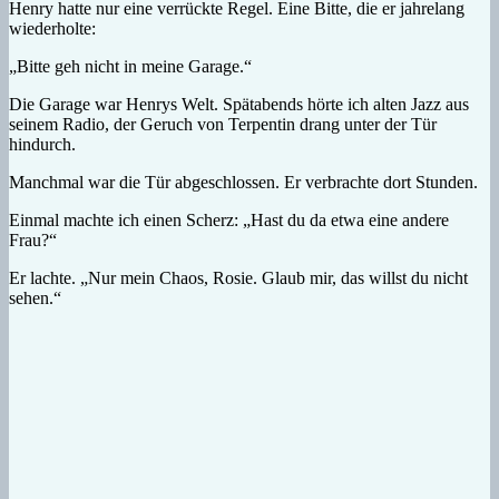
Henry hatte nur eine verrückte Regel. Eine Bitte, die er jahrelang
wiederholte:
„Bitte geh nicht in meine Garage.“
Die Garage war Henrys Welt. Spätabends hörte ich alten Jazz aus
seinem Radio, der Geruch von Terpentin drang unter der Tür
hindurch.
Manchmal war die Tür abgeschlossen. Er verbrachte dort Stunden.
Einmal machte ich einen Scherz: „Hast du da etwa eine andere
Frau?“
Er lachte. „Nur mein Chaos, Rosie. Glaub mir, das willst du nicht
sehen.“