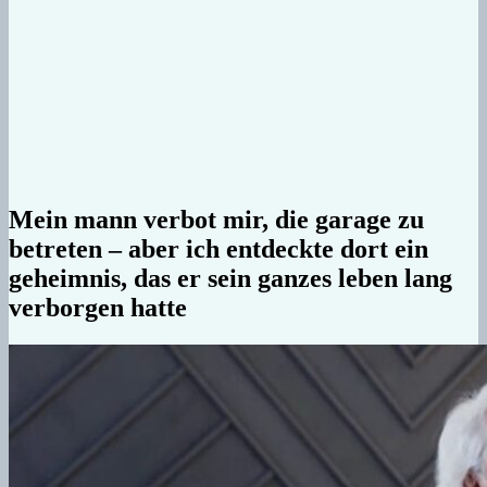
Mein mann verbot mir, die garage zu
betreten – aber ich entdeckte dort ein
geheimnis, das er sein ganzes leben lang
verborgen hatte