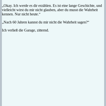
„Okay. Ich werde es dir erzählen. Es ist eine lange Geschichte, und
vielleicht wirst du mir nicht glauben, aber du musst die Wahrheit
kennen. Nur nicht heute.“
„Nach 60 Jahren kannst du mir nicht die Wahrheit sagen?“
Ich verließ die Garage, zitternd.