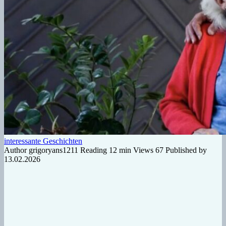
interessante Geschichten
Author
grigoryans1211
Reading
12 min
Views
67
Published by
13.02.2026