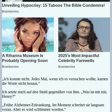
„Ich konnte nicht. Jedes Mal, wenn ich es versuchen wollte, kamen
die Worte nicht heraus.“
Ich setzte mich auf den Stuhl gegenüber von ihm. „Was ist mit mir,
Henry?“
„Frühe Alzheimer-Erkrankung. Im Moment schreitet sie langsam
voran. Aber es wird schlimmer werden.“