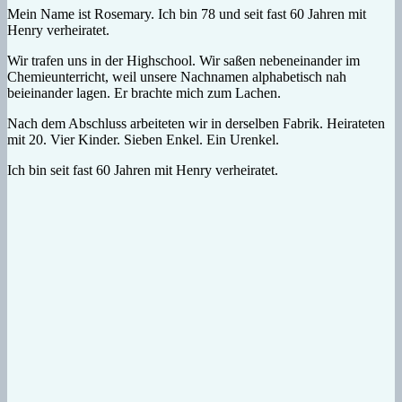
Mein Name ist Rosemary. Ich bin 78 und seit fast 60 Jahren mit
Henry verheiratet.
Wir trafen uns in der Highschool. Wir saßen nebeneinander im
Chemieunterricht, weil unsere Nachnamen alphabetisch nah
beieinander lagen. Er brachte mich zum Lachen.
Nach dem Abschluss arbeiteten wir in derselben Fabrik. Heirateten
mit 20. Vier Kinder. Sieben Enkel. Ein Urenkel.
Ich bin seit fast 60 Jahren mit Henry verheiratet.