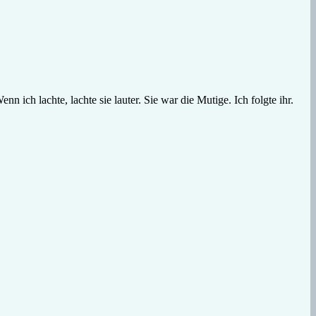
 ich lachte, lachte sie lauter. Sie war die Mutige. Ich folgte ihr.