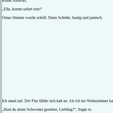
Keine Antwort.
„Ella, komm sofort rein!“
Omas Stimme wurde schrill. Dann Schritte, hastig und panisch.
Ich stand auf. Der Flur fühlte sich kalt an. Als ich ins Wohnzimmer 
„Hast du deine Schwester gesehen, Liebling?“, fragte er.