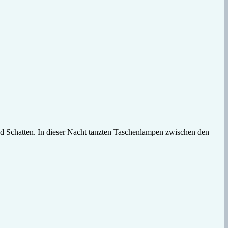
nd Schatten. In dieser Nacht tanzten Taschenlampen zwischen den