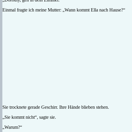
Einmal fragte ich meine Mutter: „Wann kommt Ella nach Hause?“
Sie trocknete gerade Geschirr. Ihre Hände blieben stehen.
„Sie kommt nicht“, sagte sie.
„Warum?“