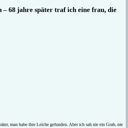
 – 68 jahre später traf ich eine frau, die
äter, man habe ihre Leiche gefunden. Aber ich sah nie ein Grab, nie