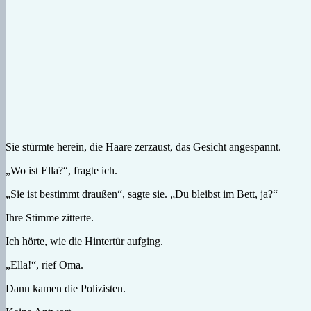
Sie stürmte herein, die Haare zerzaust, das Gesicht angespannt.
„Wo ist Ella?“, fragte ich.
„Sie ist bestimmt draußen“, sagte sie. „Du bleibst im Bett, ja?“
Ihre Stimme zitterte.
Ich hörte, wie die Hintertür aufging.
„Ella!“, rief Oma.
Dann kamen die Polizisten.