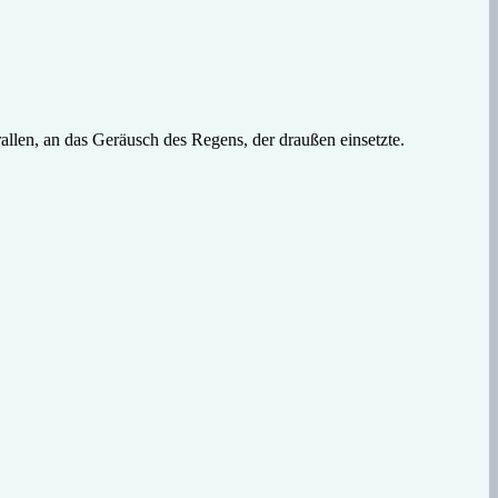
allen, an das Geräusch des Regens, der draußen einsetzte.