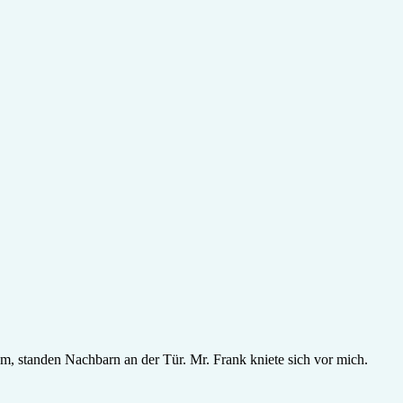
kam, standen Nachbarn an der Tür. Mr. Frank kniete sich vor mich.