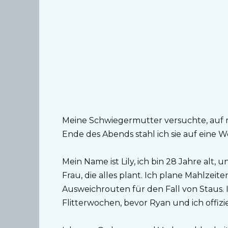
Meine Schwiegermutter versuchte, auf 
Ende des Abends stahl ich sie auf eine 
Mein Name ist Lily, ich bin 28 Jahre alt, 
Frau, die alles plant. Ich plane Mahlzeit
Ausweichrouten für den Fall von Staus. 
Flitterwochen, bevor Ryan und ich offizie