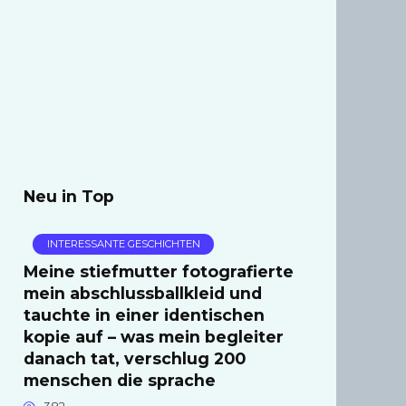
Neu in Top
INTERESSANTE GESCHICHTEN
Meine stiefmutter fotografierte
mein abschlussballkleid und
tauchte in einer identischen
kopie auf – was mein begleiter
danach tat, verschlug 200
menschen die sprache