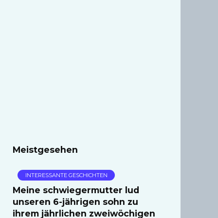
Meistgesehen
INTERESSANTE GESCHICHTEN
Meine schwiegermutter lud
unseren 6-jährigen sohn zu
ihrem jährlichen zweiwöchigen