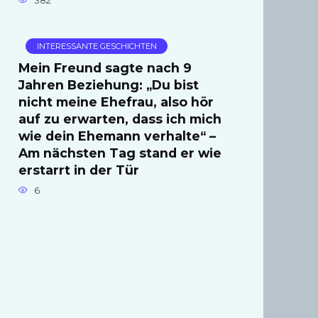
382
INTERESSANTE GESCHICHTEN
Mein Freund sagte nach 9
Jahren Beziehung: „Du bist
nicht meine Ehefrau, also hör
auf zu erwarten, dass ich mich
wie dein Ehemann verhalte“ –
Am nächsten Tag stand er wie
erstarrt in der Tür
6