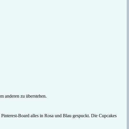
em anderen zu überstehen.
n Pinterest-Board alles in Rosa und Blau gespuckt. Die Cupcakes