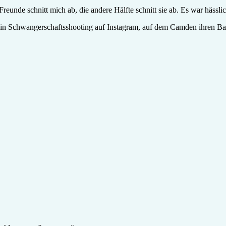
reunde schnitt mich ab, die andere Hälfte schnitt sie ab. Es war hässlic
ein Schwangerschaftsshooting auf Instagram, auf dem Camden ihren Bau