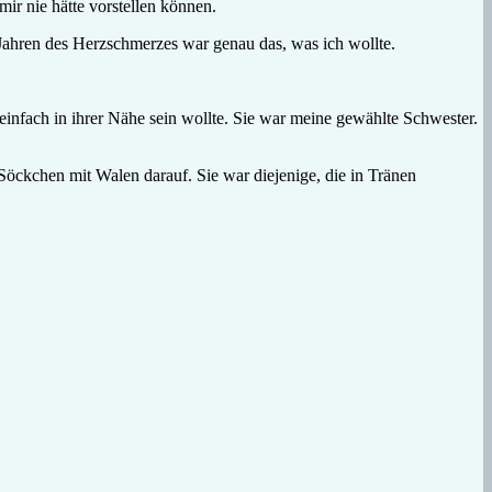
mir nie hätte vorstellen können.
ahren des Herzschmerzes war genau das, was ich wollte.
infach in ihrer Nähe sein wollte. Sie war meine gewählte Schwester.
 Söckchen mit Walen darauf. Sie war diejenige, die in Tränen