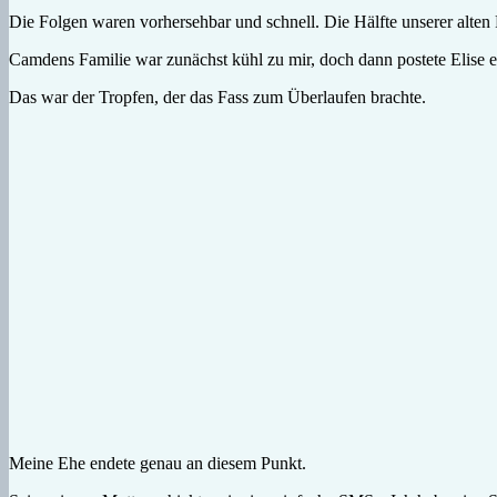
Die Folgen waren vorhersehbar und schnell. Die Hälfte unserer alten F
Camdens Familie war zunächst kühl zu mir, doch dann postete Elise 
Das war der Tropfen, der das Fass zum Überlaufen brachte.
Meine Ehe endete genau an diesem Punkt.