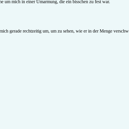
rme um mich in einer Umarmung, die ein bisschen zu fest war.
e mich gerade rechtzeitig um, um zu sehen, wie er in der Menge versch