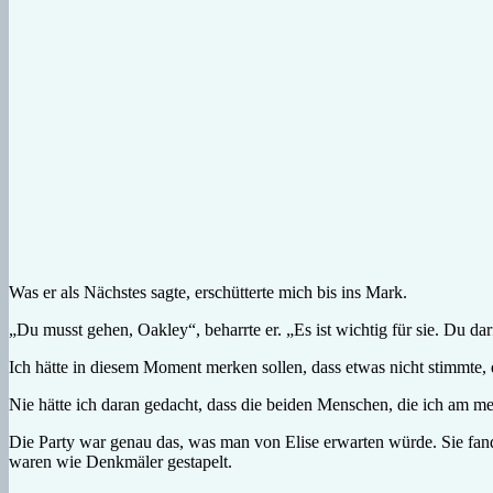
Was er als Nächstes sagte, erschütterte mich bis ins Mark.
„Du musst gehen, Oakley“, beharrte er. „Es ist wichtig für sie. Du dar
Ich hätte in diesem Moment merken sollen, dass etwas nicht stimmte,
Nie hätte ich daran gedacht, dass die beiden Menschen, die ich am me
Die Party war genau das, was man von Elise erwarten würde. Sie fand 
waren wie Denkmäler gestapelt.