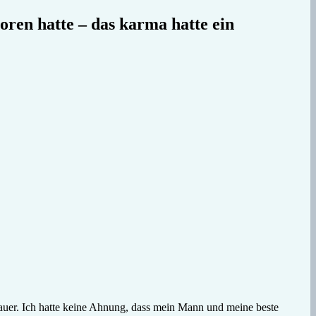
ren hatte – das karma hatte ein
rauer. Ich hatte keine Ahnung, dass mein Mann und meine beste