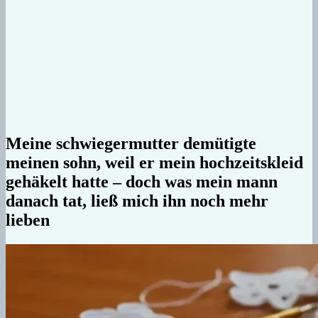
Meine schwiegermutter demütigte
meinen sohn, weil er mein hochzeitskleid
gehäkelt hatte – doch was mein mann
danach tat, ließ mich ihn noch mehr
lieben