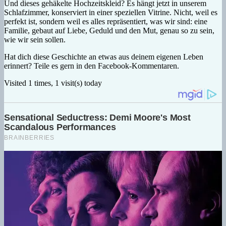
Und dieses gehäkelte Hochzeitskleid? Es hängt jetzt in unserem
Schlafzimmer, konserviert in einer speziellen Vitrine. Nicht, weil es
perfekt ist, sondern weil es alles repräsentiert, was wir sind: eine
Familie, gebaut auf Liebe, Geduld und den Mut, genau so zu sein,
wie wir sein sollen.
Hat dich diese Geschichte an etwas aus deinem eigenen Leben
erinnert? Teile es gern in den Facebook-Kommentaren.
Visited 1 times, 1 visit(s) today