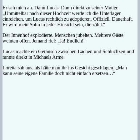
Er sah mich an. Dann Lucas. Dann direkt zu seiner Mutter.
„Unmittelbar nach dieser Hochzeit werde ich die Unterlagen
einreichen, um Lucas rechtlich zu adoptieren. Offiziell. Dauerhaft.
Er wird mein Sohn in jeder Hinsicht sein, die zählt.“
Der Innenhof explodierte. Menschen jubelten. Mehrere Gäste
weinten offen. Jemand rief: „Ja! Endlich!“
Lucas machte ein Geräusch zwischen Lachen und Schluchzen und
rannte direkt in Michaels Arme.
Loretta sah aus, als hätte man ihr ins Gesicht geschlagen. „Man
kann seine eigene Familie doch nicht einfach ersetzen…“