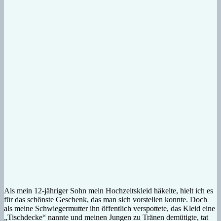
Als mein 12-jähriger Sohn mein Hochzeitskleid häkelte, hielt ich es
für das schönste Geschenk, das man sich vorstellen konnte. Doch
als meine Schwiegermutter ihn öffentlich verspottete, das Kleid eine
„Tischdecke“ nannte und meinen Jungen zu Tränen demütigte, tat