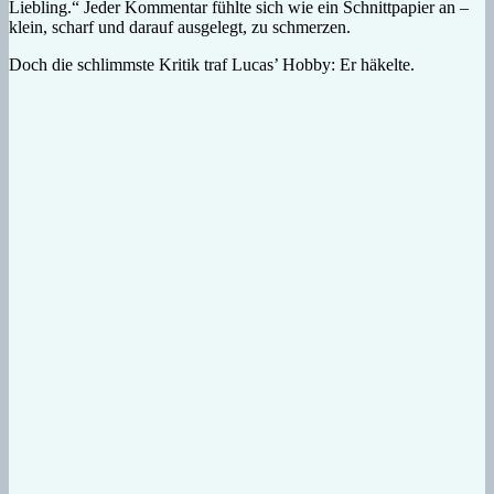
Liebling.“ Jeder Kommentar fühlte sich wie ein Schnittpapier an –
klein, scharf und darauf ausgelegt, zu schmerzen.
Doch die schlimmste Kritik traf Lucas’ Hobby: Er häkelte.