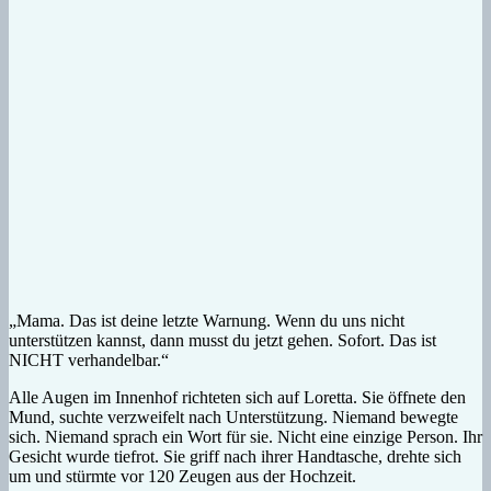
„Mama. Das ist deine letzte Warnung. Wenn du uns nicht
unterstützen kannst, dann musst du jetzt gehen. Sofort. Das ist
NICHT verhandelbar.“
Alle Augen im Innenhof richteten sich auf Loretta. Sie öffnete den
Mund, suchte verzweifelt nach Unterstützung. Niemand bewegte
sich. Niemand sprach ein Wort für sie. Nicht eine einzige Person. Ihr
Gesicht wurde tiefrot. Sie griff nach ihrer Handtasche, drehte sich
um und stürmte vor 120 Zeugen aus der Hochzeit.