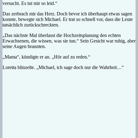
versucht. Es tut mir so leid.“
Das zerbrach mir das Herz. Doch bevor ich überhaupt etwas sagen
konnte, bewegte sich Michael. Er trat so schnell vor, dass die Leute
tatsächlich zurückschreckten.
„Das nächste Mal überlasst die Hochzeitsplanung den echten
Erwachsenen, die wissen, was sie tun.“ Sein Gesicht war ruhig, aber
seine Augen brannten.
„Mama“, kündigte er an. „Hör auf zu reden.“
Loretta blinzelte. „Michael, ich sage doch nur die Wahrheit…“