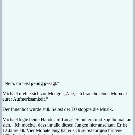
„Nein, du hast genug gesagt.“
Michael drehte sich zur Menge. „Alle, ich brauche einen Moment
eurer Aufmerksamkeit.“
Der Innenhof wurde still. Selbst der DJ stoppte die Musik.
Michael legte beide Hände auf Lucas’ Schultern und zog ihn nah an
sich. „Ich möchte, dass ihr alle diesen Jungen hier anschaut. Er ist
12 Jahre alt. Vier Monate lang hat er sich selbst fortgeschrittene