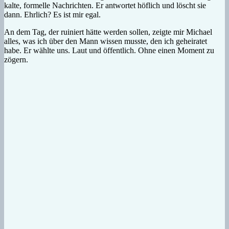
kalte, formelle Nachrichten. Er antwortet höflich und löscht sie
dann. Ehrlich? Es ist mir egal.
An dem Tag, der ruiniert hätte werden sollen, zeigte mir Michael
alles, was ich über den Mann wissen musste, den ich geheiratet
habe. Er wählte uns. Laut und öffentlich. Ohne einen Moment zu
zögern.