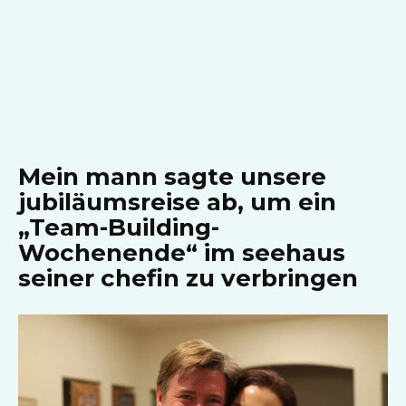
Mein mann sagte unsere
jubiläumsreise ab, um ein
„Team-Building-
Wochenende“ im seehaus
seiner chefin zu verbringen