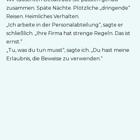
zusammen. Späte Nächte. Plötzliche „dringende“
Reisen. Heimliches Verhalten.
„Ich arbeite in der Personalabteilung“, sagte er
schließlich. „Ihre Firma hat strenge Regeln. Das ist
ernst.“
„Tu, was du tun musst“, sagte ich. „Du hast meine
Erlaubnis, die Beweise zu verwenden.“