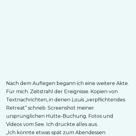
Nach dem Auflegen begann ich eine weitere Akte.
Für mich. Zeitstrahl der Ereignisse. Kopien von
Textnachrichten, in denen Louis „verpflichtendes
Retreat“ schrieb. Screenshot meiner
ursprünglichen Hütte-Buchung. Fotos und
Videos vom See. Ich druckte alles aus.
„Ich könnte etwas spät zum Abendessen