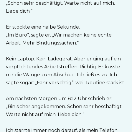
„Schon sehr beschäftigt. Warte nicht auf mich.
Liebe dich.“
Er stockte eine halbe Sekunde.
„Im Büro“, sagte er. „Wir machen keine echte
Arbeit. Mehr Bindungssachen.“
Kein Laptop. Kein Ladegerät. Aber er ging auf ein
verpflichtendes Arbeitstreffen. Richtig. Er küsste
mir die Wange zum Abschied. Ich ließ es zu. Ich
sagte sogar: „Fahr vorsichtig“, weil Routine stark ist.
Am nächsten Morgen um 8:12 Uhr schrieb er:
„Bin sicher angekommen. Schon sehr beschäftigt.
Warte nicht auf mich. Liebe dich.“
Ich starrte immer noch darauf, als mein Telefon