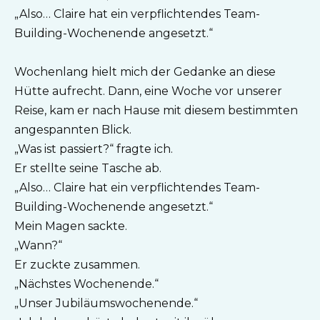
„Also… Claire hat ein verpflichtendes Team-
Building-Wochenende angesetzt.“
Wochenlang hielt mich der Gedanke an diese
Hütte aufrecht. Dann, eine Woche vor unserer
Reise, kam er nach Hause mit diesem bestimmten
angespannten Blick.
„Was ist passiert?“ fragte ich.
Er stellte seine Tasche ab.
„Also… Claire hat ein verpflichtendes Team-
Building-Wochenende angesetzt.“
Mein Magen sackte.
„Wann?“
Er zuckte zusammen.
„Nächstes Wochenende.“
„Unser Jubiläumswochenende.“