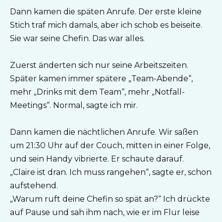
Dann kamen die späten Anrufe. Der erste kleine
Stich traf mich damals, aber ich schob es beiseite.
Sie war seine Chefin. Das war alles.
Zuerst änderten sich nur seine Arbeitszeiten.
Später kamen immer spätere „Team-Abende“,
mehr „Drinks mit dem Team“, mehr „Notfall-
Meetings“. Normal, sagte ich mir.
Dann kamen die nächtlichen Anrufe. Wir saßen
um 21:30 Uhr auf der Couch, mitten in einer Folge,
und sein Handy vibrierte. Er schaute darauf.
„Claire ist dran. Ich muss rangehen“, sagte er, schon
aufstehend.
„Warum ruft deine Chefin so spät an?“ Ich drückte
auf Pause und sah ihm nach, wie er im Flur leise