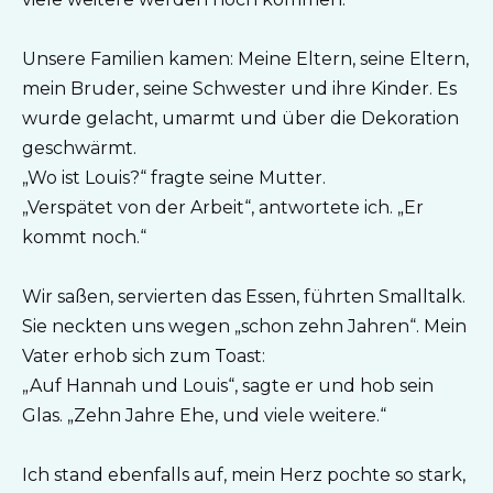
Unsere Familien kamen: Meine Eltern, seine Eltern,
mein Bruder, seine Schwester und ihre Kinder. Es
wurde gelacht, umarmt und über die Dekoration
geschwärmt.
„Wo ist Louis?“ fragte seine Mutter.
„Verspätet von der Arbeit“, antwortete ich. „Er
kommt noch.“
Wir saßen, servierten das Essen, führten Smalltalk.
Sie neckten uns wegen „schon zehn Jahren“. Mein
Vater erhob sich zum Toast:
„Auf Hannah und Louis“, sagte er und hob sein
Glas. „Zehn Jahre Ehe, und viele weitere.“
Ich stand ebenfalls auf, mein Herz pochte so stark,