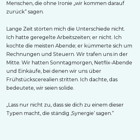
Menschen, die ohne Ironie „wir kommen darauf
zurück“ sagen.
Lange Zeit störten mich die Unterschiede nicht.
Ich hatte geregelte Arbeitszeiten; er nicht. Ich
kochte die meisten Abende; er kümmerte sich um
Rechnungen und Steuern. Wir trafen uns in der
Mitte. Wir hatten Sonntagmorgen, Netflix-Abende
und Einkäufe, bei denen wir uns über
Frühstückscerealien stritten. Ich dachte, das
bedeutete, wir seien solide.
„Lass nur nicht zu, dass sie dich zu einem dieser
Typen macht, die ständig ‚Synergie‘ sagen.“