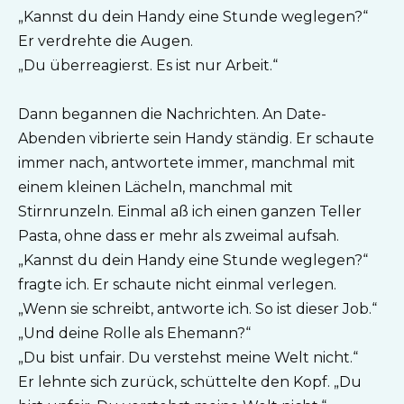
„Kannst du dein Handy eine Stunde weglegen?“
Er verdrehte die Augen.
„Du überreagierst. Es ist nur Arbeit.“
Dann begannen die Nachrichten. An Date-
Abenden vibrierte sein Handy ständig. Er schaute
immer nach, antwortete immer, manchmal mit
einem kleinen Lächeln, manchmal mit
Stirnrunzeln. Einmal aß ich einen ganzen Teller
Pasta, ohne dass er mehr als zweimal aufsah.
„Kannst du dein Handy eine Stunde weglegen?“
fragte ich. Er schaute nicht einmal verlegen.
„Wenn sie schreibt, antworte ich. So ist dieser Job.“
„Und deine Rolle als Ehemann?“
„Du bist unfair. Du verstehst meine Welt nicht.“
Er lehnte sich zurück, schüttelte den Kopf. „Du