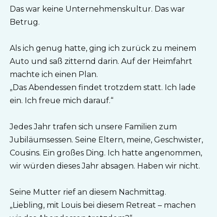
Das war keine Unternehmenskultur. Das war
Betrug.
Als ich genug hatte, ging ich zurück zu meinem
Auto und saß zitternd darin. Auf der Heimfahrt
machte ich einen Plan.
„Das Abendessen findet trotzdem statt. Ich lade
ein. Ich freue mich darauf.“
Jedes Jahr trafen sich unsere Familien zum
Jubiläumsessen. Seine Eltern, meine, Geschwister,
Cousins. Ein großes Ding. Ich hatte angenommen,
wir würden dieses Jahr absagen. Haben wir nicht.
Seine Mutter rief an diesem Nachmittag.
„Liebling, mit Louis bei diesem Retreat – machen