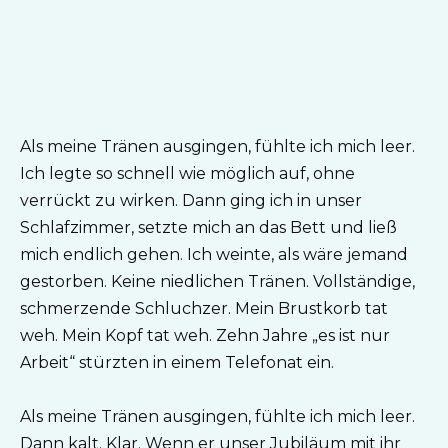
Als meine Tränen ausgingen, fühlte ich mich leer.
Ich legte so schnell wie möglich auf, ohne
verrückt zu wirken. Dann ging ich in unser
Schlafzimmer, setzte mich an das Bett und ließ
mich endlich gehen. Ich weinte, als wäre jemand
gestorben. Keine niedlichen Tränen. Vollständige,
schmerzende Schluchzer. Mein Brustkorb tat
weh. Mein Kopf tat weh. Zehn Jahre „es ist nur
Arbeit“ stürzten in einem Telefonat ein.
Als meine Tränen ausgingen, fühlte ich mich leer.
Dann kalt. Klar. Wenn er unser Jubiläum mit ihr