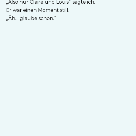
„Also nur Claire und Louis“, sagte ich.
Er war einen Moment still.
„Äh… glaube schon.“