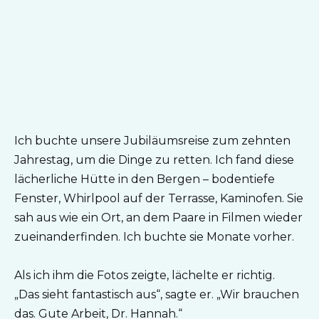
Ich buchte unsere Jubiläumsreise zum zehnten
Jahrestag, um die Dinge zu retten. Ich fand diese
lächerliche Hütte in den Bergen – bodentiefe
Fenster, Whirlpool auf der Terrasse, Kaminofen. Sie
sah aus wie ein Ort, an dem Paare in Filmen wieder
zueinanderfinden. Ich buchte sie Monate vorher.
Als ich ihm die Fotos zeigte, lächelte er richtig.
„Das sieht fantastisch aus“, sagte er. „Wir brauchen
das. Gute Arbeit, Dr. Hannah.“