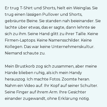
Er trug T-Shirt und Shorts, hielt ein Weinglas. Sie
trug einen lässigen Pullover und Shorts,
gebräunte Beine. Sie standen nah beieinander. Sie
lachte über etwas, das er sagte, dann lehnte sie
sich zu ihm. Seine Hand glitt zu ihrer Taille. Keine
Firmen-Laptops. Keine Namensschilder. Keine
Kollegen. Das war keine Unternehmenskultur.
Niemand schaute zu.
Mein Brustkorb zog sich zusammen, aber meine
Hände blieben ruhig, als ich mein Handy
herauszog. Ich machte Fotos. Zoomte heran.
Nahm ein Video auf. Ihr Kopf auf seiner Schulter.
Seine Finger auf ihrem Arm. Ihre Gesichter
einander zugewandt, ohne Erklärung nötig.