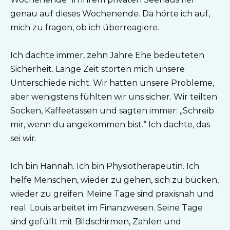
genau auf dieses Wochenende. Da hörte ich auf,
mich zu fragen, ob ich überreagiere.
Ich dachte immer, zehn Jahre Ehe bedeuteten
Sicherheit. Lange Zeit störten mich unsere
Unterschiede nicht. Wir hatten unsere Probleme,
aber wenigstens fühlten wir uns sicher. Wir teilten
Socken, Kaffeetassen und sagten immer: „Schreib
mir, wenn du angekommen bist.“ Ich dachte, das
sei wir.
Ich bin Hannah. Ich bin Physiotherapeutin. Ich
helfe Menschen, wieder zu gehen, sich zu bücken,
wieder zu greifen. Meine Tage sind praxisnah und
real. Louis arbeitet im Finanzwesen. Seine Tage
sind gefüllt mit Bildschirmen, Zahlen und