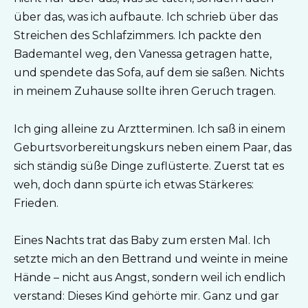
über das, was ich aufbaute. Ich schrieb über das
Streichen des Schlafzimmers. Ich packte den
Bademantel weg, den Vanessa getragen hatte,
und spendete das Sofa, auf dem sie saßen. Nichts
in meinem Zuhause sollte ihren Geruch tragen.
Ich ging alleine zu Arztterminen. Ich saß in einem
Geburtsvorbereitungskurs neben einem Paar, das
sich ständig süße Dinge zuflüsterte. Zuerst tat es
weh, doch dann spürte ich etwas Stärkeres:
Frieden.
Eines Nachts trat das Baby zum ersten Mal. Ich
setzte mich an den Bettrand und weinte in meine
Hände – nicht aus Angst, sondern weil ich endlich
verstand: Dieses Kind gehörte mir. Ganz und gar