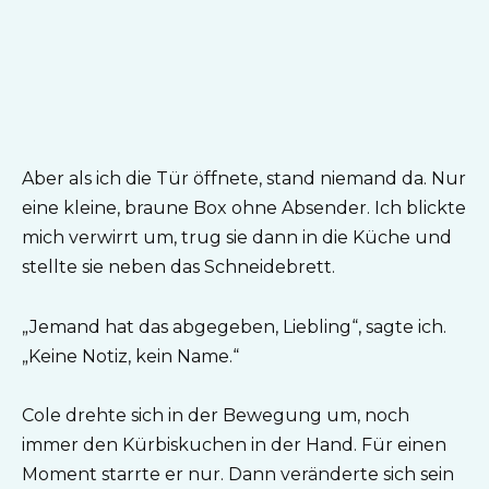
Aber als ich die Tür öffnete, stand niemand da. Nur
eine kleine, braune Box ohne Absender. Ich blickte
mich verwirrt um, trug sie dann in die Küche und
stellte sie neben das Schneidebrett.
„Jemand hat das abgegeben, Liebling“, sagte ich.
„Keine Notiz, kein Name.“
Cole drehte sich in der Bewegung um, noch
immer den Kürbiskuchen in der Hand. Für einen
Moment starrte er nur. Dann veränderte sich sein