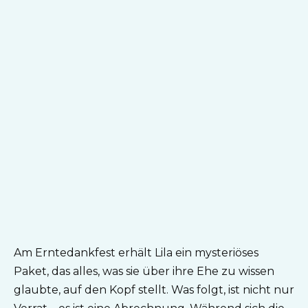
Am Erntedankfest erhält Lila ein mysteriöses
Paket, das alles, was sie über ihre Ehe zu wissen
glaubte, auf den Kopf stellt. Was folgt, ist nicht nur