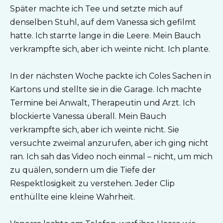
Später machte ich Tee und setzte mich auf
denselben Stuhl, auf dem Vanessa sich gefilmt
hatte. Ich starrte lange in die Leere. Mein Bauch
verkrampfte sich, aber ich weinte nicht. Ich plante.
In der nächsten Woche packte ich Coles Sachen in
Kartons und stellte sie in die Garage. Ich machte
Termine bei Anwalt, Therapeutin und Arzt. Ich
blockierte Vanessa überall. Mein Bauch
verkrampfte sich, aber ich weinte nicht. Sie
versuchte zweimal anzurufen, aber ich ging nicht
ran. Ich sah das Video noch einmal – nicht, um mich
zu quälen, sondern um die Tiefe der
Respektlosigkeit zu verstehen. Jeder Clip
enthüllte eine kleine Wahrheit.