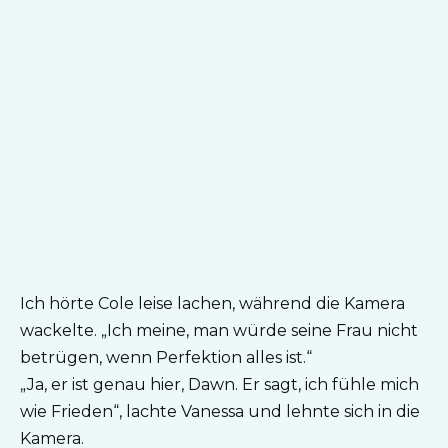
Ich hörte Cole leise lachen, während die Kamera
wackelte. „Ich meine, man würde seine Frau nicht
betrügen, wenn Perfektion alles ist.“
„Ja, er ist genau hier, Dawn. Er sagt, ich fühle mich
wie Frieden“, lachte Vanessa und lehnte sich in die
Kamera.