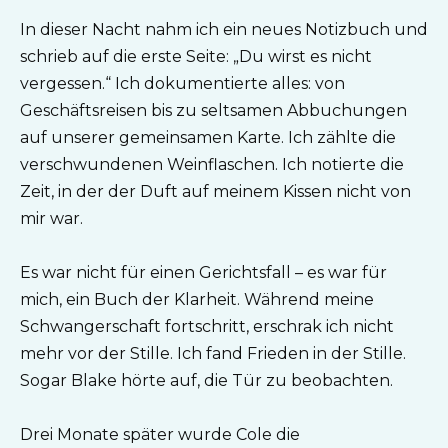
In dieser Nacht nahm ich ein neues Notizbuch und
schrieb auf die erste Seite: „Du wirst es nicht
vergessen.“ Ich dokumentierte alles: von
Geschäftsreisen bis zu seltsamen Abbuchungen
auf unserer gemeinsamen Karte. Ich zählte die
verschwundenen Weinflaschen. Ich notierte die
Zeit, in der der Duft auf meinem Kissen nicht von
mir war.
Es war nicht für einen Gerichtsfall – es war für
mich, ein Buch der Klarheit. Während meine
Schwangerschaft fortschritt, erschrak ich nicht
mehr vor der Stille. Ich fand Frieden in der Stille.
Sogar Blake hörte auf, die Tür zu beobachten.
Drei Monate später wurde Cole die