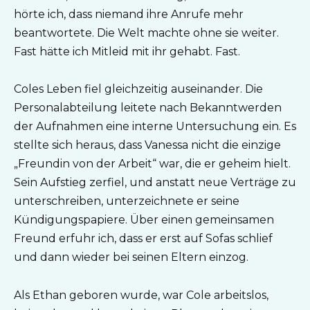
hörte ich, dass niemand ihre Anrufe mehr
beantwortete. Die Welt machte ohne sie weiter.
Fast hätte ich Mitleid mit ihr gehabt. Fast.
Coles Leben fiel gleichzeitig auseinander. Die
Personalabteilung leitete nach Bekanntwerden
der Aufnahmen eine interne Untersuchung ein. Es
stellte sich heraus, dass Vanessa nicht die einzige
„Freundin von der Arbeit“ war, die er geheim hielt.
Sein Aufstieg zerfiel, und anstatt neue Verträge zu
unterschreiben, unterzeichnete er seine
Kündigungspapiere. Über einen gemeinsamen
Freund erfuhr ich, dass er erst auf Sofas schlief
und dann wieder bei seinen Eltern einzog.
Als Ethan geboren wurde, war Cole arbeitslos,