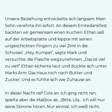
Unsere Beziehung entwickelte sich langsam. Mein
Sohn verehrte ihn sofort. An diesem Erntedankfest
backten wir gemeinsam einen Kuchen. Ethan saß
auf der Arbeitsplatte und kippte mit seinen
ungeschickten Fingern zu viel Zimt in die
Schüssel. „Hey, Kumpel“, sagte Mark und
versuchte, die Flasche wegzunehmen. „Das ist viel
zu viel!“ Ethan kicherte laut und duckte sich unter
Marks Arm. Das Haus roch nach Butter und
Zucker. Und es fühlte sich wie Zuhause an.
In dieser Nacht rief Cole an. Ich ging nicht ran,
spielte aber die Mailbox ab. „Bitte, Lila… ich will nur
seine Stimme hören. Nur einmal. Ich weiß nicht,