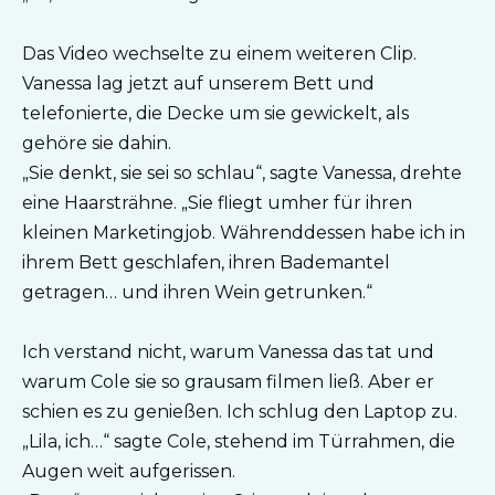
Das Video wechselte zu einem weiteren Clip.
Vanessa lag jetzt auf unserem Bett und
telefonierte, die Decke um sie gewickelt, als
gehöre sie dahin.
„Sie denkt, sie sei so schlau“, sagte Vanessa, drehte
eine Haarsträhne. „Sie fliegt umher für ihren
kleinen Marketingjob. Währenddessen habe ich in
ihrem Bett geschlafen, ihren Bademantel
getragen… und ihren Wein getrunken.“
Ich verstand nicht, warum Vanessa das tat und
warum Cole sie so grausam filmen ließ. Aber er
schien es zu genießen. Ich schlug den Laptop zu.
„Lila, ich…“ sagte Cole, stehend im Türrahmen, die
Augen weit aufgerissen.