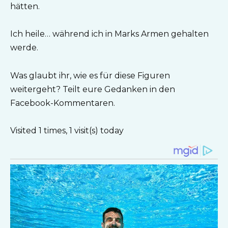
hätten.
Ich heile… während ich in Marks Armen gehalten
werde.
Was glaubt ihr, wie es für diese Figuren
weitergeht? Teilt eure Gedanken in den
Facebook-Kommentaren.
Visited 1 times, 1 visit(s) today