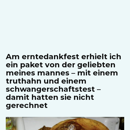
Am erntedankfest erhielt ich
ein paket von der geliebten
meines mannes – mit einem
truthahn und einem
schwangerschaftstest –
damit hatten sie nicht
gerechnet