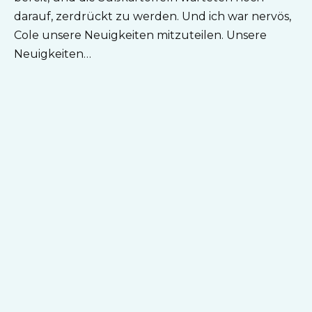
darauf, zerdrückt zu werden. Und ich war nervös,
Cole unsere Neuigkeiten mitzuteilen. Unsere
Neuigkeiten…