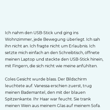
Ich nahm den USB-Stick und ging ins
Wohnzimmer, jede Bewegung überlegt. Ich sah
ihn nicht an. Ich fragte nicht um Erlaubnis. Ich
setzte mich einfach an den Schreibtisch, öffnete
meinen Laptop und steckte den USB-Stick hinein,
mit Fingern, die sich nicht wie meine anfühlten.
Coles Gesicht wurde blass. Der Bildschirm
leuchtete auf. Vanessa erschien zuerst, trug
meinen Bademantel, den mit der blauen
Spitzenkante. Ihr Haar war feucht. Sie trank
meinen Wein aus meinem Glas auf meinem Sofa.