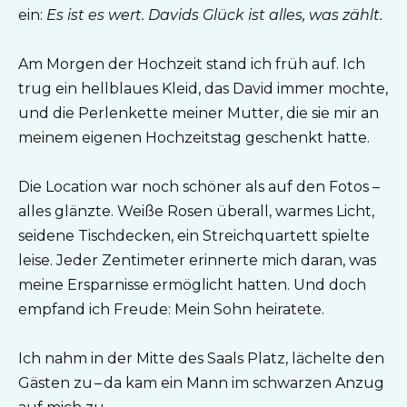
ein:
Es ist es wert. Davids Glück ist alles, was zählt.
Am Morgen der Hochzeit stand ich früh auf. Ich
trug ein hellblaues Kleid, das David immer mochte,
und die Perlenkette meiner Mutter, die sie mir an
meinem eigenen Hochzeitstag geschenkt hatte.
Die Location war noch schöner als auf den Fotos –
alles glänzte. Weiße Rosen überall, warmes Licht,
seidene Tischdecken, ein Streichquartett spielte
leise. Jeder Zentimeter erinnerte mich daran, was
meine Ersparnisse ermöglicht hatten. Und doch
empfand ich Freude: Mein Sohn heiratete.
Ich nahm in der Mitte des Saals Platz, lächelte den
Gästen zu – da kam ein Mann im schwarzen Anzug