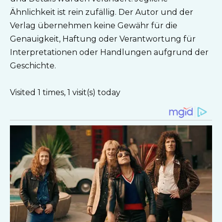
Ähnlichkeit ist rein zufällig. Der Autor und der
Verlag übernehmen keine Gewähr für die
Genauigkeit, Haftung oder Verantwortung für
Interpretationen oder Handlungen aufgrund der
Geschichte.
Visited 1 times, 1 visit(s) today