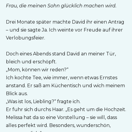
Frau, die meinen Sohn glücklich machen wird.
Drei Monate später machte David ihr einen Antrag
– und sie sagte Ja. Ich weinte vor Freude auf ihrer
Verlobungsfeier.
Doch eines Abends stand David an meiner Tür,
bleich und erschöpft.
„Mom, können wir reden?“
Ich kochte Tee, wie immer, wenn etwas Ernstes
anstand. Er saß am Küchentisch und wich meinem
Blick aus.
„Was ist los, Liebling?“ fragte ich.
Er fuhr sich durchs Haar. „Es geht um die Hochzeit.
Melissa hat da so eine Vorstellung – sie will, dass
alles perfekt wird. Besonders, wunderschön,