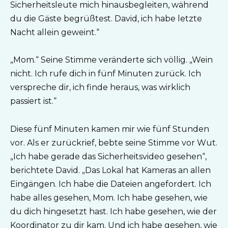
Sicherheitsleute mich hinausbegleiten, während
du die Gäste begrüßtest. David, ich habe letzte
Nacht allein geweint.“
„Mom.“ Seine Stimme veränderte sich völlig. „Wein
nicht. Ich rufe dich in fünf Minuten zurück. Ich
verspreche dir, ich finde heraus, was wirklich
passiert ist.“
Diese fünf Minuten kamen mir wie fünf Stunden
vor. Als er zurückrief, bebte seine Stimme vor Wut.
„Ich habe gerade das Sicherheitsvideo gesehen“,
berichtete David. „Das Lokal hat Kameras an allen
Eingängen. Ich habe die Dateien angefordert. Ich
habe alles gesehen, Mom. Ich habe gesehen, wie
du dich hingesetzt hast. Ich habe gesehen, wie der
Koordinator zu dir kam. Und ich habe gesehen, wie