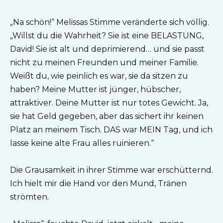
„Na schön!“ Melissas Stimme veränderte sich völlig.
„Willst du die Wahrheit? Sie ist eine BELASTUNG,
David! Sie ist alt und deprimierend… und sie passt
nicht zu meinen Freunden und meiner Familie.
Weißt du, wie peinlich es war, sie da sitzen zu
haben? Meine Mutter ist jünger, hübscher,
attraktiver. Deine Mutter ist nur totes Gewicht. Ja,
sie hat Geld gegeben, aber das sichert ihr keinen
Platz an meinem Tisch. DAS war MEIN Tag, und ich
lasse keine alte Frau alles ruinieren.“
Die Grausamkeit in ihrer Stimme war erschütternd.
Ich hielt mir die Hand vor den Mund, Tränen
strömten.