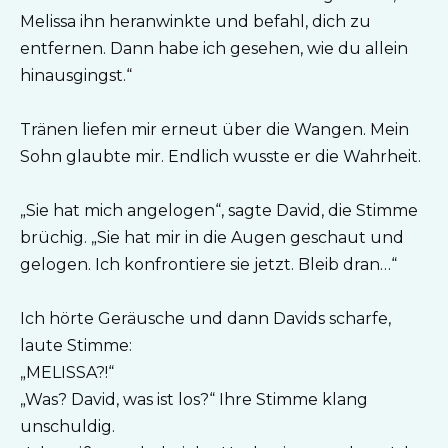
Melissa ihn heranwinkte und befahl, dich zu
entfernen. Dann habe ich gesehen, wie du allein
hinausgingst.“
Tränen liefen mir erneut über die Wangen. Mein
Sohn glaubte mir. Endlich wusste er die Wahrheit.
„Sie hat mich angelogen“, sagte David, die Stimme
brüchig. „Sie hat mir in die Augen geschaut und
gelogen. Ich konfrontiere sie jetzt. Bleib dran…“
Ich hörte Geräusche und dann Davids scharfe,
laute Stimme:
„MELISSA?!“
„Was? David, was ist los?“ Ihre Stimme klang
unschuldig.