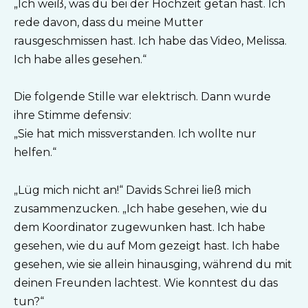
„Ich weiß, was du bei der Hochzeit getan hast. Ich
rede davon, dass du meine Mutter
rausgeschmissen hast. Ich habe das Video, Melissa.
Ich habe alles gesehen.“
Die folgende Stille war elektrisch. Dann wurde
ihre Stimme defensiv:
„Sie hat mich missverstanden. Ich wollte nur
helfen.“
„Lüg mich nicht an!“ Davids Schrei ließ mich
zusammenzucken. „Ich habe gesehen, wie du
dem Koordinator zugewunken hast. Ich habe
gesehen, wie du auf Mom gezeigt hast. Ich habe
gesehen, wie sie allein hinausging, während du mit
deinen Freunden lachtest. Wie konntest du das
tun?“