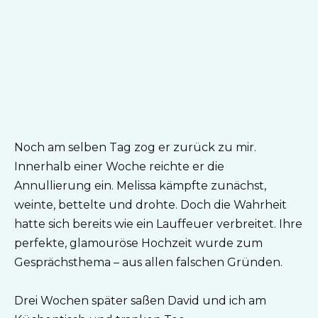
Noch am selben Tag zog er zurück zu mir.
Innerhalb einer Woche reichte er die
Annullierung ein. Melissa kämpfte zunächst,
weinte, bettelte und drohte. Doch die Wahrheit
hatte sich bereits wie ein Lauffeuer verbreitet. Ihre
perfekte, glamouröse Hochzeit wurde zum
Gesprächsthema – aus allen falschen Gründen.
Drei Wochen später saßen David und ich am