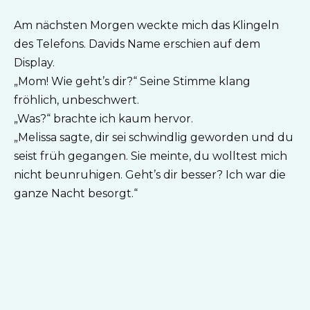
Am nächsten Morgen weckte mich das Klingeln
des Telefons. Davids Name erschien auf dem
Display.
„Mom! Wie geht’s dir?“ Seine Stimme klang
fröhlich, unbeschwert.
„Was?“ brachte ich kaum hervor.
„Melissa sagte, dir sei schwindlig geworden und du
seist früh gegangen. Sie meinte, du wolltest mich
nicht beunruhigen. Geht’s dir besser? Ich war die
ganze Nacht besorgt.“