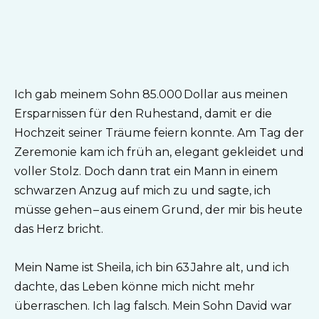
Ich gab meinem Sohn 85.000 Dollar aus meinen
Ersparnissen für den Ruhestand, damit er die
Hochzeit seiner Träume feiern konnte. Am Tag der
Zeremonie kam ich früh an, elegant gekleidet und
voller Stolz. Doch dann trat ein Mann in einem
schwarzen Anzug auf mich zu und sagte, ich
müsse gehen – aus einem Grund, der mir bis heute
das Herz bricht.
Mein Name ist Sheila, ich bin 63 Jahre alt, und ich
dachte, das Leben könne mich nicht mehr
überraschen. Ich lag falsch. Mein Sohn David war