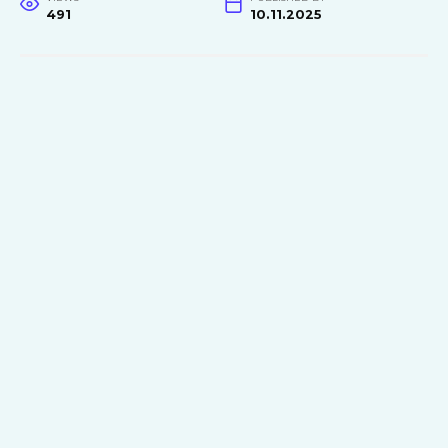
491
10.11.2025