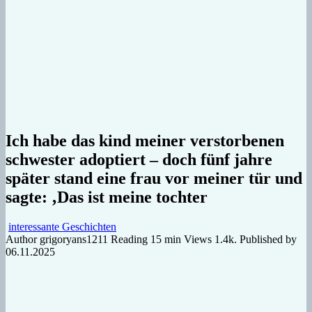
Ich habe das kind meiner verstorbenen
schwester adoptiert – doch fünf jahre
später stand eine frau vor meiner tür und
sagte: ‚Das ist meine tochter
interessante Geschichten
Author
grigoryans1211
Reading
15 min
Views
1.4k.
Published by
06.11.2025