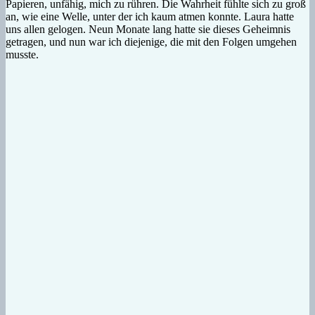
Papieren, unfähig, mich zu rühren. Die Wahrheit fühlte sich zu groß
an, wie eine Welle, unter der ich kaum atmen konnte. Laura hatte
uns allen gelogen. Neun Monate lang hatte sie dieses Geheimnis
getragen, und nun war ich diejenige, die mit den Folgen umgehen
musste.