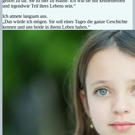
gehört zu dir. Sie ist hier zu Hause. Ich will sie nur kennenlernen
und irgendwie Teil ihres Lebens sein.“
Ich atmete langsam aus.
„Das würde ich mögen. Sie soll eines Tages die ganze Geschichte
kennen und uns beide in ihrem Leben haben.“