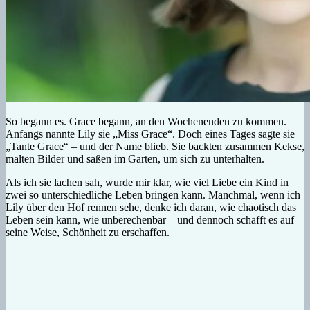
So begann es. Grace begann, an den Wochenenden zu kommen.
Anfangs nannte Lily sie „Miss Grace“. Doch eines Tages sagte sie
„Tante Grace“ – und der Name blieb. Sie backten zusammen Kekse,
malten Bilder und saßen im Garten, um sich zu unterhalten.
Als ich sie lachen sah, wurde mir klar, wie viel Liebe ein Kind in
zwei so unterschiedliche Leben bringen kann. Manchmal, wenn ich
Lily über den Hof rennen sehe, denke ich daran, wie chaotisch das
Leben sein kann, wie unberechenbar – und dennoch schafft es auf
seine Weise, Schönheit zu erschaffen.