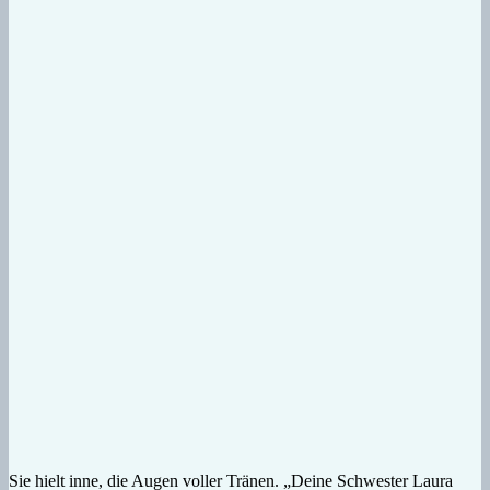
Sie hielt inne, die Augen voller Tränen. „Deine Schwester Laura