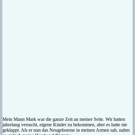
Mein Mann Mark war die ganze Zeit an meiner Seite. Wir hatten
jahrelang versucht, eigene Kinder zu bekommen, aber es hatte nie
geklappt. Als er nun das Neugeborene in meinen Armen sah, nahm