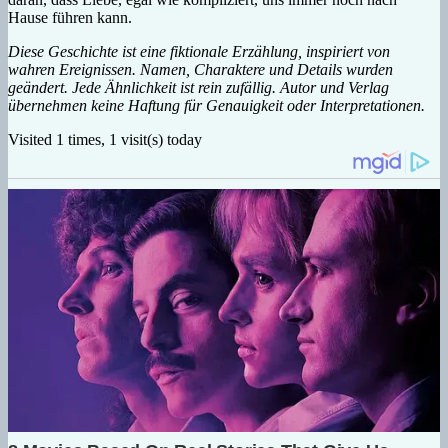
Hause führen kann.
Diese Geschichte ist eine fiktionale Erzählung, inspiriert von
wahren Ereignissen. Namen, Charaktere und Details wurden
geändert. Jede Ähnlichkeit ist rein zufällig. Autor und Verlag
übernehmen keine Haftung für Genauigkeit oder Interpretationen.
Visited 1 times, 1 visit(s) today