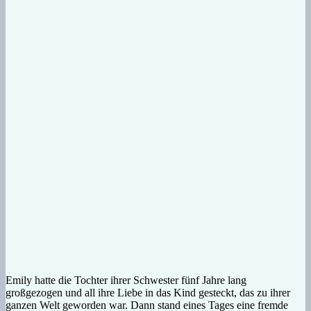
Emily hatte die Tochter ihrer Schwester fünf Jahre lang
großgezogen und all ihre Liebe in das Kind gesteckt, das zu ihrer
ganzen Welt geworden war. Dann stand eines Tages eine fremde