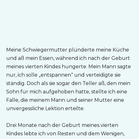
Meine Schwiegermutter plünderte meine Küche
und aß mein Essen, während ich nach der Geburt
meines vierten Kindes hungerte. Mein Mann sagte
nur, ich solle „entspannen“ und verteidigte sie
ständig. Doch als sie sogar den Teller aß, den mein
Sohn für mich aufgehoben hatte, stellte ich eine
Falle, die meinem Mann und seiner Mutter eine
unvergessliche Lektion erteilte.
Drei Monate nach der Geburt meines vierten
Kindes lebte ich von Resten und dem Wenigen,