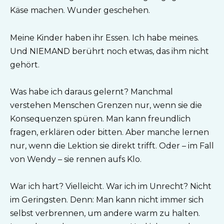
Käse machen. Wunder geschehen.
Meine Kinder haben ihr Essen. Ich habe meines.
Und NIEMAND berührt noch etwas, das ihm nicht
gehört.
Was habe ich daraus gelernt? Manchmal
verstehen Menschen Grenzen nur, wenn sie die
Konsequenzen spüren. Man kann freundlich
fragen, erklären oder bitten. Aber manche lernen
nur, wenn die Lektion sie direkt trifft. Oder – im Fall
von Wendy – sie rennen aufs Klo.
War ich hart? Vielleicht. War ich im Unrecht? Nicht
im Geringsten. Denn: Man kann nicht immer sich
selbst verbrennen, um andere warm zu halten.