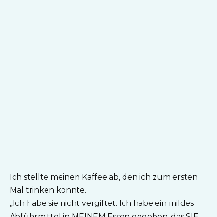
Ich stellte meinen Kaffee ab, den ich zum ersten
Mal trinken konnte.
„Ich habe sie nicht vergiftet. Ich habe ein mildes
Abführmittel in MEINEM Essen gegeben, das SIE