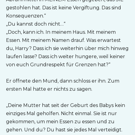
gestohlen hat. Das ist keine Vergiftung. Das sind
Konsequenzen.“
„Du kannst doch nicht…“
„Doch, kann ich. In meinem Haus. Mit meinem
Essen. Mit meinem Namen drauf. Was erwartest
du, Harry? Dass ich sie weiterhin über mich hinweg
laufen lasse? Dass ich weiter hungere, weil keiner
von euch Grundrespekt für Grenzen hat?“
Er öffnete den Mund, dann schloss er ihn. Zum
ersten Mal hatte er nichts zu sagen.
„Deine Mutter hat seit der Geburt des Babys kein
einziges Mal geholfen. Nicht einmal. Sie ist nur
gekommen, um mein Essen zu essen und zu
gehen. Und du? Du hast sie jedes Mal verteidigt.