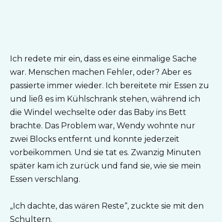
Ich redete mir ein, dass es eine einmalige Sache
war. Menschen machen Fehler, oder? Aber es
passierte immer wieder. Ich bereitete mir Essen zu
und ließ es im Kühlschrank stehen, während ich
die Windel wechselte oder das Baby ins Bett
brachte. Das Problem war, Wendy wohnte nur
zwei Blocks entfernt und konnte jederzeit
vorbeikommen. Und sie tat es. Zwanzig Minuten
später kam ich zurück und fand sie, wie sie mein
Essen verschlang.
„Ich dachte, das wären Reste“, zuckte sie mit den
Schultern.