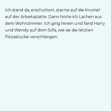
Ich stand da, erschüttert, starrte auf die Krümel
auf der Arbeitsplatte. Dann hörte ich Lachen aus
dem Wohnzimmer. Ich ging hinein und fand Harry
und Wendy auf dem Sofa, wie sie die letzten
Pizzastücke verschlangen.