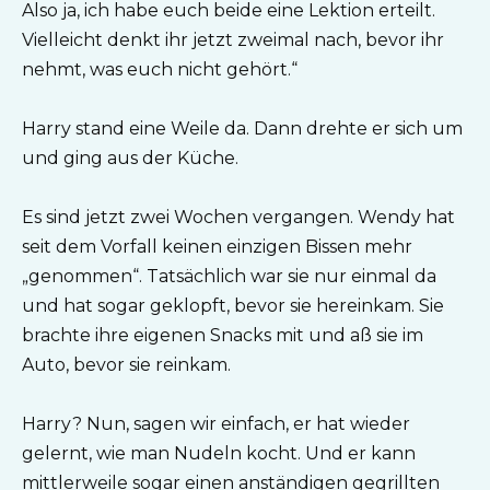
Also ja, ich habe euch beide eine Lektion erteilt.
Vielleicht denkt ihr jetzt zweimal nach, bevor ihr
nehmt, was euch nicht gehört.“
Harry stand eine Weile da. Dann drehte er sich um
und ging aus der Küche.
Es sind jetzt zwei Wochen vergangen. Wendy hat
seit dem Vorfall keinen einzigen Bissen mehr
„genommen“. Tatsächlich war sie nur einmal da
und hat sogar geklopft, bevor sie hereinkam. Sie
brachte ihre eigenen Snacks mit und aß sie im
Auto, bevor sie reinkam.
Harry? Nun, sagen wir einfach, er hat wieder
gelernt, wie man Nudeln kocht. Und er kann
mittlerweile sogar einen anständigen gegrillten