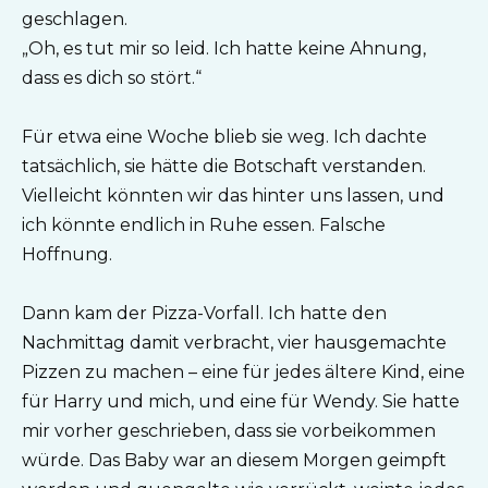
geschlagen.
„Oh, es tut mir so leid. Ich hatte keine Ahnung,
dass es dich so stört.“
Für etwa eine Woche blieb sie weg. Ich dachte
tatsächlich, sie hätte die Botschaft verstanden.
Vielleicht könnten wir das hinter uns lassen, und
ich könnte endlich in Ruhe essen. Falsche
Hoffnung.
Dann kam der Pizza-Vorfall. Ich hatte den
Nachmittag damit verbracht, vier hausgemachte
Pizzen zu machen – eine für jedes ältere Kind, eine
für Harry und mich, und eine für Wendy. Sie hatte
mir vorher geschrieben, dass sie vorbeikommen
würde. Das Baby war an diesem Morgen geimpft