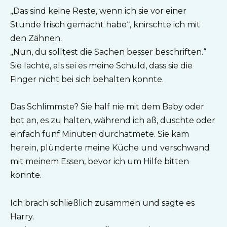
„Das sind keine Reste, wenn ich sie vor einer
Stunde frisch gemacht habe“, knirschte ich mit
den Zähnen.
„Nun, du solltest die Sachen besser beschriften.“
Sie lachte, als sei es meine Schuld, dass sie die
Finger nicht bei sich behalten konnte.
Das Schlimmste? Sie half nie mit dem Baby oder
bot an, es zu halten, während ich aß, duschte oder
einfach fünf Minuten durchatmete. Sie kam
herein, plünderte meine Küche und verschwand
mit meinem Essen, bevor ich um Hilfe bitten
konnte.
Ich brach schließlich zusammen und sagte es
Harry.