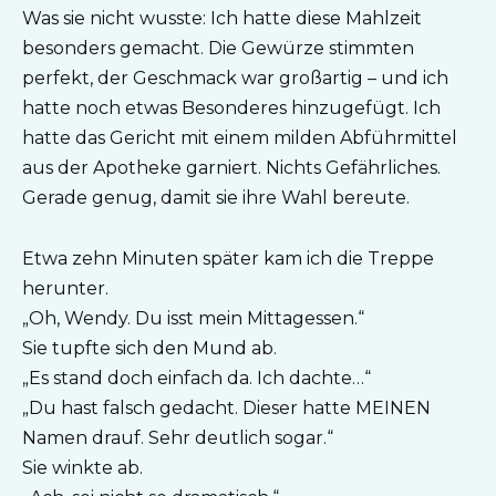
Was sie nicht wusste: Ich hatte diese Mahlzeit
besonders gemacht. Die Gewürze stimmten
perfekt, der Geschmack war großartig – und ich
hatte noch etwas Besonderes hinzugefügt. Ich
hatte das Gericht mit einem milden Abführmittel
aus der Apotheke garniert. Nichts Gefährliches.
Gerade genug, damit sie ihre Wahl bereute.
Etwa zehn Minuten später kam ich die Treppe
herunter.
„Oh, Wendy. Du isst mein Mittagessen.“
Sie tupfte sich den Mund ab.
„Es stand doch einfach da. Ich dachte…“
„Du hast falsch gedacht. Dieser hatte MEINEN
Namen drauf. Sehr deutlich sogar.“
Sie winkte ab.