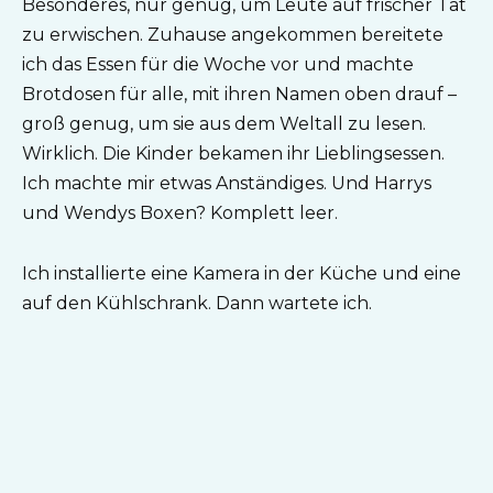
Besonderes, nur genug, um Leute auf frischer Tat
zu erwischen. Zuhause angekommen bereitete
ich das Essen für die Woche vor und machte
Brotdosen für alle, mit ihren Namen oben drauf –
groß genug, um sie aus dem Weltall zu lesen.
Wirklich. Die Kinder bekamen ihr Lieblingsessen.
Ich machte mir etwas Anständiges. Und Harrys
und Wendys Boxen? Komplett leer.
Ich installierte eine Kamera in der Küche und eine
auf den Kühlschrank. Dann wartete ich.