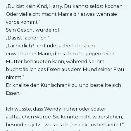
„Du bist kein Kind, Harry. Du kannst selbst kochen.
Oder vielleicht macht Mama dir etwas, wenn sie
vorbeikommt.“
Sein Gesicht wurde rot.
„Das ist lächerlich.“
„Lächerlich? Ich finde lächerlich ist ein
erwachsener Mann, der sich nicht gegen seine
Mutter behaupten kann, während sie ihm
buchstäblich das Essen aus dem Mund seiner Frau
nimmt.“
Er knallte den Kühlschrank zu und bestellte sich
Essen.
Ich wusste, dass Wendy früher oder später
auftauchen würde. Sie konnte nicht widerstehen,
besonders jetzt, wo sie sich „respektlos behandelt“