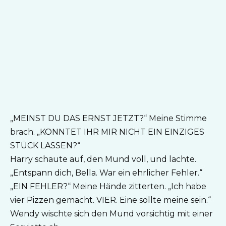
„MEINST DU DAS ERNST JETZT?“ Meine Stimme
brach. „KONNTET IHR MIR NICHT EIN EINZIGES
STÜCK LASSEN?“
Harry schaute auf, den Mund voll, und lachte.
„Entspann dich, Bella. War ein ehrlicher Fehler.“
„EIN FEHLER?“ Meine Hände zitterten. „Ich habe
vier Pizzen gemacht. VIER. Eine sollte meine sein.“
Wendy wischte sich den Mund vorsichtig mit einer