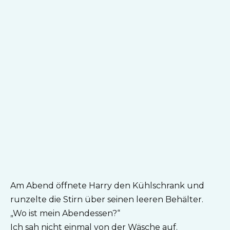
Am Abend öffnete Harry den Kühlschrank und
runzelte die Stirn über seinen leeren Behälter.
„Wo ist mein Abendessen?“
Ich sah nicht einmal von der Wäsche auf.