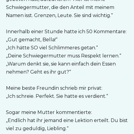
Schwiegermutter, die den Anteil mit meinem
Namen isst. Grenzen, Leute. Sie sind wichtig.“
Innerhalb einer Stunde hatte ich 50 Kommentare:
„Gut gemacht, Bella!“
„Ich hätte SO viel Schlimmeres getan.“
„Deine Schwiegermutter muss Respekt lernen.“
„Warum denkt sie, sie kann einfach dein Essen
nehmen? Geht es ihr gut?“
Meine beste Freundin schrieb mir privat:
„Ich schreie. Perfekt. Sie hatte es verdient.“
Sogar meine Mutter kommentierte:
„Endlich hat ihr jemand eine Lektion erteilt. Du bist
viel zu geduldig, Liebling.“