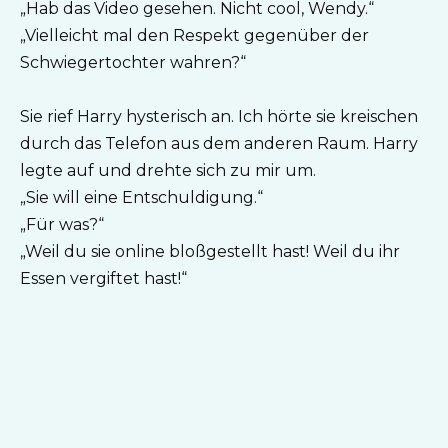
„Hab das Video gesehen. Nicht cool, Wendy.“
„Vielleicht mal den Respekt gegenüber der
Schwiegertochter wahren?“
Sie rief Harry hysterisch an. Ich hörte sie kreischen
durch das Telefon aus dem anderen Raum. Harry
legte auf und drehte sich zu mir um.
„Sie will eine Entschuldigung.“
„Für was?“
„Weil du sie online bloßgestellt hast! Weil du ihr
Essen vergiftet hast!“