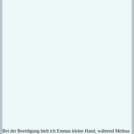
Bei der Beerdigung hielt ich Emmas kleine Hand, während Melissa