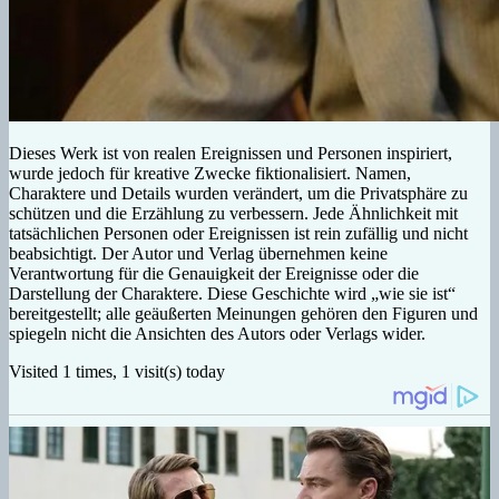
Dieses Werk ist von realen Ereignissen und Personen inspiriert,
wurde jedoch für kreative Zwecke fiktionalisiert. Namen,
Charaktere und Details wurden verändert, um die Privatsphäre zu
schützen und die Erzählung zu verbessern. Jede Ähnlichkeit mit
tatsächlichen Personen oder Ereignissen ist rein zufällig und nicht
beabsichtigt. Der Autor und Verlag übernehmen keine
Verantwortung für die Genauigkeit der Ereignisse oder die
Darstellung der Charaktere. Diese Geschichte wird „wie sie ist“
bereitgestellt; alle geäußerten Meinungen gehören den Figuren und
spiegeln nicht die Ansichten des Autors oder Verlags wider.
Visited 1 times, 1 visit(s) today