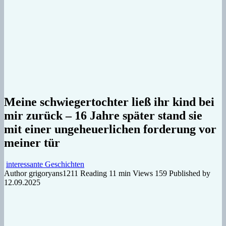
Meine schwiegertochter ließ ihr kind bei
mir zurück – 16 Jahre später stand sie
mit einer ungeheuerlichen forderung vor
meiner tür
interessante Geschichten
Author
grigoryans1211
Reading
11 min
Views
159
Published by
12.09.2025