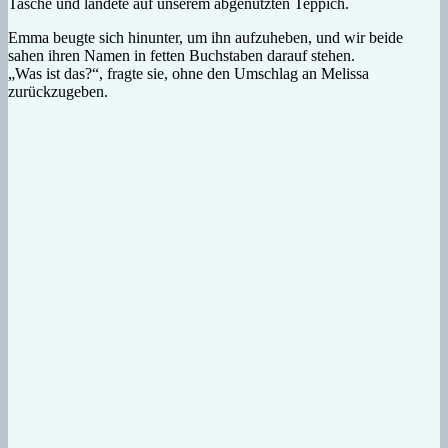
Tasche und landete auf unserem abgenutzten Teppich.
Emma beugte sich hinunter, um ihn aufzuheben, und wir beide
sahen ihren Namen in fetten Buchstaben darauf stehen.
„Was ist das?“, fragte sie, ohne den Umschlag an Melissa
zurückzugeben.