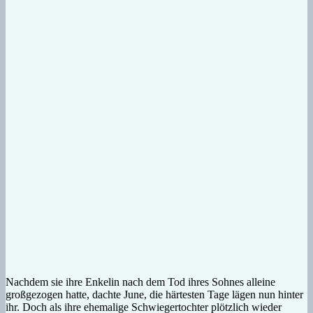
Nachdem sie ihre Enkelin nach dem Tod ihres Sohnes alleine
großgezogen hatte, dachte June, die härtesten Tage lägen nun hinter
ihr. Doch als ihre ehemalige Schwiegertochter plötzlich wieder