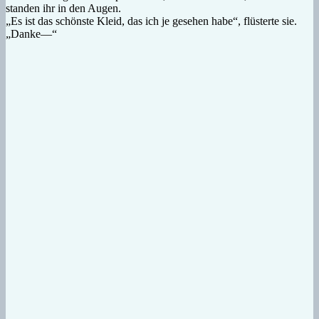
standen ihr in den Augen.
„Es ist das schönste Kleid, das ich je gesehen habe“, flüsterte sie.
„Danke—“