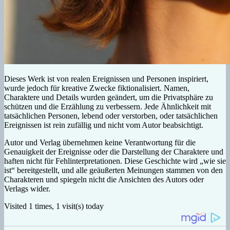
Dieses Werk ist von realen Ereignissen und Personen inspiriert,
wurde jedoch für kreative Zwecke fiktionalisiert. Namen,
Charaktere und Details wurden geändert, um die Privatsphäre zu
schützen und die Erzählung zu verbessern. Jede Ähnlichkeit mit
tatsächlichen Personen, lebend oder verstorben, oder tatsächlichen
Ereignissen ist rein zufällig und nicht vom Autor beabsichtigt.
Autor und Verlag übernehmen keine Verantwortung für die
Genauigkeit der Ereignisse oder die Darstellung der Charaktere und
haften nicht für Fehlinterpretationen. Diese Geschichte wird „wie sie
ist“ bereitgestellt, und alle geäußerten Meinungen stammen von den
Charakteren und spiegeln nicht die Ansichten des Autors oder
Verlags wider.
Visited 1 times, 1 visit(s) today