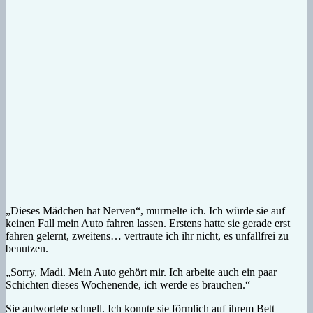
„Dieses Mädchen hat Nerven“, murmelte ich. Ich würde sie auf
keinen Fall mein Auto fahren lassen. Erstens hatte sie gerade erst
fahren gelernt, zweitens… vertraute ich ihr nicht, es unfallfrei zu
benutzen.
„Sorry, Madi. Mein Auto gehört mir. Ich arbeite auch ein paar
Schichten dieses Wochenende, ich werde es brauchen.“
Sie antwortete schnell. Ich konnte sie förmlich auf ihrem Bett