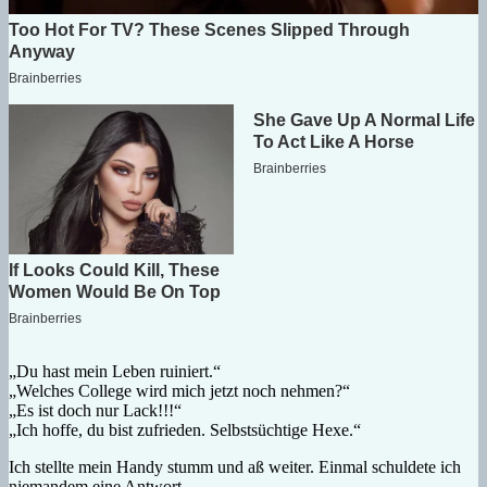
„Du hast mein Leben ruiniert.“
„Welches College wird mich jetzt noch nehmen?“
„Es ist doch nur Lack!!!“
„Ich hoffe, du bist zufrieden. Selbstsüchtige Hexe.“
Ich stellte mein Handy stumm und aß weiter. Einmal schuldete ich
niemandem eine Antwort.