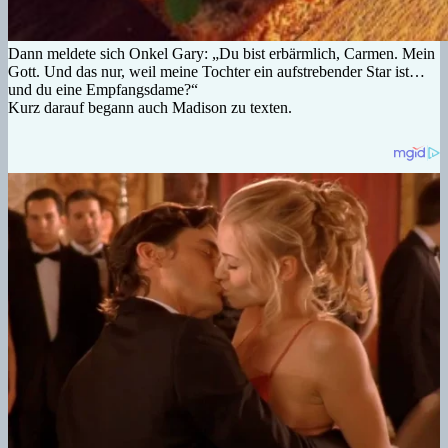
Dann meldete sich Onkel Gary: „Du bist erbärmlich, Carmen. Mein
Gott. Und das nur, weil meine Tochter ein aufstrebender Star ist…
und du eine Empfangsdame?“
Kurz darauf begann auch Madison zu texten.