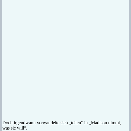
Doch irgendwann verwandelte sich „teilen“ in „Madison nimmt,
was sie will“.