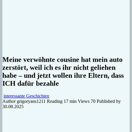
Meine verwöhnte cousine hat mein auto
zerstört, weil ich es ihr nicht geliehen
habe – und jetzt wollen ihre Eltern, dass
ICH dafür bezahle
interessante Geschichten
Author
grigoryans1211
Reading
17 min
Views
70
Published by
30.08.2025