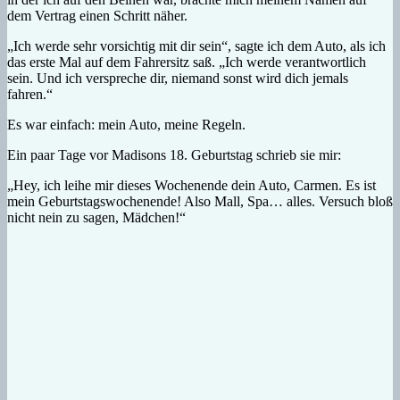
dem Vertrag einen Schritt näher.
„Ich werde sehr vorsichtig mit dir sein“, sagte ich dem Auto, als ich
das erste Mal auf dem Fahrersitz saß. „Ich werde verantwortlich
sein. Und ich verspreche dir, niemand sonst wird dich jemals
fahren.“
Es war einfach: mein Auto, meine Regeln.
Ein paar Tage vor Madisons 18. Geburtstag schrieb sie mir:
„Hey, ich leihe mir dieses Wochenende dein Auto, Carmen. Es ist
mein Geburtstagswochenende! Also Mall, Spa… alles. Versuch bloß
nicht nein zu sagen, Mädchen!“