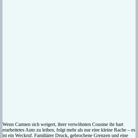
Wenn Carmen sich weigert, ihrer verwöhnten Cousine ihr hart
erarbeitetes Auto zu leihen, folgt mehr als nur eine kleine Rache – es
ist ein Weckruf. Familiärer Druck, gebrochene Grenzen und eine