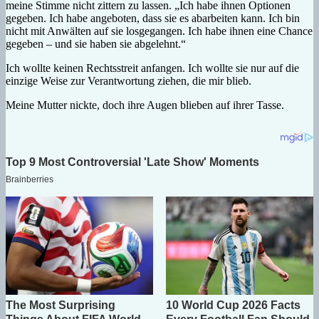
meine Stimme nicht zittern zu lassen. „Ich habe ihnen Optionen
gegeben. Ich habe angeboten, dass sie es abarbeiten kann. Ich bin
nicht mit Anwälten auf sie losgegangen. Ich habe ihnen eine Chance
gegeben – und sie haben sie abgelehnt.“
Ich wollte keinen Rechtsstreit anfangen. Ich wollte sie nur auf die
einzige Weise zur Verantwortung ziehen, die mir blieb.
Meine Mutter nickte, doch ihre Augen blieben auf ihrer Tasse.