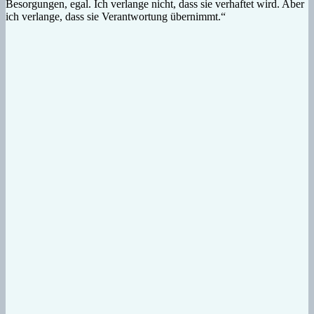
Besorgungen, egal. Ich verlange nicht, dass sie verhaftet wird. Aber
ich verlange, dass sie Verantwortung übernimmt.“