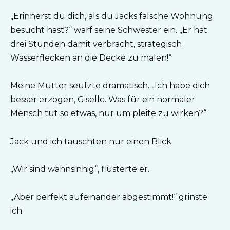
„Erinnerst du dich, als du Jacks falsche Wohnung
besucht hast?“ warf seine Schwester ein. „Er hat
drei Stunden damit verbracht, strategisch
Wasserflecken an die Decke zu malen!“
Meine Mutter seufzte dramatisch. „Ich habe dich
besser erzogen, Giselle. Was für ein normaler
Mensch tut so etwas, nur um pleite zu wirken?“
Jack und ich tauschten nur einen Blick.
„Wir sind wahnsinnig“, flüsterte er.
„Aber perfekt aufeinander abgestimmt!“ grinste
ich.