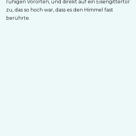
ruhigen Vororten, und direkt auf ein Eisengittertor
zu, das so hoch war, dass es den Himmel fast
berührte.