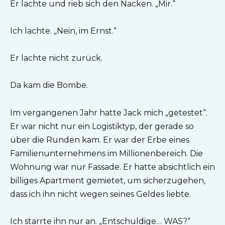
Er lachte und rieb sich den Nacken. „Mir.“
Ich lachte. „Nein, im Ernst.“
Er lachte nicht zurück.
Da kam die Bombe.
Im vergangenen Jahr hatte Jack mich „getestet“.
Er war nicht nur ein Logistiktyp, der gerade so
über die Runden kam. Er war der Erbe eines
Familienunternehmens im Millionenbereich. Die
Wohnung war nur Fassade. Er hatte absichtlich ein
billiges Apartment gemietet, um sicherzugehen,
dass ich ihn nicht wegen seines Geldes liebte.
Ich starrte ihn nur an. „Entschuldige… WAS?“