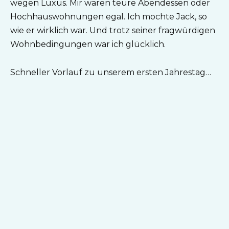
wegen Luxus. Mir waren teure Abendessen oder
Hochhauswohnungen egal. Ich mochte Jack, so
wie er wirklich war. Und trotz seiner fragwürdigen
Wohnbedingungen war ich glücklich.
Schneller Vorlauf zu unserem ersten Jahrestag…