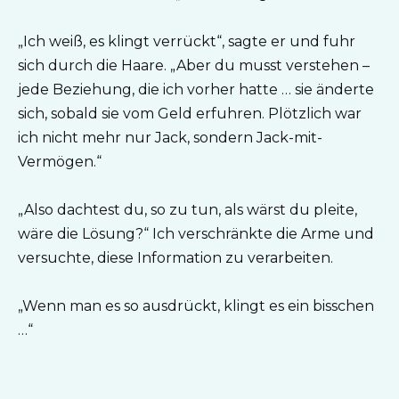
„Ich weiß, es klingt verrückt“, sagte er und fuhr
sich durch die Haare. „Aber du musst verstehen –
jede Beziehung, die ich vorher hatte … sie änderte
sich, sobald sie vom Geld erfuhren. Plötzlich war
ich nicht mehr nur Jack, sondern Jack-mit-
Vermögen.“
„Also dachtest du, so zu tun, als wärst du pleite,
wäre die Lösung?“ Ich verschränkte die Arme und
versuchte, diese Information zu verarbeiten.
„Wenn man es so ausdrückt, klingt es ein bisschen
…“