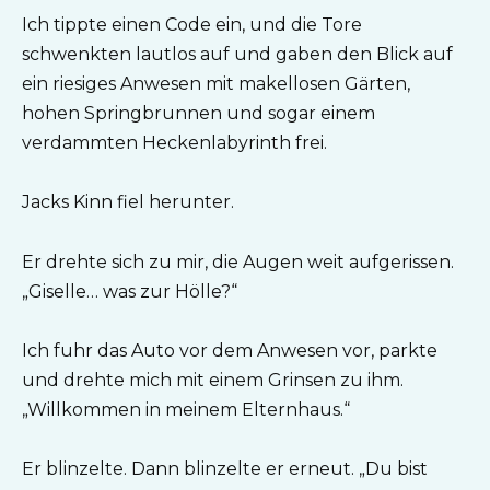
Ich tippte einen Code ein, und die Tore
schwenkten lautlos auf und gaben den Blick auf
ein riesiges Anwesen mit makellosen Gärten,
hohen Springbrunnen und sogar einem
verdammten Heckenlabyrinth frei.
Jacks Kinn fiel herunter.
Er drehte sich zu mir, die Augen weit aufgerissen.
„Giselle… was zur Hölle?“
Ich fuhr das Auto vor dem Anwesen vor, parkte
und drehte mich mit einem Grinsen zu ihm.
„Willkommen in meinem Elternhaus.“
Er blinzelte. Dann blinzelte er erneut. „Du bist