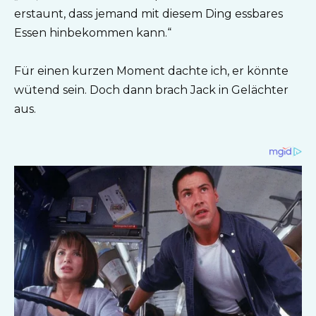
erstaunt, dass jemand mit diesem Ding essbares
Essen hinbekommen kann.“
Für einen kurzen Moment dachte ich, er könnte
wütend sein. Doch dann brach Jack in Gelächter
aus.