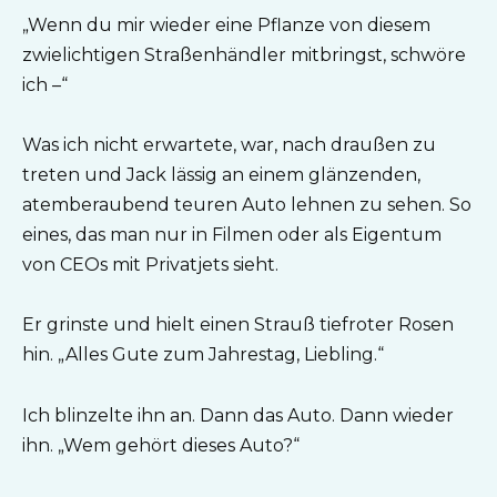
„Wenn du mir wieder eine Pflanze von diesem
zwielichtigen Straßenhändler mitbringst, schwöre
ich –“
Was ich nicht erwartete, war, nach draußen zu
treten und Jack lässig an einem glänzenden,
atemberaubend teuren Auto lehnen zu sehen. So
eines, das man nur in Filmen oder als Eigentum
von CEOs mit Privatjets sieht.
Er grinste und hielt einen Strauß tiefroter Rosen
hin. „Alles Gute zum Jahrestag, Liebling.“
Ich blinzelte ihn an. Dann das Auto. Dann wieder
ihn. „Wem gehört dieses Auto?“