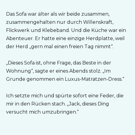
Das Sofa war älter als wir beide zusammen,
zusammengehalten nur durch Willenskraft,
Flickwerk und Klebeband. Und die Küche war ein
Abenteuer. Er hatte eine einzige Herdplatte, weil
der Herd „gern mal einen freien Tag nimmt“.
„Dieses Sofa ist, ohne Frage, das Beste in der
Wohnung“, sagte er eines Abends stolz. „Im
Grunde genommen ein Luxus-Matratzen-Dress.“
Ich setzte mich und spürte sofort eine Feder, die
mir in den Rücken stach. „Jack, dieses Ding
versucht mich umzubringen.“