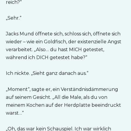
reich?“
„Sehr.“
Jacks Mund öffnete sich, schloss sich, öffnete sich
wieder – wie ein Goldfisch, der existenzielle Angst
verarbeitet. „Also… du hast MICH getestet,
während ich DICH getestet habe?“
Ich nickte. „Sieht ganz danach aus.“
„Moment“, sagte er, ein Verständnisdämmerung
auf seinem Gesicht. „All die Male, als du von
meinem Kochen auf der Herdplatte beeindruckt
warst…“
„Oh, das war kein Schauspiel. Ich war wirklich