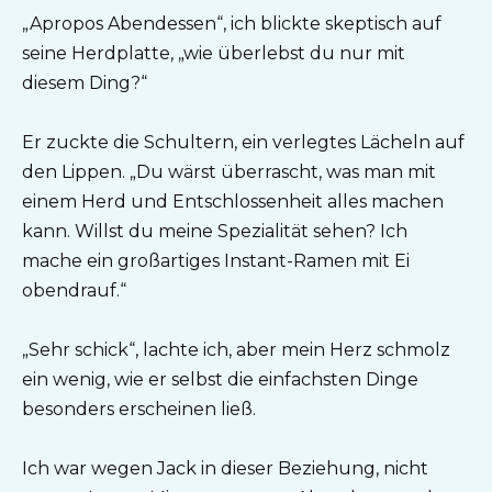
„Apropos Abendessen“, ich blickte skeptisch auf
seine Herdplatte, „wie überlebst du nur mit
diesem Ding?“
Er zuckte die Schultern, ein verlegtes Lächeln auf
den Lippen. „Du wärst überrascht, was man mit
einem Herd und Entschlossenheit alles machen
kann. Willst du meine Spezialität sehen? Ich
mache ein großartiges Instant-Ramen mit Ei
obendrauf.“
„Sehr schick“, lachte ich, aber mein Herz schmolz
ein wenig, wie er selbst die einfachsten Dinge
besonders erscheinen ließ.
Ich war wegen Jack in dieser Beziehung, nicht