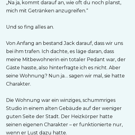
„Na ja, kommt darauf an, wie oft du noch planst,
mich mit Getränken anzugreifen.“
Und so fing alles an.
Von Anfang an bestand Jack darauf, dass wir uns
bei ihm trafen. Ich dachte, es läge daran, dass
meine Mitbewohnerin ein totaler Pedant war, der
Gäste hasste, also hinterfragte ich es nicht. Aber
seine Wohnung? Nun ja… sagen wir mal, sie hatte
Charakter.
Die Wohnung war ein winziges, schummriges
Studio in einem alten Gebäude auf der weniger
guten Seite der Stadt. Der Heizkörper hatte
seinen eigenen Charakter – er funktionierte nur,
wenn er Lust dazu hatte.