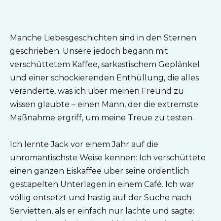
Manche Liebesgeschichten sind in den Sternen
geschrieben. Unsere jedoch begann mit
verschüttetem Kaffee, sarkastischem Geplänkel
und einer schockierenden Enthüllung, die alles
veränderte, was ich über meinen Freund zu
wissen glaubte – einen Mann, der die extremste
Maßnahme ergriff, um meine Treue zu testen.
Ich lernte Jack vor einem Jahr auf die
unromantischste Weise kennen: Ich verschüttete
einen ganzen Eiskaffee über seine ordentlich
gestapelten Unterlagen in einem Café. Ich war
völlig entsetzt und hastig auf der Suche nach
Servietten, als er einfach nur lachte und sagte: