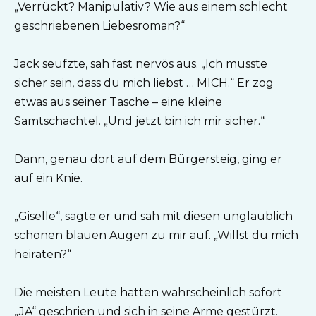
„Verrückt? Manipulativ? Wie aus einem schlecht
geschriebenen Liebesroman?“
Jack seufzte, sah fast nervös aus. „Ich musste
sicher sein, dass du mich liebst … MICH.“ Er zog
etwas aus seiner Tasche – eine kleine
Samtschachtel. „Und jetzt bin ich mir sicher.“
Dann, genau dort auf dem Bürgersteig, ging er
auf ein Knie.
„Giselle“, sagte er und sah mit diesen unglaublich
schönen blauen Augen zu mir auf. „Willst du mich
heiraten?“
Die meisten Leute hätten wahrscheinlich sofort
„JA“ geschrien und sich in seine Arme gestürzt.