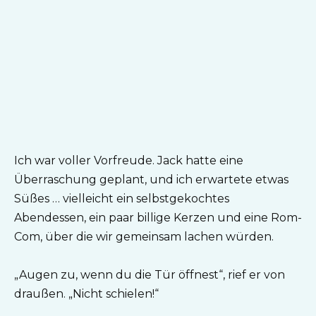
Ich war voller Vorfreude. Jack hatte eine
Überraschung geplant, und ich erwartete etwas
Süßes … vielleicht ein selbstgekochtes
Abendessen, ein paar billige Kerzen und eine Rom-
Com, über die wir gemeinsam lachen würden.
„Augen zu, wenn du die Tür öffnest“, rief er von
draußen. „Nicht schielen!“