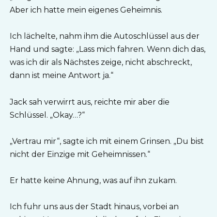
Aber ich hatte mein eigenes Geheimnis.
Ich lächelte, nahm ihm die Autoschlüssel aus der
Hand und sagte: „Lass mich fahren. Wenn dich das,
was ich dir als Nächstes zeige, nicht abschreckt,
dann ist meine Antwort ja.“
Jack sah verwirrt aus, reichte mir aber die
Schlüssel. „Okay…?“
„Vertrau mir“, sagte ich mit einem Grinsen. „Du bist
nicht der Einzige mit Geheimnissen.“
Er hatte keine Ahnung, was auf ihn zukam.
Ich fuhr uns aus der Stadt hinaus, vorbei an