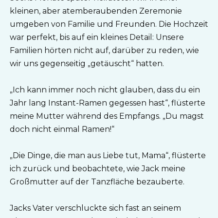
kleinen, aber atemberaubenden Zeremonie
umgeben von Familie und Freunden. Die Hochzeit
war perfekt, bis auf ein kleines Detail: Unsere
Familien hörten nicht auf, darüber zu reden, wie
wir uns gegenseitig „getäuscht“ hatten.
„Ich kann immer noch nicht glauben, dass du ein
Jahr lang Instant-Ramen gegessen hast“, flüsterte
meine Mutter während des Empfangs. „Du magst
doch nicht einmal Ramen!“
„Die Dinge, die man aus Liebe tut, Mama“, flüsterte
ich zurück und beobachtete, wie Jack meine
Großmutter auf der Tanzfläche bezauberte.
Jacks Vater verschluckte sich fast an seinem