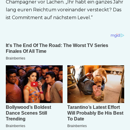
Champagner vor Lachen. „Ihr habt ein ganzes Jahr
lang euren Reichtum voreinander versteckt? Das
ist Commitment auf nächstem Level.“