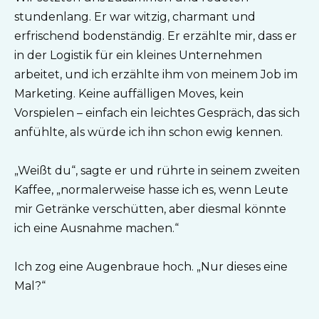
stundenlang. Er war witzig, charmant und
erfrischend bodenständig. Er erzählte mir, dass er
in der Logistik für ein kleines Unternehmen
arbeitet, und ich erzählte ihm von meinem Job im
Marketing. Keine auffälligen Moves, kein
Vorspielen – einfach ein leichtes Gespräch, das sich
anfühlte, als würde ich ihn schon ewig kennen.
„Weißt du“, sagte er und rührte in seinem zweiten
Kaffee, „normalerweise hasse ich es, wenn Leute
mir Getränke verschütten, aber diesmal könnte
ich eine Ausnahme machen.“
Ich zog eine Augenbraue hoch. „Nur dieses eine
Mal?“