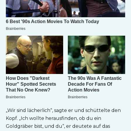
„Wir sind lächerlich“, sagte er und schüttelte den
Kopf. „Ich wollte herausfinden, ob du ein
Goldgräber bist, und du“, er deutete auf das