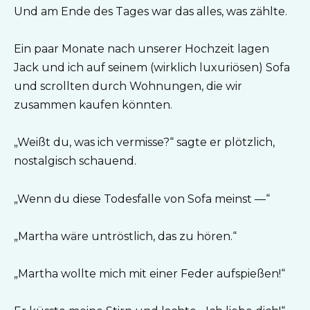
Und am Ende des Tages war das alles, was zählte.
Ein paar Monate nach unserer Hochzeit lagen
Jack und ich auf seinem (wirklich luxuriösen) Sofa
und scrollten durch Wohnungen, die wir
zusammen kaufen könnten.
„Weißt du, was ich vermisse?“ sagte er plötzlich,
nostalgisch schauend.
„Wenn du diese Todesfalle von Sofa meinst —“
„Martha wäre untröstlich, das zu hören.“
„Martha wollte mich mit einer Feder aufspießen!“