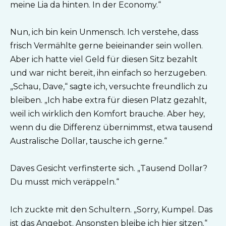
meine Lia da hinten. In der Economy.“
Nun, ich bin kein Unmensch. Ich verstehe, dass
frisch Vermählte gerne beieinander sein wollen.
Aber ich hatte viel Geld für diesen Sitz bezahlt
und war nicht bereit, ihn einfach so herzugeben.
„Schau, Dave,“ sagte ich, versuchte freundlich zu
bleiben. „Ich habe extra für diesen Platz gezahlt,
weil ich wirklich den Komfort brauche. Aber hey,
wenn du die Differenz übernimmst, etwa tausend
Australische Dollar, tausche ich gerne.“
Daves Gesicht verfinsterte sich. „Tausend Dollar?
Du musst mich veräppeln.“
Ich zuckte mit den Schultern. „Sorry, Kumpel. Das
ist das Angebot. Ansonsten bleibe ich hier sitzen.“