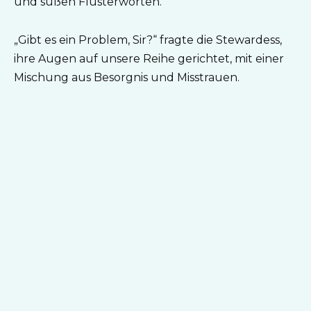
und süßen Flüsterworten.
„Gibt es ein Problem, Sir?“ fragte die Stewardess,
ihre Augen auf unsere Reihe gerichtet, mit einer
Mischung aus Besorgnis und Misstrauen.