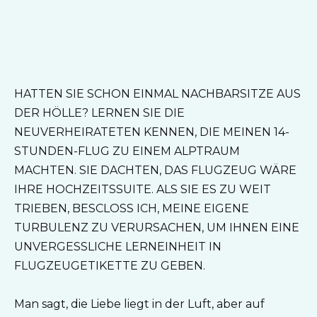
HATTEN SIE SCHON EINMAL NACHBARSITZE AUS
DER HÖLLE? LERNEN SIE DIE
NEUVERHEIRATETEN KENNEN, DIE MEINEN 14-
STUNDEN-FLUG ZU EINEM ALPTRAUM
MACHTEN. SIE DACHTEN, DAS FLUGZEUG WÄRE
IHRE HOCHZEITSSUITE. ALS SIE ES ZU WEIT
TRIEBEN, BESCLOSS ICH, MEINE EIGENE
TURBULENZ ZU VERURSACHEN, UM IHNEN EINE
UNVERGESSLICHE LERNEINHEIT IN
FLUGZEUGETIKETTE ZU GEBEN.
Man sagt, die Liebe liegt in der Luft, aber auf