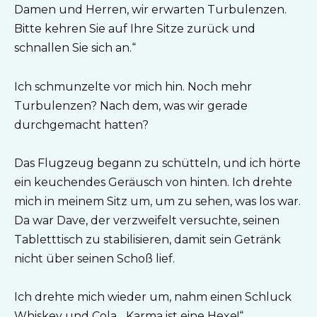
Damen und Herren, wir erwarten Turbulenzen.
Bitte kehren Sie auf Ihre Sitze zurück und
schnallen Sie sich an.“
Ich schmunzelte vor mich hin. Noch mehr
Turbulenzen? Nach dem, was wir gerade
durchgemacht hatten?
Das Flugzeug begann zu schütteln, und ich hörte
ein keuchendes Geräusch von hinten. Ich drehte
mich in meinem Sitz um, um zu sehen, was los war.
Da war Dave, der verzweifelt versuchte, seinen
Tabletttisch zu stabilisieren, damit sein Getränk
nicht über seinen Schoß lief.
Ich drehte mich wieder um, nahm einen Schluck
Whiskey und Cola. „Karma ist eine Hexe!“,