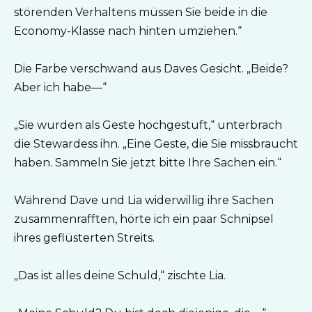
störenden Verhaltens müssen Sie beide in die
Economy-Klasse nach hinten umziehen.“
Die Farbe verschwand aus Daves Gesicht. „Beide?
Aber ich habe—“
„Sie wurden als Geste hochgestuft,“ unterbrach
die Stewardess ihn. „Eine Geste, die Sie missbraucht
haben. Sammeln Sie jetzt bitte Ihre Sachen ein.“
Während Dave und Lia widerwillig ihre Sachen
zusammenrafften, hörte ich ein paar Schnipsel
ihres geflüsterten Streits.
„Das ist alles deine Schuld,“ zischte Lia.