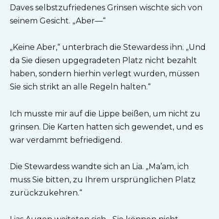
Daves selbstzufriedenes Grinsen wischte sich von
seinem Gesicht. „Aber—“
„Keine Aber,“ unterbrach die Stewardess ihn. „Und
da Sie diesen upgegradeten Platz nicht bezahlt
haben, sondern hierhin verlegt wurden, müssen
Sie sich strikt an alle Regeln halten.“
Ich musste mir auf die Lippe beißen, um nicht zu
grinsen. Die Karten hatten sich gewendet, und es
war verdammt befriedigend.
Die Stewardess wandte sich an Lia. „Ma’am, ich
muss Sie bitten, zu Ihrem ursprünglichen Platz
zurückzukehren.“