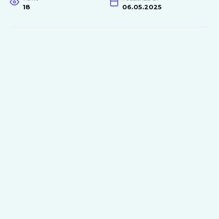
18
06.05.2025