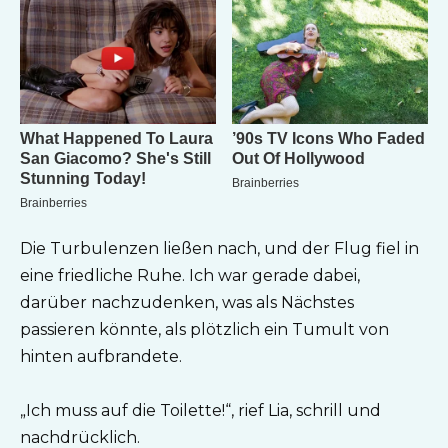
Die Turbulenzen ließen nach, und der Flug fiel in
eine friedliche Ruhe. Ich war gerade dabei,
darüber nachzudenken, was als Nächstes
passieren könnte, als plötzlich ein Tumult von
hinten aufbrandete.
„Ich muss auf die Toilette!“, rief Lia, schrill und
nachdrücklich.