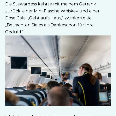
Die Stewardess kehrte mit meinem Getränk
zurück, einer Mini-Flasche Whiskey und einer
Dose Cola. „Geht aufs Haus,“ zwinkerte sie.
„Betrachten Sie es als Dankeschön für Ihre
Geduld.“