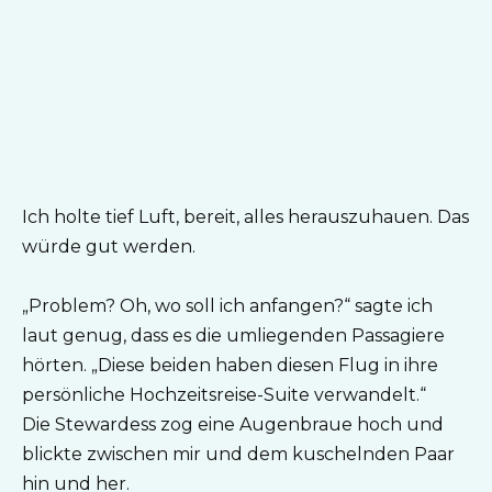
Ich holte tief Luft, bereit, alles herauszuhauen. Das
würde gut werden.
„Problem? Oh, wo soll ich anfangen?“ sagte ich
laut genug, dass es die umliegenden Passagiere
hörten. „Diese beiden haben diesen Flug in ihre
persönliche Hochzeitsreise-Suite verwandelt.“
Die Stewardess zog eine Augenbraue hoch und
blickte zwischen mir und dem kuschelnden Paar
hin und her.