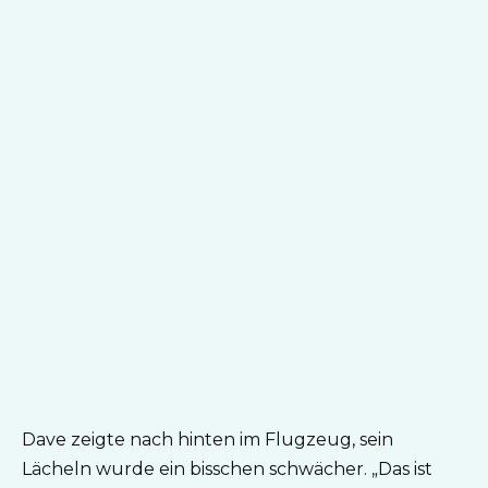
Dave zeigte nach hinten im Flugzeug, sein
Lächeln wurde ein bisschen schwächer. „Das ist