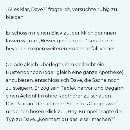
„Alles klar, Dave?“ fragte ich, versuchte ruhig zu
bleiben.
Er schoss mir einen Blick zu, der Milch gerinnen
lassen würde. „Besser geht’s nicht,“ keuchte er,
bevor er in einen weiteren Hustenanfall verfiel.
Gerade als ich überlegte, ihm vielleicht ein
Hustenbonbon (oder gleich eine ganze Apotheke)
anzubieten, entschloss sich Dave, die Sache noch
zu steigern. Er zog sein Tablet hervor und begann,
einen Actionfilm ohne Kopfhörer zu schauen.
Das Paar auf der anderen Seite des Ganges warf
uns einen bösen Blick zu. „Hey, Kumpel,“ sagte der
Typ zu Dave. „Könntest du das leiser machen?“