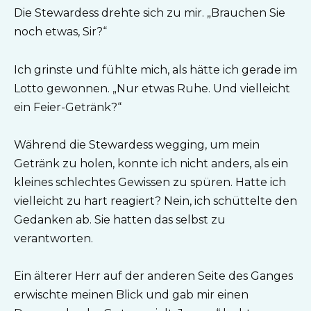
Die Stewardess drehte sich zu mir. „Brauchen Sie
noch etwas, Sir?“
Ich grinste und fühlte mich, als hätte ich gerade im
Lotto gewonnen. „Nur etwas Ruhe. Und vielleicht
ein Feier-Getränk?“
Während die Stewardess wegging, um mein
Getränk zu holen, konnte ich nicht anders, als ein
kleines schlechtes Gewissen zu spüren. Hatte ich
vielleicht zu hart reagiert? Nein, ich schüttelte den
Gedanken ab. Sie hatten das selbst zu
verantworten.
Ein älterer Herr auf der anderen Seite des Ganges
erwischte meinen Blick und gab mir einen