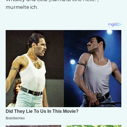
murmelte ich.