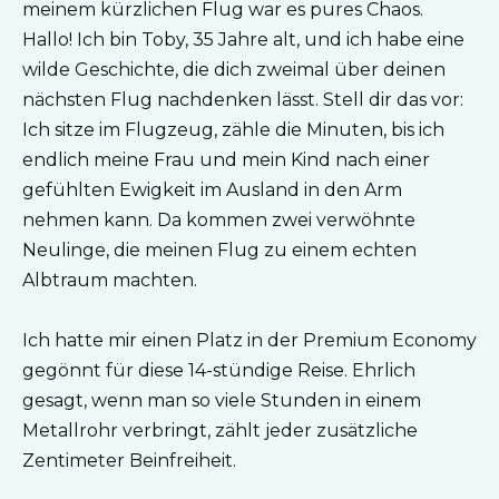
meinem kürzlichen Flug war es pures Chaos.
Hallo! Ich bin Toby, 35 Jahre alt, und ich habe eine
wilde Geschichte, die dich zweimal über deinen
nächsten Flug nachdenken lässt. Stell dir das vor:
Ich sitze im Flugzeug, zähle die Minuten, bis ich
endlich meine Frau und mein Kind nach einer
gefühlten Ewigkeit im Ausland in den Arm
nehmen kann. Da kommen zwei verwöhnte
Neulinge, die meinen Flug zu einem echten
Albtraum machten.
Ich hatte mir einen Platz in der Premium Economy
gegönnt für diese 14-stündige Reise. Ehrlich
gesagt, wenn man so viele Stunden in einem
Metallrohr verbringt, zählt jeder zusätzliche
Zentimeter Beinfreiheit.