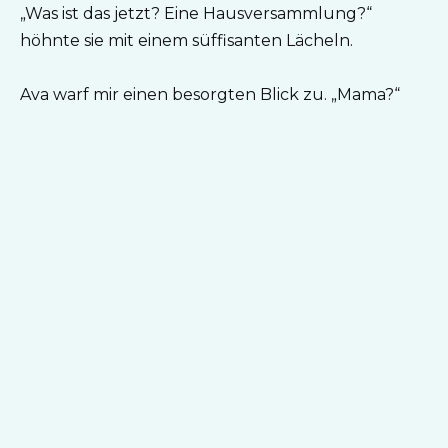
„Was ist das jetzt? Eine Hausversammlung?“
höhnte sie mit einem süffisanten Lächeln.
Ava warf mir einen besorgten Blick zu. „Mama?“