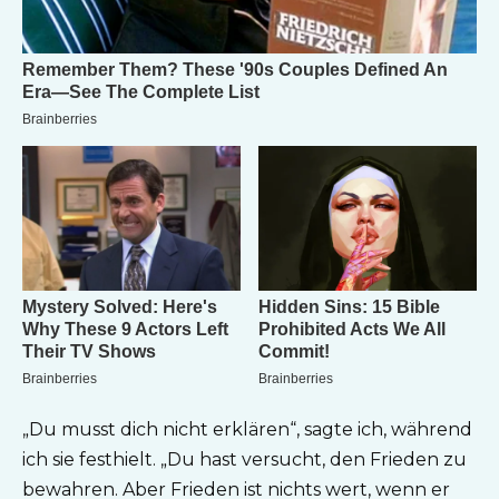
„Du musst dich nicht erklären“, sagte ich, während
ich sie festhielt. „Du hast versucht, den Frieden zu
bewahren. Aber Frieden ist nichts wert, wenn er