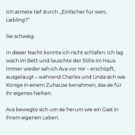
Ich atmete tief durch. „Einfacher für wen,
Liebling?“
Sie schwieg.
In dieser Nacht konnte ich nicht schlafen. Ich lag
wach im Bett und lauschte der Stille im Haus.
Immer wieder sah ich Ava vor mir – erschöpft,
ausgelaugt – während Charles und Linda sich wie
Könige in einem Zuhause benahmen, das sie für
ihr eigenes hielten.
Ava bewegte sich um sie herum wie ein Gast in
ihrem eigenen Leben.