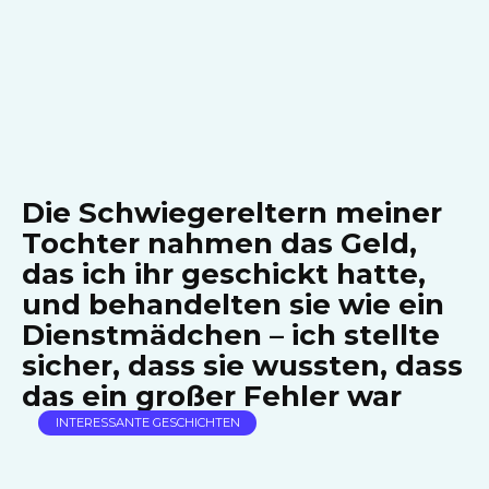
Die Schwiegereltern meiner
Tochter nahmen das Geld,
das ich ihr geschickt hatte,
und behandelten sie wie ein
Dienstmädchen – ich stellte
sicher, dass sie wussten, dass
das ein großer Fehler war
INTERESSANTE GESCHICHTEN