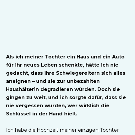
Als ich meiner Tochter ein Haus und ein Auto
für ihr neues Leben schenkte, hätte ich nie
gedacht, dass ihre Schwiegereltern sich alles
aneignen – und sie zur unbezahlten
Haushälterin degradieren würden. Doch sie
gingen zu weit, und ich sorgte dafür, dass sie
nie vergessen würden, wer wirklich die
Schlüssel in der Hand hielt.
Ich habe die Hochzeit meiner einzigen Tochter