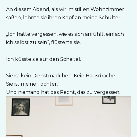
An diesem Abend, als wir im stillen Wohnzimmer
saßen, lehnte sie ihren Kopf an meine Schulter.
„Ich hatte vergessen, wie es sich anfühlt, einfach
ich selbst zu sein“, flüsterte sie.
Ich küsste sie auf den Scheitel.
Sie ist kein Dienstmädchen. Kein Hausdrache.
Sie ist meine Tochter.
Und niemand hat das Recht, das zu vergessen.