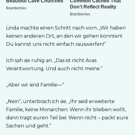
Linda machte einen Schritt nach vorn. „Wir haben
keinen anderen Ort, an den wir gehen könnten!
Du kannst uns nicht einfach rauswerfen!“
Ich sah sie ruhig an. „Das ist nicht Avas
Verantwortung. Und auch nicht meine.“
„Aber wir sind Familie—“
„Nein“, unterbrach ich sie. „Ihr seid erweiterte
Familie, keine Monarchen. Wenn ihr bleiben wollt,
dann tragt euren Teil bei. Wenn nicht – packt eure
Sachen und geht.“