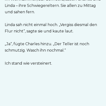
Linda – ihre Schwiegereltern. Sie aßen zu Mittag
und sahen fern.
Linda sah nicht einmal hoch. „Vergiss diesmal den
Flur nicht“, sagte sie und kaute laut.
„Ja“, fügte Charles hinzu. „Der Teller ist noch
schmutzig. Wasch ihn nochmal.“
Ich stand wie versteinert.