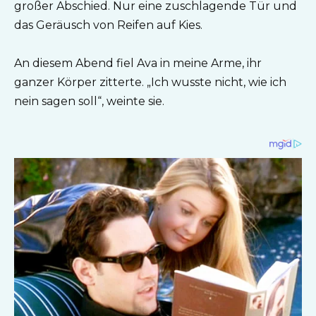
großer Abschied. Nur eine zuschlagende Tür und
das Geräusch von Reifen auf Kies.
An diesem Abend fiel Ava in meine Arme, ihr
ganzer Körper zitterte. „Ich wusste nicht, wie ich
nein sagen soll“, weinte sie.