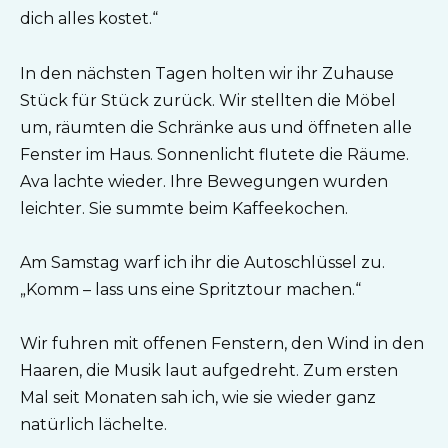
dich alles kostet.“
In den nächsten Tagen holten wir ihr Zuhause
Stück für Stück zurück. Wir stellten die Möbel
um, räumten die Schränke aus und öffneten alle
Fenster im Haus. Sonnenlicht flutete die Räume.
Ava lachte wieder. Ihre Bewegungen wurden
leichter. Sie summte beim Kaffeekochen.
Am Samstag warf ich ihr die Autoschlüssel zu.
„Komm – lass uns eine Spritztour machen.“
Wir fuhren mit offenen Fenstern, den Wind in den
Haaren, die Musik laut aufgedreht. Zum ersten
Mal seit Monaten sah ich, wie sie wieder ganz
natürlich lächelte.