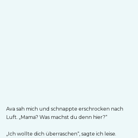
Ava sah mich und schnappte erschrocken nach
Luft. „Mama? Was machst du denn hier?“
„Ich wollte dich überraschen“, sagte ich leise.