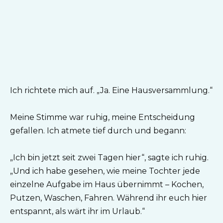
Ich richtete mich auf. „Ja. Eine Hausversammlung.“
Meine Stimme war ruhig, meine Entscheidung
gefallen. Ich atmete tief durch und begann:
„Ich bin jetzt seit zwei Tagen hier“, sagte ich ruhig.
„Und ich habe gesehen, wie meine Tochter jede
einzelne Aufgabe im Haus übernimmt – Kochen,
Putzen, Waschen, Fahren. Während ihr euch hier
entspannt, als wärt ihr im Urlaub.“