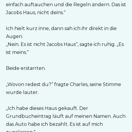
einfach auftauchen und die Regeln ändern. Das ist
Jacobs Haus, nicht deins.“
Ich hielt kurz inne, dann sah ich ihr direkt in die
Augen.
„Nein. Es ist nicht Jacobs Haus“, sagte ich ruhig. „Es
ist meins.“
Beide erstarrten.
„Wovon redest du?“ fragte Charles, seine Stimme
wurde lauter.
„Ich habe dieses Haus gekauft. Der
Grundbucheintrag läuft auf meinen Namen. Auch
das Auto habe ich bezahlt. Es ist auf mich