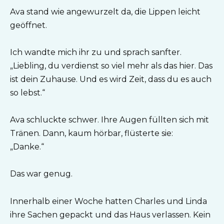
Ava stand wie angewurzelt da, die Lippen leicht
geöffnet.
Ich wandte mich ihr zu und sprach sanfter.
„Liebling, du verdienst so viel mehr als das hier. Das
ist dein Zuhause. Und es wird Zeit, dass du es auch
so lebst.“
Ava schluckte schwer. Ihre Augen füllten sich mit
Tränen. Dann, kaum hörbar, flüsterte sie:
„Danke.“
Das war genug.
Innerhalb einer Woche hatten Charles und Linda
ihre Sachen gepackt und das Haus verlassen. Kein