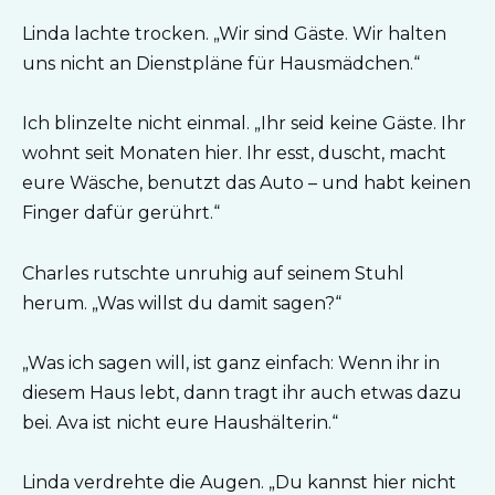
Linda lachte trocken. „Wir sind Gäste. Wir halten
uns nicht an Dienstpläne für Hausmädchen.“
Ich blinzelte nicht einmal. „Ihr seid keine Gäste. Ihr
wohnt seit Monaten hier. Ihr esst, duscht, macht
eure Wäsche, benutzt das Auto – und habt keinen
Finger dafür gerührt.“
Charles rutschte unruhig auf seinem Stuhl
herum. „Was willst du damit sagen?“
„Was ich sagen will, ist ganz einfach: Wenn ihr in
diesem Haus lebt, dann tragt ihr auch etwas dazu
bei. Ava ist nicht eure Haushälterin.“
Linda verdrehte die Augen. „Du kannst hier nicht