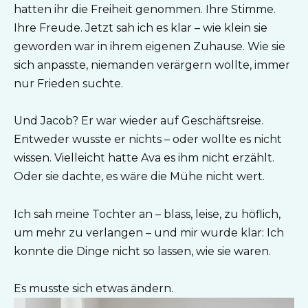
hatten ihr die Freiheit genommen. Ihre Stimme.
Ihre Freude. Jetzt sah ich es klar – wie klein sie
geworden war in ihrem eigenen Zuhause. Wie sie
sich anpasste, niemanden verärgern wollte, immer
nur Frieden suchte.
Und Jacob? Er war wieder auf Geschäftsreise.
Entweder wusste er nichts – oder wollte es nicht
wissen. Vielleicht hatte Ava es ihm nicht erzählt.
Oder sie dachte, es wäre die Mühe nicht wert.
Ich sah meine Tochter an – blass, leise, zu höflich,
um mehr zu verlangen – und mir wurde klar: Ich
konnte die Dinge nicht so lassen, wie sie waren.
Es musste sich etwas ändern.