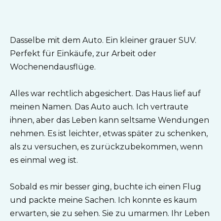
Dasselbe mit dem Auto. Ein kleiner grauer SUV.
Perfekt für Einkäufe, zur Arbeit oder
Wochenendausflüge.
Alles war rechtlich abgesichert. Das Haus lief auf
meinen Namen. Das Auto auch. Ich vertraute
ihnen, aber das Leben kann seltsame Wendungen
nehmen. Es ist leichter, etwas später zu schenken,
als zu versuchen, es zurückzubekommen, wenn
es einmal weg ist.
Sobald es mir besser ging, buchte ich einen Flug
und packte meine Sachen. Ich konnte es kaum
erwarten, sie zu sehen. Sie zu umarmen. Ihr Leben