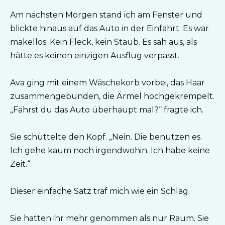
Am nächsten Morgen stand ich am Fenster und
blickte hinaus auf das Auto in der Einfahrt. Es war
makellos. Kein Fleck, kein Staub. Es sah aus, als
hätte es keinen einzigen Ausflug verpasst.
Ava ging mit einem Wäschekorb vorbei, das Haar
zusammengebunden, die Ärmel hochgekrempelt.
„Fährst du das Auto überhaupt mal?“ fragte ich.
Sie schüttelte den Kopf. „Nein. Die benutzen es.
Ich gehe kaum noch irgendwohin. Ich habe keine
Zeit.“
Dieser einfache Satz traf mich wie ein Schlag.
Sie hatten ihr mehr genommen als nur Raum. Sie