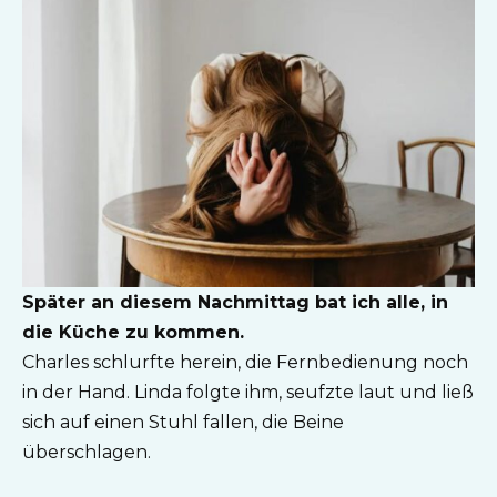
Später an diesem Nachmittag bat ich alle, in
die Küche zu kommen.
Charles schlurfte herein, die Fernbedienung noch
in der Hand. Linda folgte ihm, seufzte laut und ließ
sich auf einen Stuhl fallen, die Beine
überschlagen.